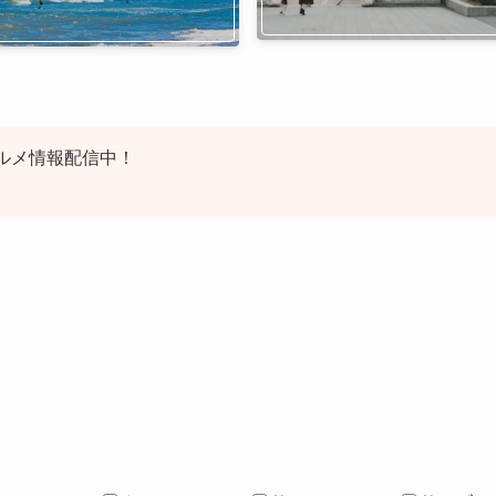
ルメ情報配信中！