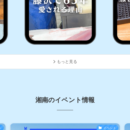
もっと見る
湘南のイベント情報
ト
イベント