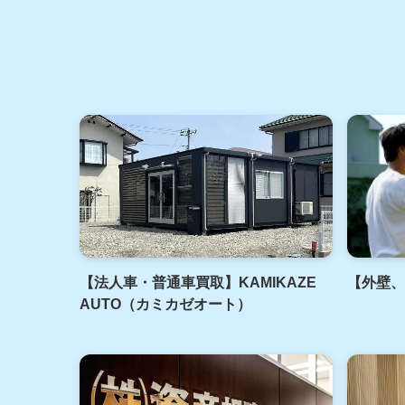
【法人車・普通車買取】KAMIKAZE
【外壁、
AUTO（カミカゼオート）