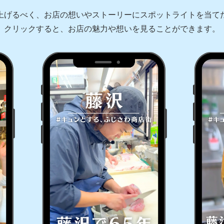
上げるべく、お店の想いやストーリーにスポットライトを当て
クリックすると、お店の魅力や想いを見ることができます。