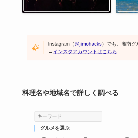
Instagram（
@jimohacks
）でも、湘南グ
→
インスタアカウントはこちら
料理名や地域名で詳しく調べる
グルメを選ぶ