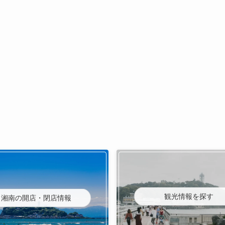
観光情報を探す
湘南の開店・閉店情報