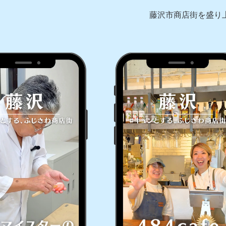
藤沢市商店街を盛り