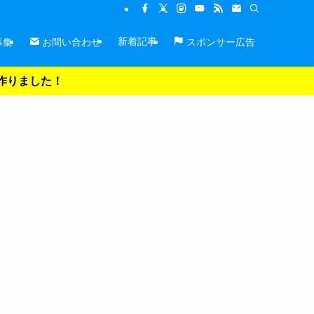
新着記事
募集
お問い合わせ
スポンサー広告
を作りました！