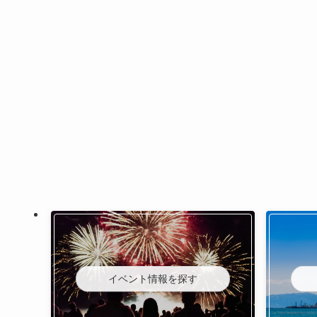
イベント情報を探す