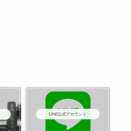
LINE公式アカウント