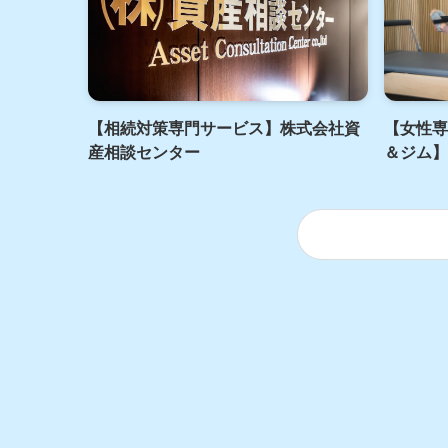
【相続対策専門サービス】株式会社資
【女性専
産相談センター
＆ジム】