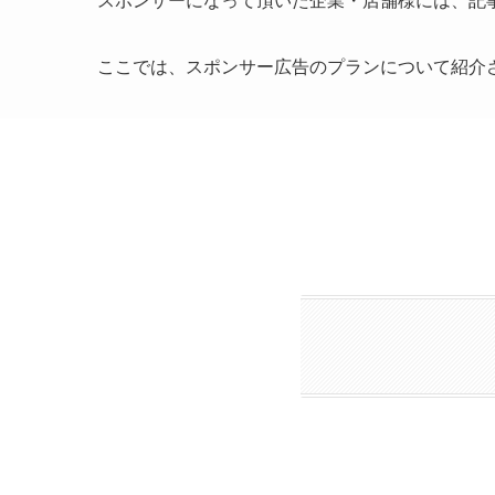
スポンサーになって頂いた企業・店舗様には、記
ここでは、スポンサー広告のプランについて紹介