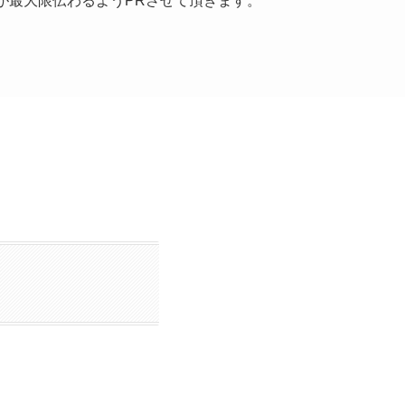
が最大限伝わるようPRさせて頂きます。