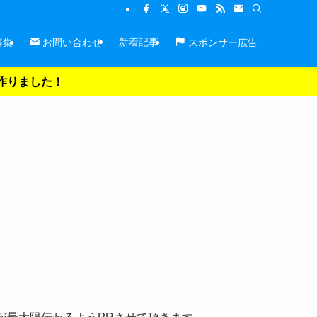
新着記事
募集
お問い合わせ
スポンサー広告
を作りました！