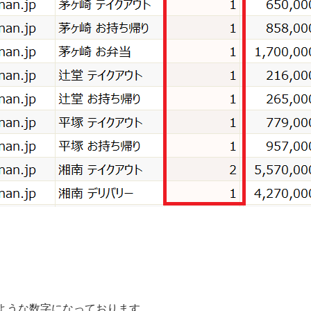
ような数字になっております。