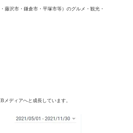
・藤沢市・鎌倉市・平塚市等）のグルメ・観光・
EBメディアへと成長しています。