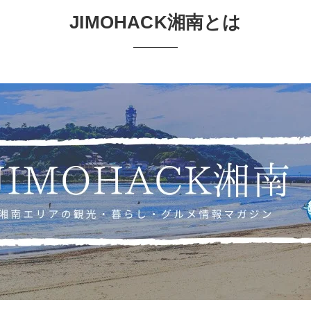
JIMOHACK湘南とは