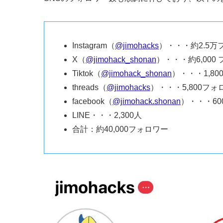
Instagram（
@jimohacks
）・・・約2.5万
X（
@jimohack_shonan
）・・・約6,000
Tiktok（
@jimohack_shonan
）・・・1,8
threads（
@jimohacks
）・・・5,800フォ
facebook（
@jimohack.shonan
）・・・60
LINE・・・2,300人
合計：約40,000フォロワー