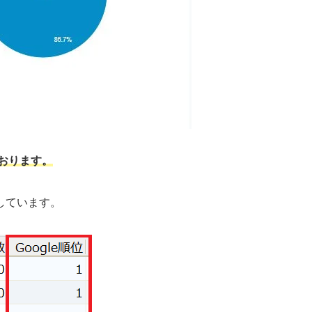
おります。
しています。