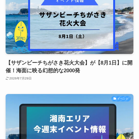
【サザンビーチちがさき花火大会】が【8月1日】に開
催！海面に映る幻想的な2000発
2026年7月29日
イベント