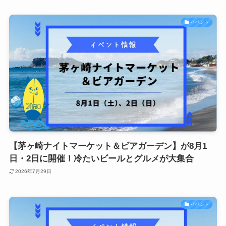
イベント
【茅ヶ崎ナイトマーケット＆ビアガーデン】が8月1
日・2日に開催！冷たいビールとグルメが大集合
2026年7月29日
イベント