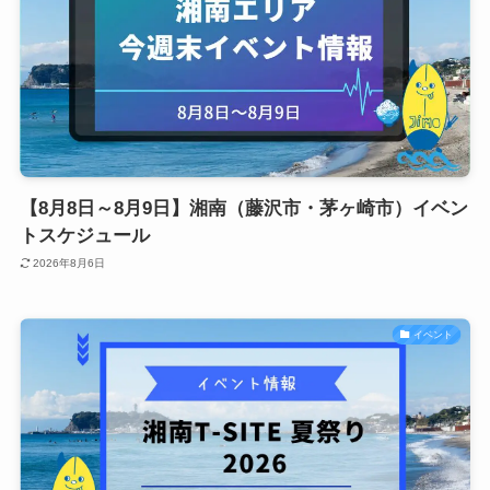
【8月8日～8月9日】湘南（藤沢市・茅ヶ崎市）イベン
トスケジュール
2026年8月6日
イベント