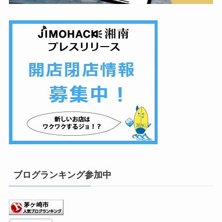
ブログランキング参加中