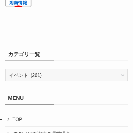
カテゴリ一覧
カ
テ
ゴ
リ
MENU
一
覧
TOP