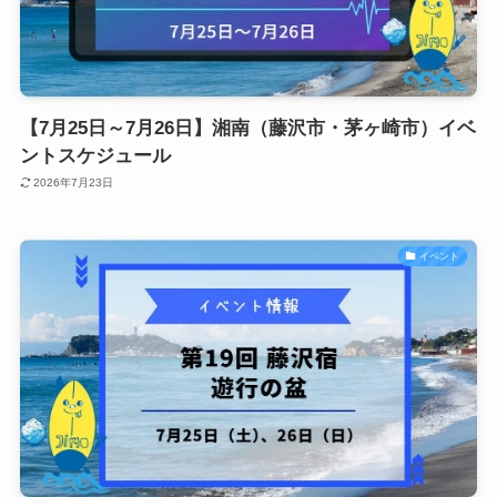
【7月25日～7月26日】湘南（藤沢市・茅ヶ崎市）イベ
ントスケジュール
2026年7月23日
イベント