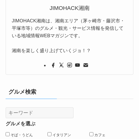
JIMOHACK湘南
JIMOHACK湘南は、湘南エリア（茅ヶ崎市・藤沢市・
平塚市等）のグルメ・観光・サービス情報を発信して
いる地域情報WEBマガジンです。
湘南を楽しく盛り上げていくジョ！？
グルメ検索
グルメを選ぶ
そば・うどん
イタリアン
カフェ