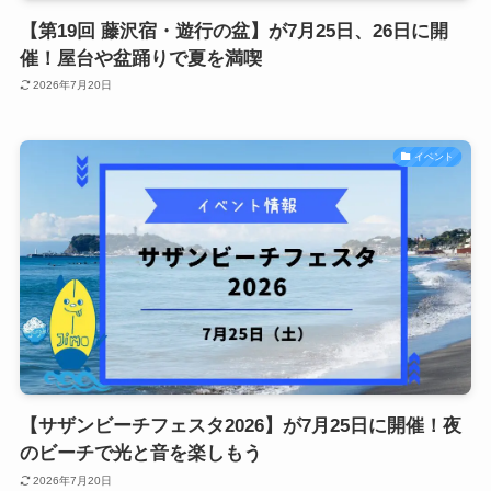
【第19回 藤沢宿・遊行の盆】が7月25日、26日に開
催！屋台や盆踊りで夏を満喫
2026年7月20日
イベント
【サザンビーチフェスタ2026】が7月25日に開催！夜
のビーチで光と音を楽しもう
2026年7月20日