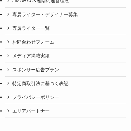
JIMOHACK湘南の運営理念
専属ライター・デザイナー募集
専属ライター一覧
お問合わせフォーム
メディア掲載実績
スポンサー広告プラン
特定商取引法に基づく表記
プライバシーポリシー
エリアパートナー