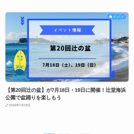
イベント
【第20回辻の盆】が7月18日・19日に開催！辻堂海浜
公園で盆踊りを楽しもう
2026年7月15日