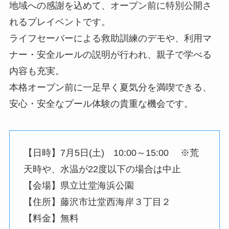
地域への感謝を込めて、オープン前に特別公開さ
れるプレイベントです。
ライフセーバーによる救助訓練のデモや、利用マ
ナー・安全ルールの説明が行われ、親子で学べる
内容も充実。
本格オープン前に一足早く夏気分を満喫できる、
安心・安全なプール体験の貴重な機会です。
【日時】7月5日(土) 10:00～15:00 ※荒
天時や、水温が22度以下の場合は中止
【会場】県立辻堂海浜公園
【住所】藤沢市辻堂西海岸３丁目２
【料金】無料