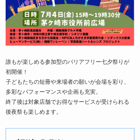
誰もが楽しめる参加型のバリアフリー七夕祭りが
初開催！
子どもたちの短冊や来場者の願いが会場を彩り、
多彩なパフォーマンスや企画も充実。
終了後は対象店舗でお得なサービスが受けられる
後夜祭も楽しめます。