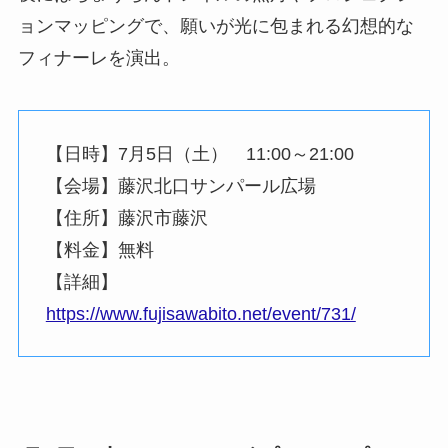
ョンマッピングで、願いが光に包まれる幻想的な
フィナーレを演出。
【日時】7月5日（土） 11:00～21:00
【会場】藤沢北口サンパール広場
【住所】藤沢市藤沢
【料金】無料
【詳細】
https://www.fujisawabito.net/event/731/