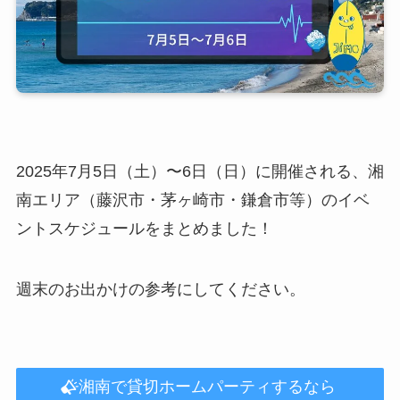
2025年7月5日（土）〜6日（日）に開催される、湘
南エリア（藤沢市・茅ヶ崎市・鎌倉市等）のイベ
ントスケジュールをまとめました！
週末のお出かけの参考にしてください。
湘南で貸切ホームパーティするなら