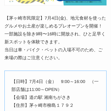
【茅ヶ崎市民限定】7月4日(金)、地元食材を使った
グルメやお土産が楽しめるプレオープンを開催！
一部施設を除き9時〜16時に開放され、ひと足早く
新スポットを体験できます。
当日は車・バイク・ペットの入場不可のため、ご
来場の際はご注意ください。
【日時】7月4日（金） 9:00～16:00 （一
部店舗は11:00～OPEN）
【会場】道の駅 湘南ちがさき
【住所】茅ヶ崎市柳島１７９２