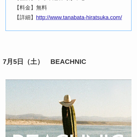
【料金】無料
【詳細】
http://www.tanabata-hiratsuka.com/
7月5日（土） BEACHNIC