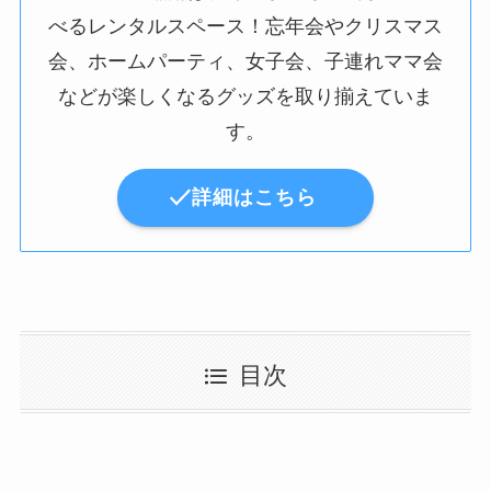
べるレンタルスペース！忘年会やクリスマス
会、ホームパーティ、女子会、子連れママ会
などが楽しくなるグッズを取り揃えていま
す。
詳細はこちら
目次