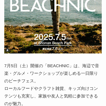
7月5日（土）開催の「BEACHNIC」は、海辺で音
楽・グルメ・ワークショップが楽しめる一日限り
のビーチフェス。
ローカルフードやクラフト雑貨、キッズ向けコン
テンツも充実し、家族や友人と気軽に参加できる
のが魅力。