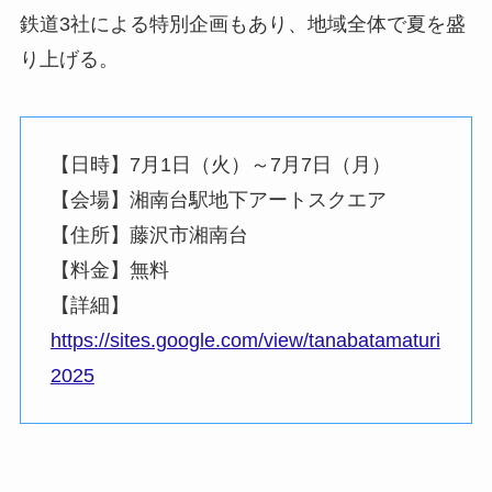
鉄道3社による特別企画もあり、地域全体で夏を盛
り上げる。
【日時】7月1日（火）～7月7日（月）
【会場】湘南台駅地下アートスクエア
【住所】藤沢市湘南台
【料金】無料
【詳細】
https://sites.google.com/view/tanabatamaturi
2025