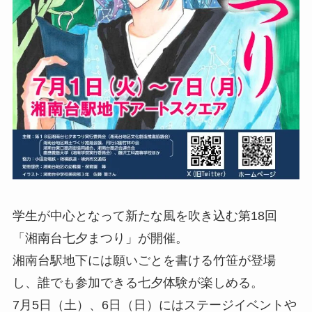
学生が中心となって新たな風を吹き込む第18回
「湘南台七夕まつり」が開催。
湘南台駅地下には願いごとを書ける竹笹が登場
し、誰でも参加できる七夕体験が楽しめる。
7月5日（土）、6日（日）にはステージイベントや