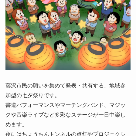
藤沢市民の願いを集めて発表・共有する、地域参
加型の七夕祭りです。
書道パフォーマンスやマーチングバンド、マジッ
クや音楽ライブなど多彩なステージが一日中楽し
めます。
夜にはちょうちんトンネルの点灯やプロジェクシ