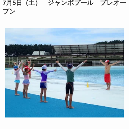
7月5日（土） ジャンボプール プレオー
プン