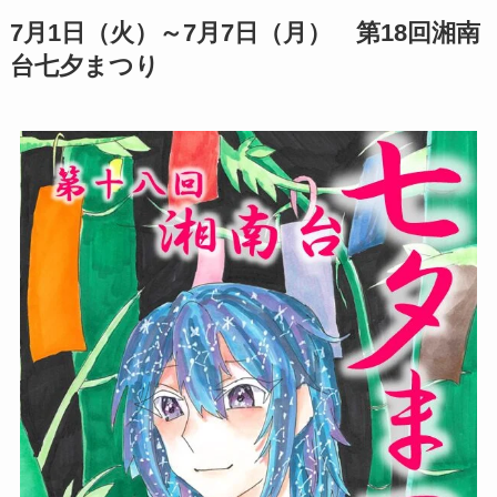
7月1日（火）～7月7日（月） 第18回湘南
台七夕まつり