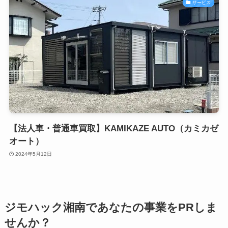
サービス
【法人車・普通車買取】KAMIKAZE AUTO（カミカゼ
オート）
2024年5月12日
ジモハック湘南であなたの事業をPRしま
せんか？