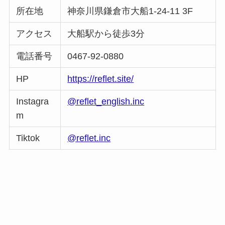
所在地
神奈川県鎌倉市大船1-24-11 3F
アクセス
大船駅から徒歩3分
電話番号
0467-92-0880
HP
https://reflet.site/
Instagra
@reflet_english.inc
m
Tiktok
@reflet.inc