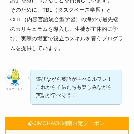
語」を身につけることを目指しています。
そのために、TBL（タスクベース学習）と
CLIL（内容言語統合型学習）の海外で最先端
のカリキュラムを導入し、生徒が主体的に学
び、実際の場面で役立つスキルを養うプログラ
ムを提供しています。
遊びながら英語が学べるルフレ！
これから子供たちも楽しみながら
ジョニーくん
英語が学べそう！
JIMOHACK湘南限定クーポン