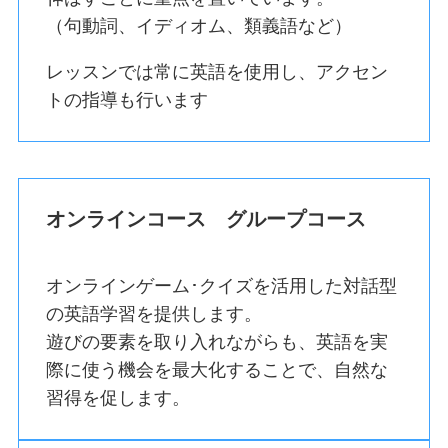
（句動詞、イディオム、類義語など）
レッスンでは常に英語を使用し、アクセン
トの指導も行います
オンラインコース グループコース
オンラインゲーム･クイズを活用した対話型
の英語学習を提供します。
遊びの要素を取り入れながらも、英語を実
際に使う機会を最大化することで、自然な
習得を促します。