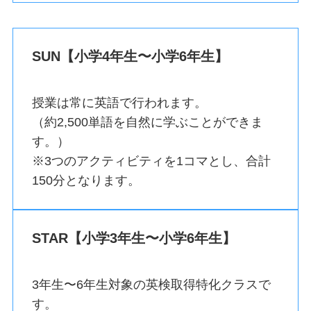
SUN【小学4年生〜小学6年生】
授業は常に英語で行われます。
（約2,500単語を自然に学ぶことができま
す。）
※3つのアクティビティを1コマとし、合計
150分となります。
STAR【小学3年生〜小学6年生】
3年生〜6年生対象の英検取得特化クラスで
す。