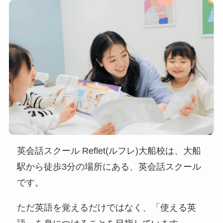
英会話スクール Reflet(ルフレ)大船校は、大船
駅から徒歩3分の場所にある、英会話スクール
です。
ただ英語を覚えるだけではなく、「使える英