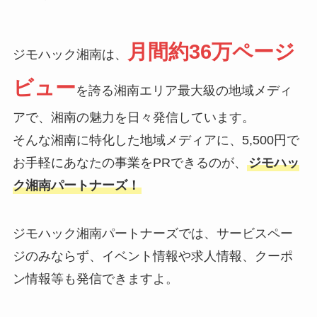
月間約36万ページ
ジモハック湘南は、
ビュー
を誇る湘南エリア最大級の地域メディ
アで、湘南の魅力を日々発信しています。
そんな湘南に特化した地域メディアに、5,500円で
お手軽にあなたの事業をPRできるのが、
ジモハッ
ク湘南パートナーズ！
ジモハック湘南パートナーズでは、サービスペー
ジのみならず、イベント情報や求人情報、クーポ
ン情報等も発信できますよ。