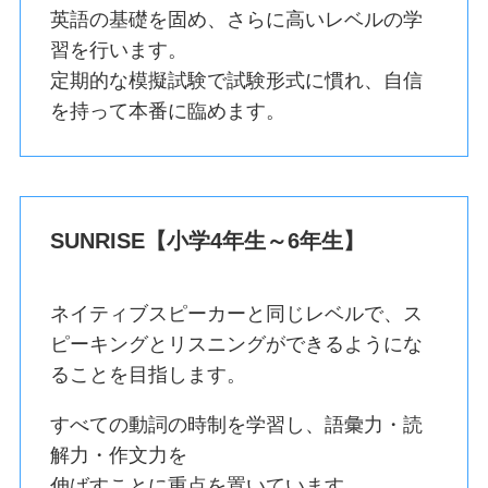
英語の基礎を固め、さらに高いレベルの学
習を行います。
定期的な模擬試験で試験形式に慣れ、自信
を持って本番に臨めます。
SUNRISE【小学4年生～6年生】
ネイティブスピーカーと同じレベルで、ス
ピーキングとリスニングができるようにな
ることを目指します。
すべての動詞の時制を学習し、語彙力・読
解力・作文力を
伸ばすことに重点を置いています。