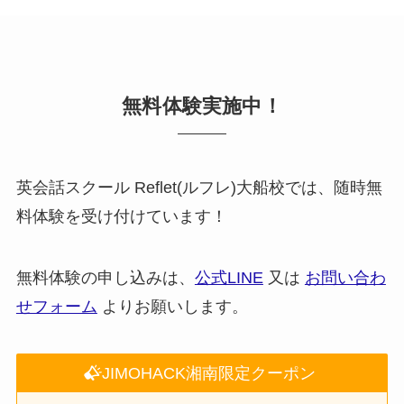
無料体験実施中！
英会話スクール Reflet(ルフレ)大船校では、随時無
料体験を受け付けています！
無料体験の申し込みは、
公式LINE
又は
お問い合わ
せフォーム
よりお願いします。
JIMOHACK湘南限定クーポン