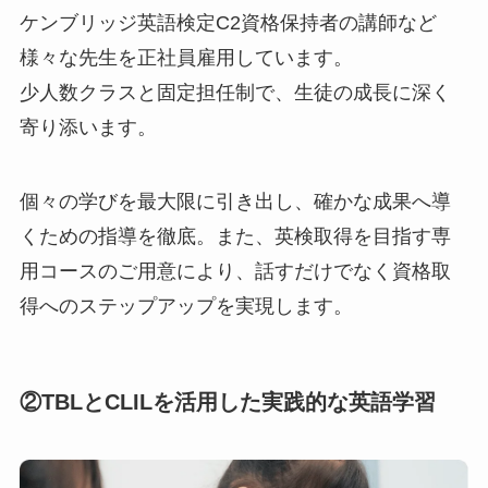
ケンブリッジ英語検定C2資格保持者の講師など
様々な先生を正社員雇用しています。
少人数クラスと固定担任制で、生徒の成長に深く
寄り添います。
個々の学びを最大限に引き出し、確かな成果へ導
くための指導を徹底。また、英検取得を目指す専
用コースのご用意により、話すだけでなく資格取
得へのステップアップを実現します。
②TBLとCLILを活用した実践的な英語学習