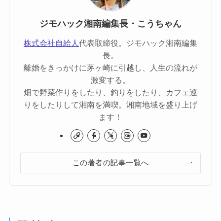
ジモハック湘南編集長・こうちゃん
株式会社自給人
代表取締役。ジモハック湘南編集
長。
離婚をきっかけに茅ヶ崎に引越し、人生の流れが
激変する。
畑で野菜作りをしたり、釣りをしたり、カフェ巡
りをしたりして湘南を満喫。湘南地域を盛り上げ
ます！
この著者の記事一覧へ