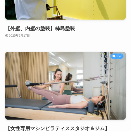
【外壁、内壁の塗装】柿島塗装
2025年2月17日
ジム
【女性専用マシンピラティススタジオ＆ジム】