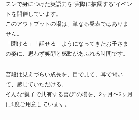
スンで身につけた英語力を“実際に披露する”イベン
トを開催しています。
このアウトプットの場は、単なる発表ではありま
せん。
「聞ける」「話せる」ようになってきたお子さま
の姿に、思わず笑顔と感動があふれる時間です。
普段は見えづらい成長を、目で見て、耳で聞い
て、感じていただける。
そんな“親子で共有する喜び”の場を、2ヶ月〜3ヶ月
に1度ご用意しています。