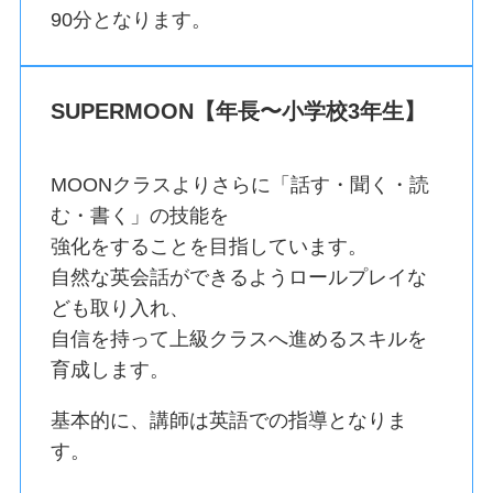
90分となります。
SUPERMOON【年長〜小学校3年生】
MOONクラスよりさらに「話す・聞く・読
む・書く」の技能を
強化をすることを目指しています。
自然な英会話ができるようロールプレイな
ども取り入れ、
自信を持って上級クラスへ進めるスキルを
育成します。
基本的に、講師は英語での指導となりま
す。