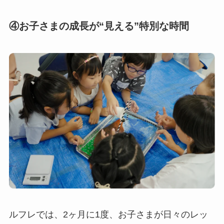
④お子さまの成長が“見える”特別な時間
ルフレでは、2ヶ月に1度、お子さまが日々のレッ