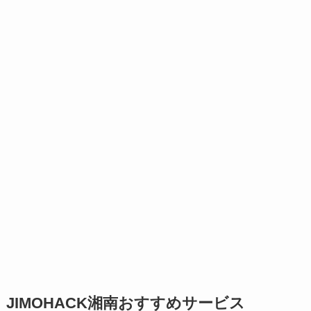
JIMOHACK湘南おすすめサービス