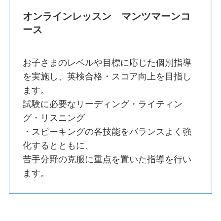
オンラインレッスン マンツマーンコ
ース
お子さまのレベルや目標に応じた個別指導
を実施し、英検合格・スコア向上を目指し
ます。
試験に必要なリーディング・ライティン
グ・リスニング
・スピーキングの各技能をバランスよく強
化するとともに、
苦手分野の克服に重点を置いた指導を行い
ます。