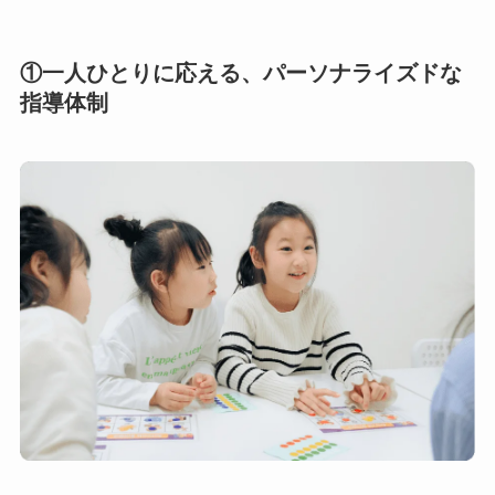
①一人ひとりに応える、パーソナライズドな
指導体制