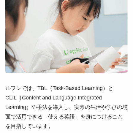
ルフレでは、TBL（Task-Based Learning）と
CLIL（Content and Language Integrated
Learning）の手法を導入し、実際の生活や学びの場
面で活用できる「使える英語」を身につけること
を目指しています。