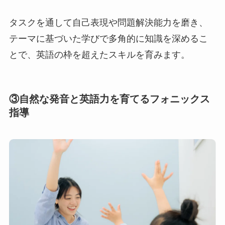
タスクを通して自己表現や問題解決能力を磨き、
テーマに基づいた学びで多角的に知識を深めるこ
とで、英語の枠を超えたスキルを育みます。
③自然な発音と英語力を育てるフォニックス
指導