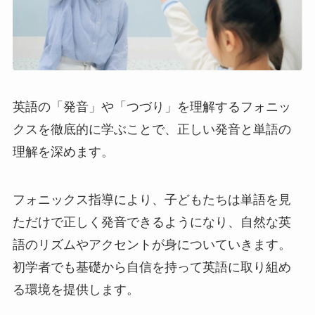
英語の「発音」や「つづり」を理解するフォニッ
クスを徹底的に学ぶことで、正しい発音と単語の
理解を深めます。
フォニックス指導により、子どもたちは単語を見
ただけで正しく発音できるようになり、自然な英
語のリズムやアクセントが身についていきます。
初学者でも基礎から自信を持って英語に取り組め
る環境を提供します。