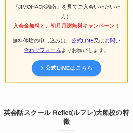
『JIMOHACK湘南』を見てご入会いただいた
方に
入会金無料と、初月月謝無料キャンペーン！
無料体験の申し込みは、
公式LINE
又は
お問い
合わせフォーム
よりお願いします。
公式LINEはこちら
英会話スクール Reflet(ルフレ)大船校の特
徴