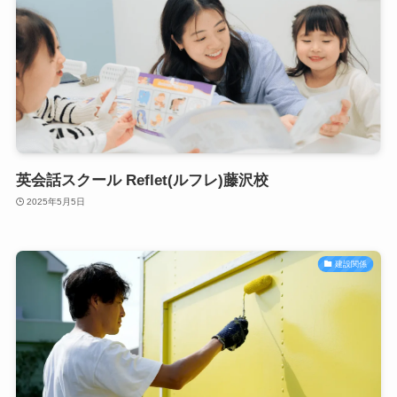
英会話スクール Reflet(ルフレ)藤沢校
2025年5月5日
建設関係