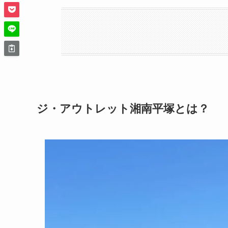
ジ・アウトレット湘南平塚とは？