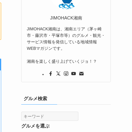
JIMOHACK湘南
JIMOHACK湘南は、湘南エリア（茅ヶ崎
市・藤沢市・平塚市等）のグルメ・観光・
サービス情報を発信している地域情報
WEBマガジンです。
湘南を楽しく盛り上げていくジョ！？
グルメ検索
グルメを選ぶ