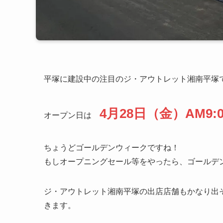
平塚に建設中の注目のジ・アウトレット湘南平塚
4月28日（金）AM9:
オープン日は
ちょうどゴールデンウィークですね！
もしオープニングセール等をやったら、ゴールデ
ジ・アウトレット湘南平塚の出店店舗もかなり出
きます。