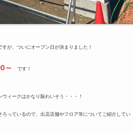
ですが、ついにオープン日が決まりました！
00～
です！
ンウィークはかなり賑わいそう・・・！
そろっているので、出店店舗やフロア等についてご紹介してい