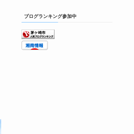
ブログランキング参加中