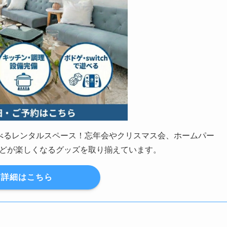
の遊べるレンタルスペース！忘年会やクリスマス会、ホームパー
どが楽しくなるグッズを取り揃えています。
詳細はこちら