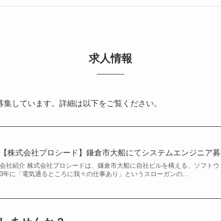
求人情報
募集しています。詳細は以下をご覧ください。
【株式会社プロシード】鎌倉市大船にてシステムエンジニア募
会社紹介 株式会社プロシードは、鎌倉市大船に自社ビルを構える、ソフトウ
3年に「電気通るところに我々の仕事あり」というスローガンの...