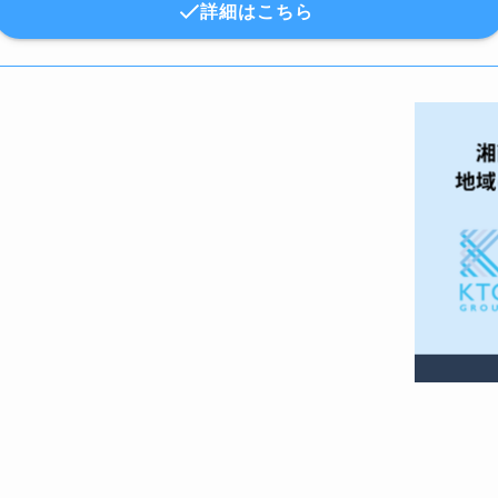
詳細はこちら