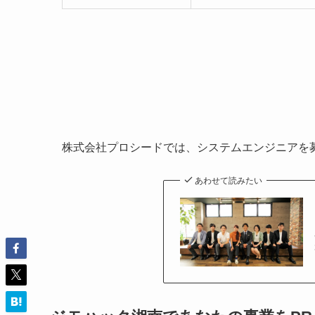
株式会社プロシードでは、システムエンジニアを
あわせて読みたい