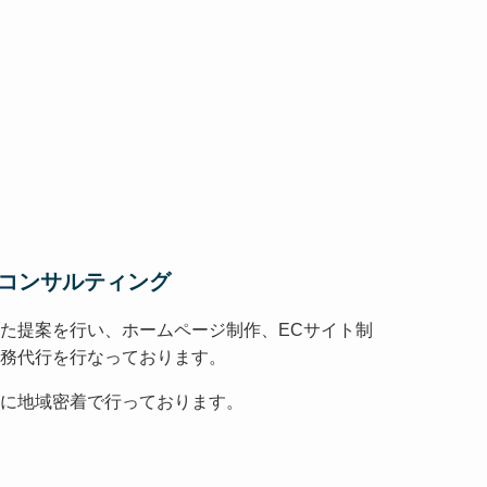
Tコンサルティング
た提案を行い、ホームページ制作、ECサイト制
務代行を行なっております。
に地域密着で行っております。