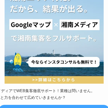
南メディアでWEB集客徹底サポート！業種は問いません。
南と力を合わせて広めていきませんか？