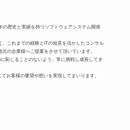
0年の歴史と実績を持つソフトウェアシステム開発
え、これまでの経験とITの知見を活かしたコンサル
地元の企業様へご提案をさせて頂いています。
る)に恥じることのないよう、常に挑戦し成長してき
通じてお客様の要望や想いを実現してまいります。