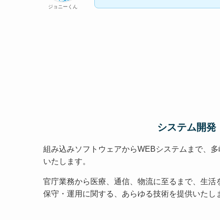
ジョニーくん
システム開発
組み込みソフトウェアからWEBシステムまで、
いたします。
官庁業務から医療、通信、物流に至るまで、生活
保守・運用に関する、あらゆる技術を提供いたし