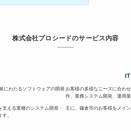
株式会社プロシードのサービス内容
I
多岐にわたるソフトウェアの開発
お客様の多様なニーズに合わせ
作、業務システム開発、運用業
を支える業種のシステム開発・
主に、鎌倉市のお客様をメイン
ます。