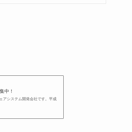
集中！
ェアシステム開発会社です。平成