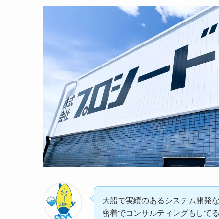
大船で実績のあるシステム開発
密着でコンサルティングもして