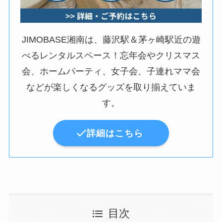
JIMOBASE湘南は、藤沢駅＆茅ヶ崎駅近の遊
べるレンタルスペース！忘年会やクリスマス
会、ホームパーティ、女子会、子連れママ会
などが楽しくなるグッズを取り揃えていま
す。
詳細はこちら
目次