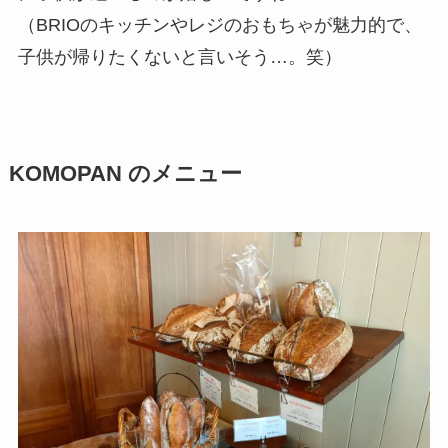
（BRIOのキッチンやレジのおもちゃが魅力的で、
子供が帰りたくないと言いそう…。笑）
KOMOPAN のメニュー