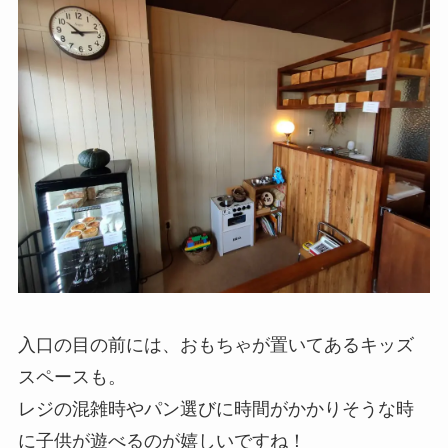
入口の目の前には、おもちゃが置いてあるキッズ
スペースも。
レジの混雑時やパン選びに時間がかかりそうな時
に子供が遊べるのが嬉しいですね！