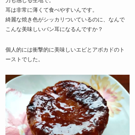
力も感じる生地で。
耳は非常に薄くて食べやすいんです。
綺麗な焼き色がシッカリついているのに、なんで
こんな美味しいパン耳になるんですか？
個人的には衝撃的に美味しいエビとアボカドのト
ーストでした。