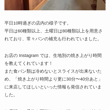
平日10時過ぎの店内の様子です。
平日は60種類以上、土曜日は80種類以上を用意さ
れており、常々パンの補充も行われていました。
お店の Instagram では、生地別の焼き上がり時間
を教えてくれています！
また食パン類は冷めないとスライスが出来ないた
め、「焼き上がり時間より更に30分〜40分あと」
に来店してほしいといった情報も発信されていま
した。