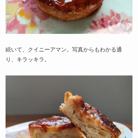
続いて、クイニーアマン。写真からもわかる通
り、キラッキラ。