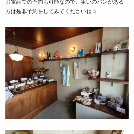
お電話での予約も可能なので、狙いのパンがある
方は是非予約をしてみてくださいね☆