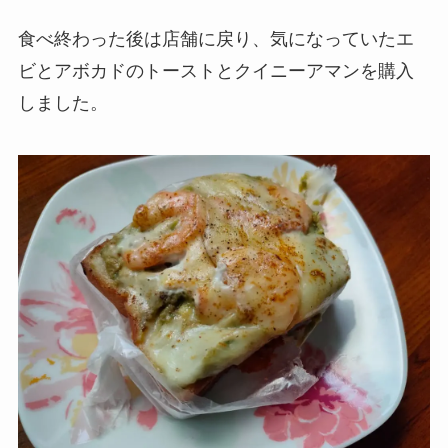
食べ終わった後は店舗に戻り、気になっていたエ
ビとアボカドのトーストとクイニーアマンを購入
しました。