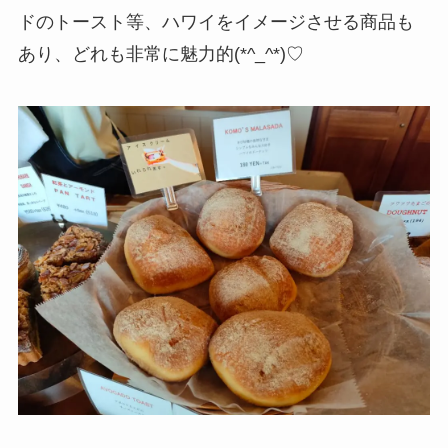
ドのトースト等、ハワイをイメージさせる商品も
あり、どれも非常に魅力的(*^_^*)♡