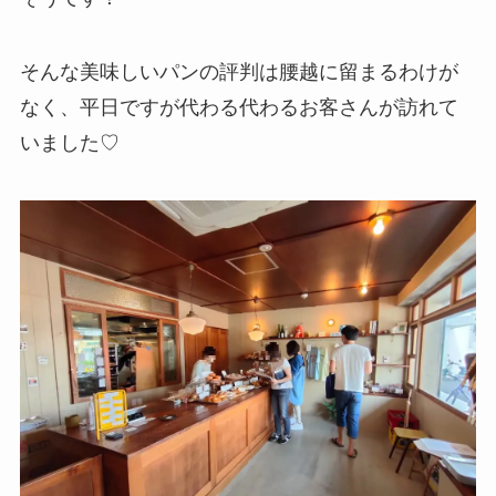
そんな美味しいパンの評判は腰越に留まるわけが
なく、平日ですが代わる代わるお客さんが訪れて
いました♡