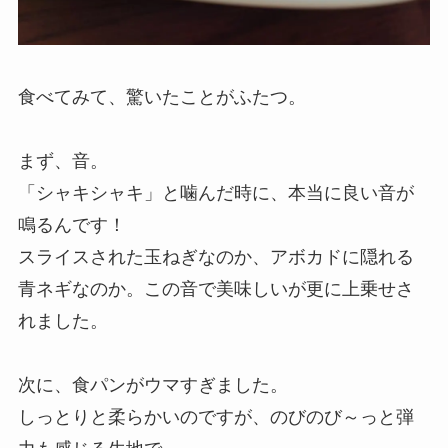
食べてみて、驚いたことがふたつ。
まず、音。
「シャキシャキ」と噛んだ時に、本当に良い音が
鳴るんです！
スライスされた玉ねぎなのか、アボカドに隠れる
青ネギなのか。この音で美味しいが更に上乗せさ
れました。
次に、食パンがウマすぎました。
しっとりと柔らかいのですが、のびのび～っと弾