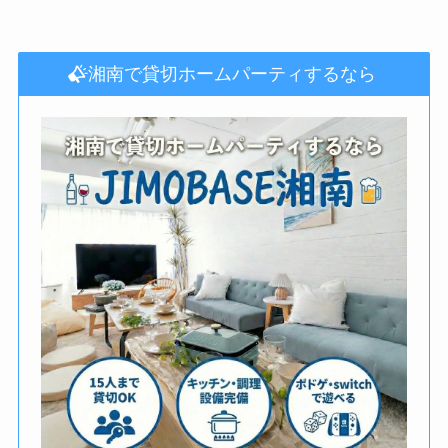
湘南で貸切ホームパーティするなら