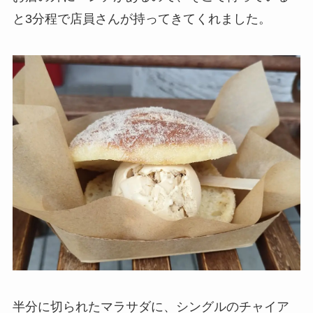
と3分程で店員さんが持ってきてくれました。
半分に切られたマラサダに、シングルのチャイア