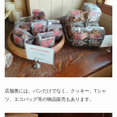
店舗奥には、パンだけでなく、クッキー、Tシャ
ツ、エコバッグ等の物品販売もあります。