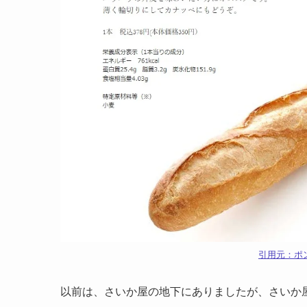
引用元：ポ
以前は、さいか屋の地下にありましたが、さいか屋