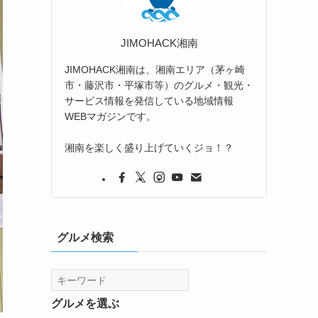
JIMOHACK湘南
JIMOHACK湘南は、湘南エリア（茅ヶ崎
市・藤沢市・平塚市等）のグルメ・観光・
サービス情報を発信している地域情報
WEBマガジンです。
湘南を楽しく盛り上げていくジョ！？
グルメ検索
グルメを選ぶ