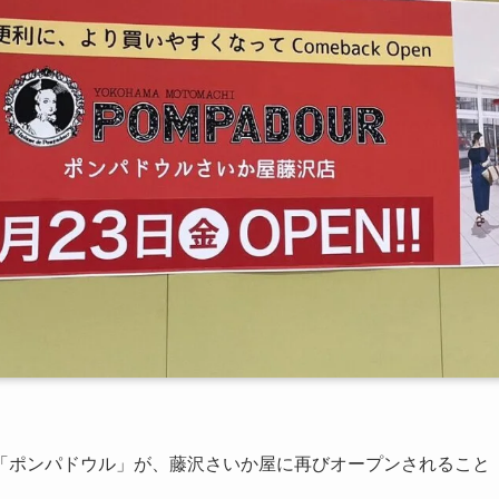
「ポンパドウル」が、藤沢さいか屋に再びオープンされること