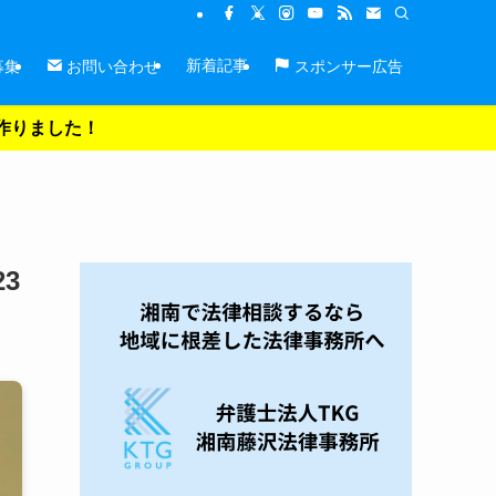
新着記事
募集
お問い合わせ
スポンサー広告
を作りました！
3