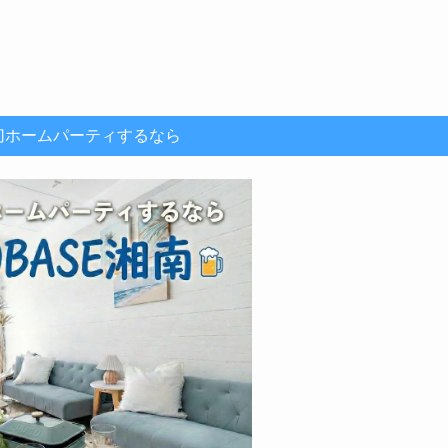
切ホームパーティするなら