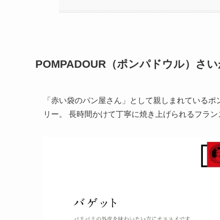
POMPADOUR（ポンパドウル）さ
「赤い袋のパン屋さん」として親しまれているポン
リー。 長時間かけて丁寧に焼き上げられるフラン