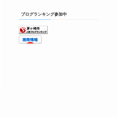
ブログランキング参加中