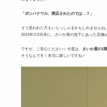
「ポンパドウル、閉店されたのでは…？」
そう思われた方もいらっしゃるかもしれませんね
2024年の3月末に、さいか屋の地下にあった店
ですが、ご安心ください✨ 今度は、
さいか屋の1
そうなんです！本当に嬉しいですね！