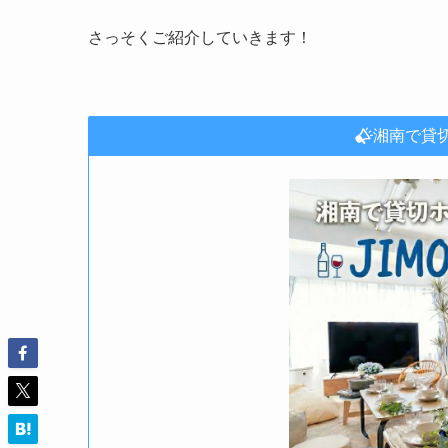
さっそくご紹介していきます！
湘南で貸