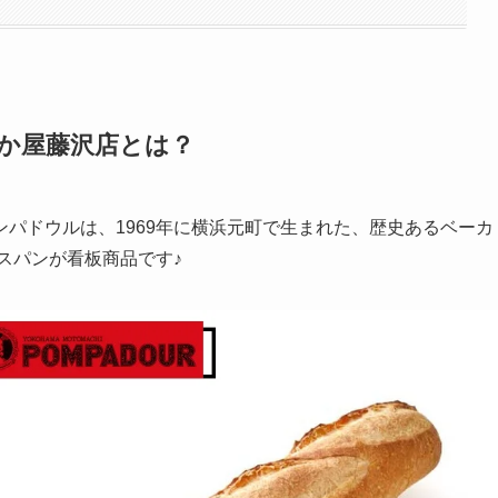
いか屋藤沢店とは？
パドウルは、1969年に横浜元町で生まれた、歴史あるベーカ
スパンが看板商品です♪