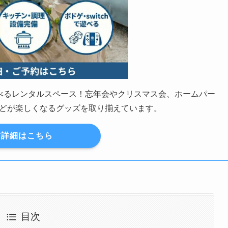
の遊べるレンタルスペース！忘年会やクリスマス会、ホームパー
どが楽しくなるグッズを取り揃えています。
詳細はこちら
目次