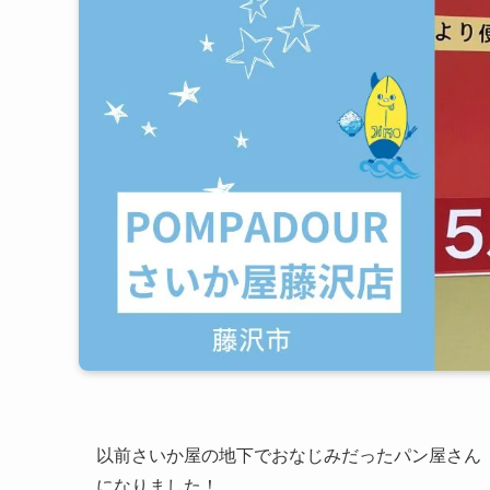
以前さいか屋の地下でおなじみだったパン屋さん
になりました！