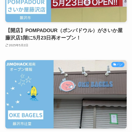
【開店】POMPADOUR（ポンパドウル）がさいか屋
藤沢店1階に5月23日再オープン！
2025年5月2日
パン