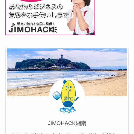
JIMOHACK湘南