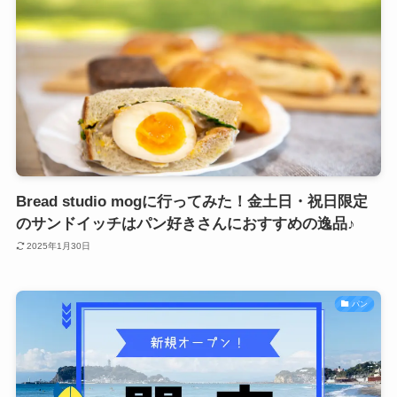
Bread studio mogに行ってみた！金土日・祝日限定
のサンドイッチはパン好きさんにおすすめの逸品♪
2025年1月30日
パン