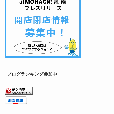
ブログランキング参加中