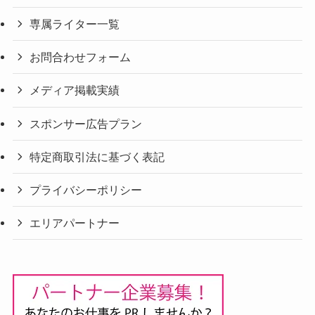
専属ライター一覧
お問合わせフォーム
メディア掲載実績
スポンサー広告プラン
特定商取引法に基づく表記
プライバシーポリシー
エリアパートナー