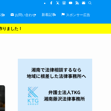
新着記事
募集
お問い合わせ
スポンサー広告
を作りました！