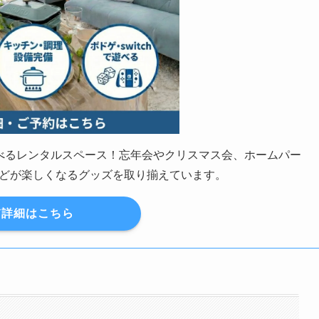
の遊べるレンタルスペース！忘年会やクリスマス会、ホームパー
どが楽しくなるグッズを取り揃えています。
詳細はこちら