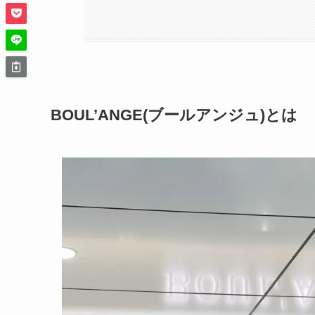
BOUL’ANGE(ブールアンジュ)とは