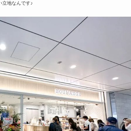
い立地なんです♪