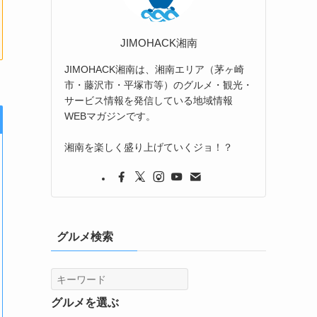
JIMOHACK湘南
JIMOHACK湘南は、湘南エリア（茅ヶ崎
市・藤沢市・平塚市等）のグルメ・観光・
サービス情報を発信している地域情報
WEBマガジンです。
湘南を楽しく盛り上げていくジョ！？
グルメ検索
グルメを選ぶ