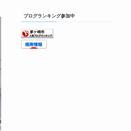
ブログランキング参加中