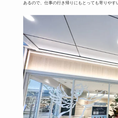
あるので、仕事の行き帰りにもとっても寄りやす