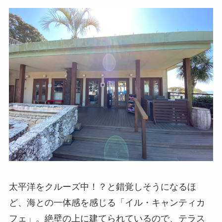
太平洋をクルーズ中！？と錯覚しそうになるほ
ど、海との一体感を感じる「イル・キャンティカ
フェ」。絶壁の上に建てられているので、テラス