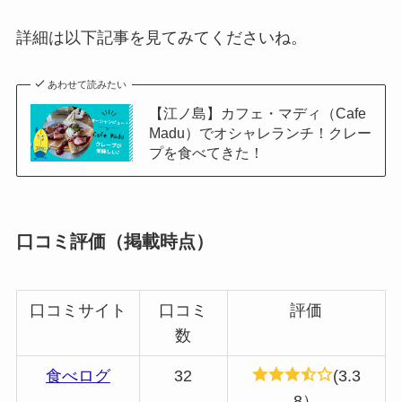
詳細は以下記事を見てみてくださいね。
あわせて読みたい
【江ノ島】カフェ・マディ（Cafe
Madu）でオシャレランチ！クレー
プを食べてきた！
口コミ評価（掲載時点）
口コミサイト
口コミ
評価
数
食べログ
32
(3.3
8）