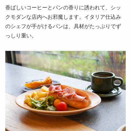
香ばしいコーヒーとパンの香りに誘われて、シッ
クモダンな店内へお邪魔します。イタリア仕込み
のシェフが手がけるパンは、具材がたっぷりでず
っしり重い。