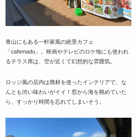
青山にもある一軒家風の絶景カフェ
「cafemadu」。映画やテレビのロケ地にも使われ
るテラス席は、空が近くて幻想的な雰囲気。
ロッジ風の店内は廃材を使ったインテリアで、な
んとも渋い味わいがイイ！窓から海を眺めていた
ら、すっかり時間を忘れてしまいそう。