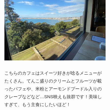
こちらのカフェはスイーツ好きが唸るメニューが
たくさん。てんこ盛りのクリームとフルーツが載
ったパフェや、米粉とアーモンドプードル入りの
クレープなどなど…SNS映えも抜群です！美味し
すぎて、もう主食にしたいほど！