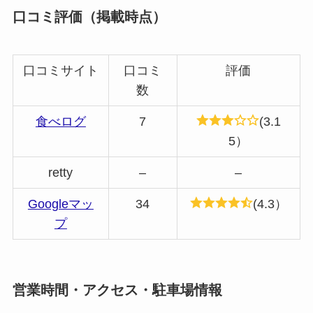
口コミ評価（掲載時点）
口コミサイト
口コミ
評価
数
食べログ
7
(3.1
5）
retty
–
–
Googleマッ
34
(4.3）
プ
営業時間・アクセス・駐車場情報