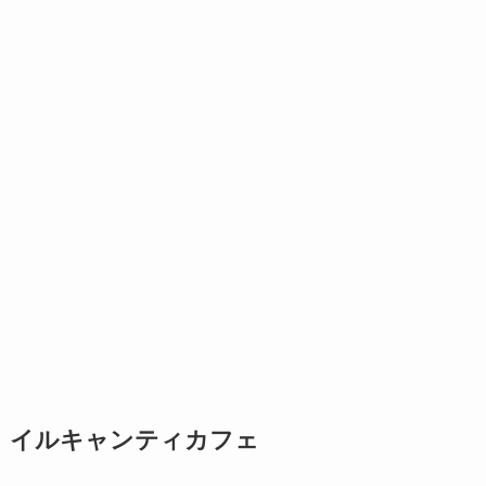
イルキャンティカフェ