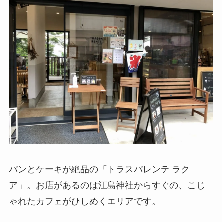
パンとケーキが絶品の「トラスパレンテ ラク
ア」。お店があるのは江島神社からすぐの、こじ
ゃれたカフェがひしめくエリアです。