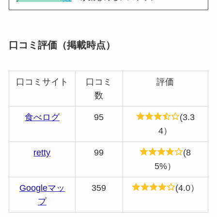
口コミ評価（掲載時点）
口コミサイト
口コミ
評価
数
食べログ
95
(3.3
4）
retty
99
(8
5%）
Googleマッ
359
(4.0）
プ