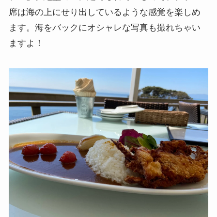
席は海の上にせり出しているような感覚を楽しめ
ます。海をバックにオシャレな写真も撮れちゃい
ますよ！