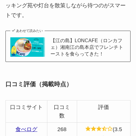
ッキング苑や灯台を散策しながら待つのがスマー
トです。
あわせて読みたい
【江の島】LONCAFE（ロンカフ
ェ）湘南江の島本店でフレンチト
ーストを食らってきた！
口コミ評価（掲載時点）
口コミサイト
口コミ
評価
数
食べログ
268
(3.5