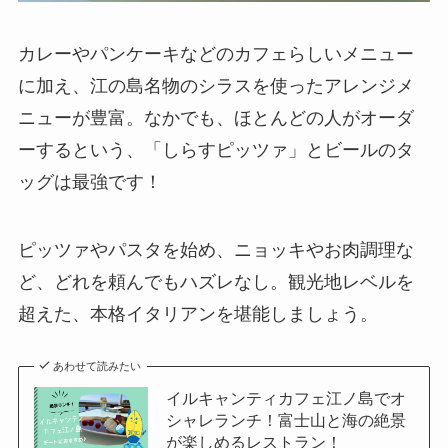
カレーやパンケーキなどのカフェらしいメニュー
に加え、江の島名物のシラスを使ったアレンジメ
ニューが豊富。なかでも、ほとんどの人がオーダ
ーするという、「しらすピッツァ」とビールのタ
ッグは最強です！
ピッツァやパスタを始め、ニョッキやお肉調理な
ど、どれを頼んでもハズレなし。観光地レベルを
超えた、本格イタリアンを堪能しましょう。
あわせて読みたい
イルキャンティカフェ江ノ島でオ
シャレランチ！富士山と海の絶景
が楽しめるレストラン！