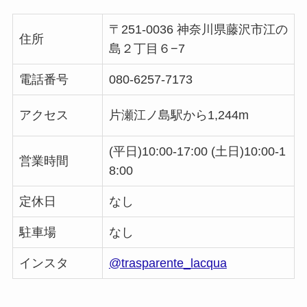
〒251-0036 神奈川県藤沢市江の
住所
島２丁目６−7
電話番号
080-
6257-7173
アクセス
片瀬江ノ島駅から1,244m
(
平日)10:00-17:00 (
土日)10:00-1
営業時間
8:00
定休日
なし
駐車場
なし
インスタ
@trasparente_lacqua