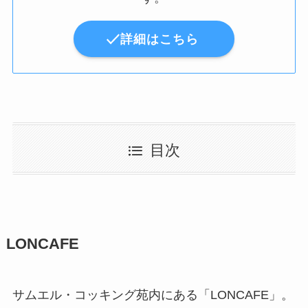
詳細はこちら
目次
LONCAFE
サムエル・コッキング苑内にある「LONCAFE」。