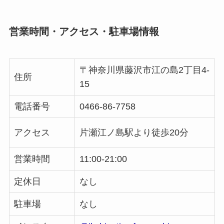
営業時間・アクセス・駐車場情報
〒神奈川県藤沢市江の島2丁目4-
住所
15
電話番号
0466-86-7758
アクセス
片瀬江ノ島駅より徒歩20分
営業時間
11:00-21:00
定休日
なし
駐車場
なし