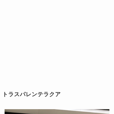
トラスパレンテラクア