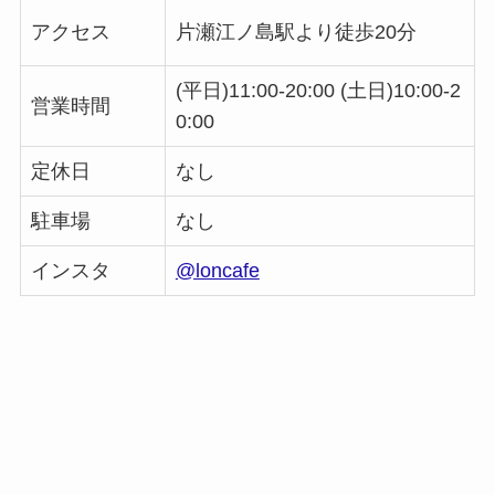
アクセス
片瀬江ノ島駅より徒歩20分
(
平日)11:00-20:00 (
土日)10:00-2
営業時間
0:00
定休日
なし
駐車場
なし
インスタ
@loncafe