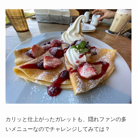
カリッと仕上がったガレットも、隠れファンの多
いメニューなのでチャレンジしてみては？