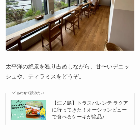
太平洋の絶景を独り占めしながら、甘〜いデニッ
シュや、ティラミスをどうぞ。
あわせて読みたい
【江ノ島】トラスパレンテ ラクア
に行ってきた！オーシャンビュー
で食べるケーキが絶品♪