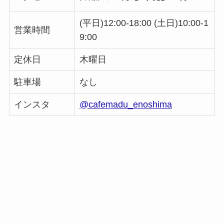
(
平日)12:00-18:00 (
土日)10:00-1
営業時間
9:00
定休日
木曜日
駐車場
なし
インスタ
@cafemadu_enoshima