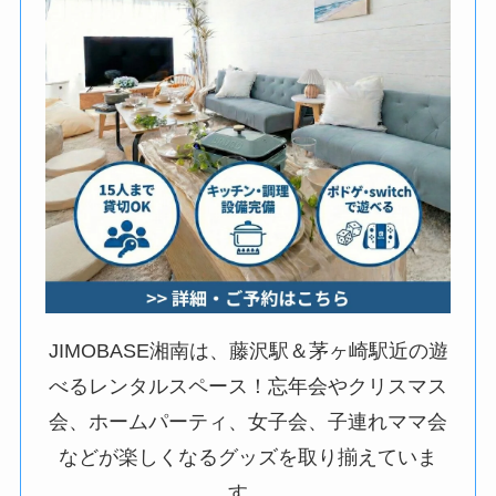
JIMOBASE湘南は、藤沢駅＆茅ヶ崎駅近の遊
べるレンタルスペース！忘年会やクリスマス
会、ホームパーティ、女子会、子連れママ会
などが楽しくなるグッズを取り揃えていま
す。