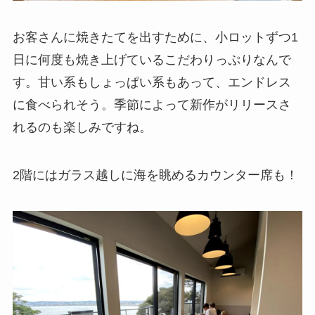
お客さんに焼きたてを出すために、小ロットずつ1
日に何度も焼き上げているこだわりっぷりなんで
す。甘い系もしょっぱい系もあって、エンドレス
に食べられそう。季節によって新作がリリースさ
れるのも楽しみですね。
2階にはガラス越しに海を眺めるカウンター席も！