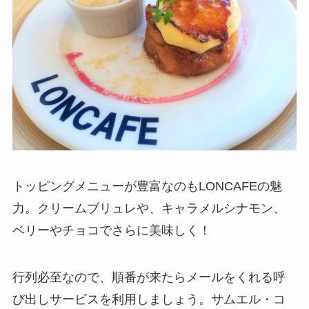
トッピングメニューが豊富なのもLONCAFEの魅
力。クリームブリュレや、キャラメルシナモン、
ベリーやチョコでさらに美味しく！
行列必至なので、順番が来たらメールをくれる呼
び出しサービスを利用しましょう。サムエル・コ