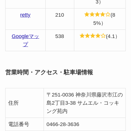
3）
retty
210
(8
5%）
Googleマッ
538
(4.1）
プ
営業時間・アクセス・駐車場情報
〒251-0036 神奈川県藤沢市江の
住所
島2丁目3-38 サムエル・コッキ
ング苑内
電話番号
0466-28-3636