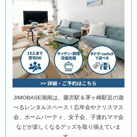
JIMOBASE湘南は、藤沢駅＆茅ヶ崎駅近の遊
べるレンタルスペース！忘年会やクリスマス
会、ホームパーティ、女子会、子連れママ会
などが楽しくなるグッズを取り揃えていま
す。