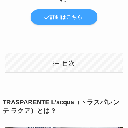
詳細はこちら
目次
TRASPARENTE L’acqua（トラスパレン
テ ラクア）とは？