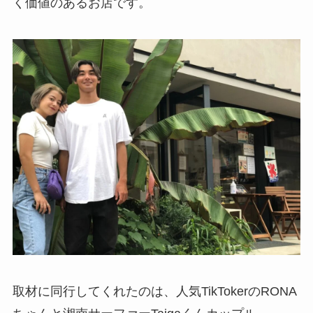
く価値のあるお店です。
取材に同行してくれたのは、人気TikTokerのRONA