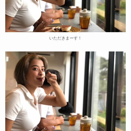
いただきまーす！