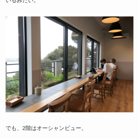
いるみたい。
でも、2階はオーシャンビュー。