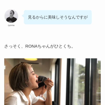
見るからに美味しそうなんですが
ryoma
さっそく、RONAちゃんがひとくち。