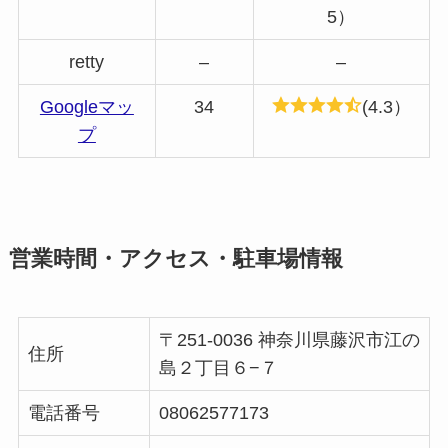
5）
retty
–
–
Googleマッ
34
(4.3）
プ
営業時間・アクセス・駐車場情報
〒251-0036 神奈川県藤沢市江の
住所
島２丁目６−７
電話番号
08062577173