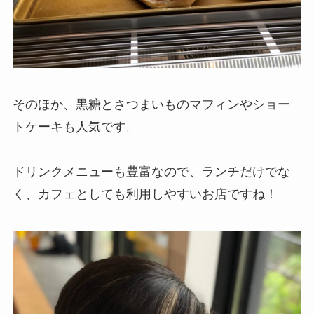
そのほか、黒糖とさつまいものマフィンやショー
トケーキも人気です。
ドリンクメニューも豊富なので、ランチだけでな
く、カフェとしても利用しやすいお店ですね！