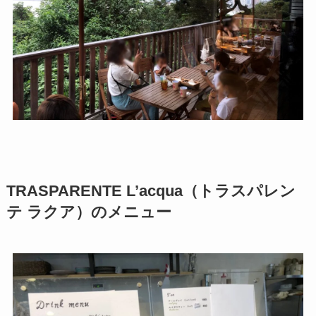
TRASPARENTE L’acqua（トラスパレン
テ ラクア）のメニュー