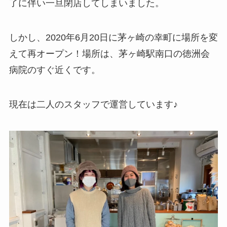
了に伴い一旦閉店してしまいました。
しかし、2020年6月20日に茅ヶ崎の幸町に場所を変
えて再オープン！場所は、茅ヶ崎駅南口の徳洲会
病院のすぐ近くです。
現在は二人のスタッフで運営しています♪