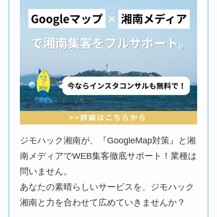
ジモハック湘南が、『GoogleMap対策』と湘
南メディアでWEB集客徹底サポート！業種は
問いません。
あなたの素晴らしいサービスを、ジモハック
湘南と力を合わせて広めていきませんか？