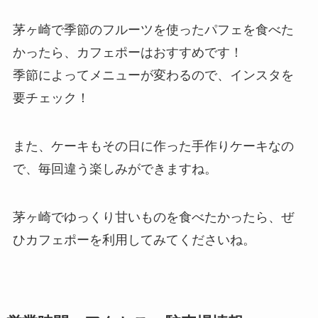
茅ヶ崎で季節のフルーツを使ったパフェを食べた
かったら、カフェポーはおすすめです！
季節によってメニューが変わるので、インスタを
要チェック！
また、ケーキもその日に作った手作りケーキなの
で、毎回違う楽しみができますね。
茅ヶ崎でゆっくり甘いものを食べたかったら、ぜ
ひカフェポーを利用してみてくださいね。