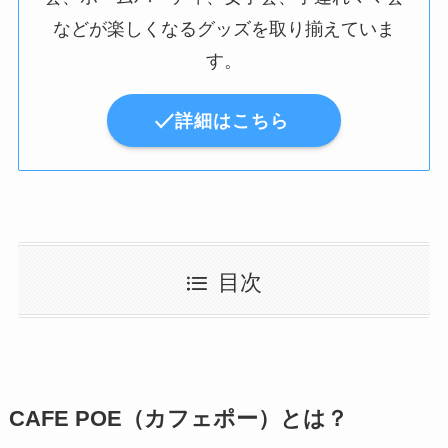
などが楽しくなるグッズを取り揃えていま
す。
詳細はこちら
目次
CAFE POE（カフェポー）とは？