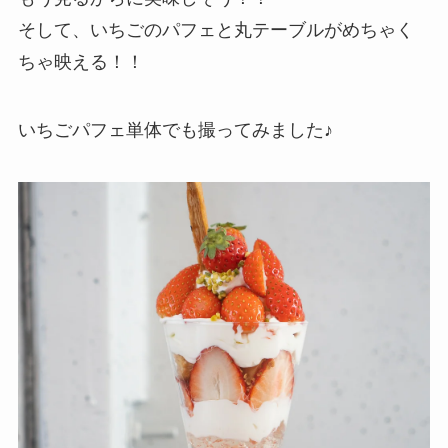
そして、いちごのパフェと丸テーブルがめちゃく
ちゃ映える！！
いちごパフェ単体でも撮ってみました♪