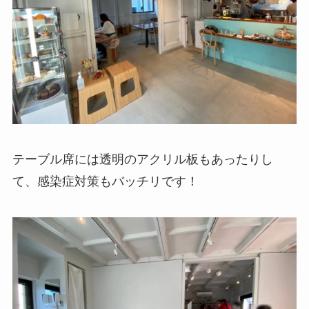
テーブル席には透明のアクリル板もあったりし
て、感染症対策もバッチリです！