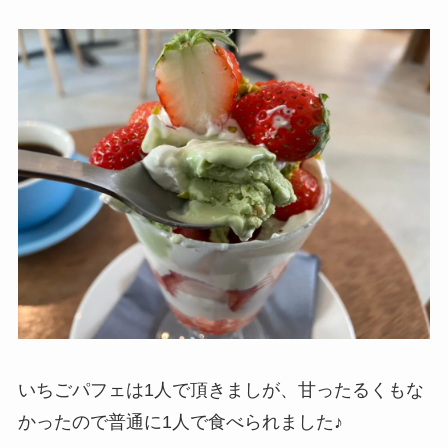
いちごパフェは1人で頂きましが、甘ったるくもな
かったので普通に1人で食べられました♪