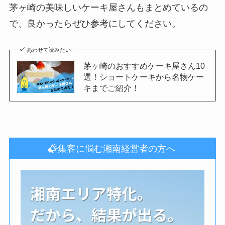
茅ヶ崎の美味しいケーキ屋さんもまとめているの
で、良かったらぜひ参考にしてください。
あわせて読みたい
茅ヶ崎のおすすめケーキ屋さん10
選！ショートケーキから名物ケー
キまでご紹介！
集客に悩む湘南経営者の方へ