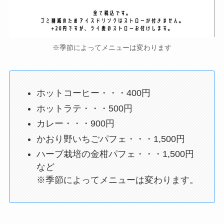
※季節によってメニューは変わります
ホットコーヒー・・・400円
ホットラテ・・・500円
カレー・・・900円
かおり野いちごパフェ・・・1,500円
ハーブ栽培の金柑パフェ・・・1,500円
など
※季節によってメニューは変わります。