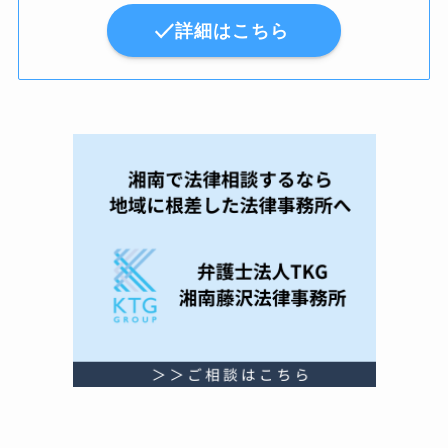
詳細はこちら