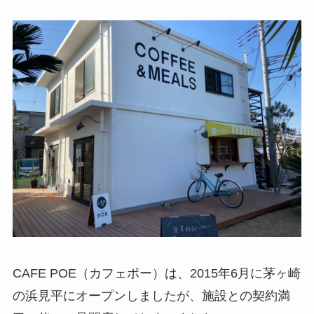
CAFE POE（カフェポー）は、2015年6月に茅ヶ崎
の浜見平にオープンしましたが、施設との契約満