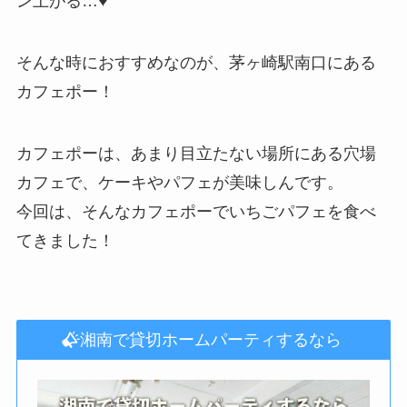
ン上がる…♥
そんな時におすすめなのが、茅ヶ崎駅南口にある
カフェポー！
カフェポーは、あまり目立たない場所にある穴場
カフェで、ケーキやパフェが美味しんです。
今回は、そんなカフェポーでいちごパフェを食べ
てきました！
湘南で貸切ホームパーティするなら