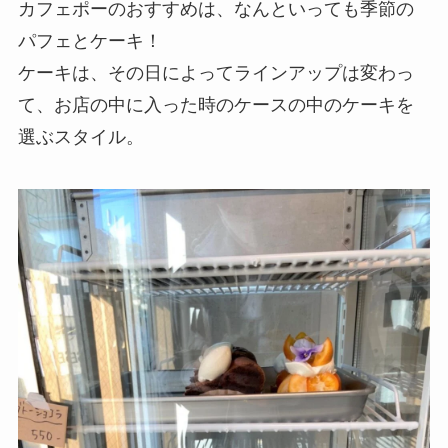
カフェポーのおすすめは、なんといっても季節の
パフェとケーキ！
ケーキは、その日によってラインアップは変わっ
て、お店の中に入った時のケースの中のケーキを
選ぶスタイル。