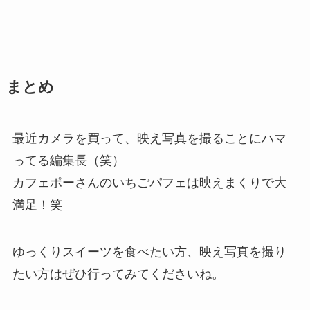
まとめ
最近カメラを買って、映え写真を撮ることにハマ
ってる編集長（笑）
カフェポーさんのいちごパフェは映えまくりで大
満足！笑
ゆっくりスイーツを食べたい方、映え写真を撮り
たい方はぜひ行ってみてくださいね。