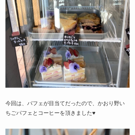
今回は、パフェが目当てだったので、かおり野い
ちごパフェとコーヒーを頂きました♥