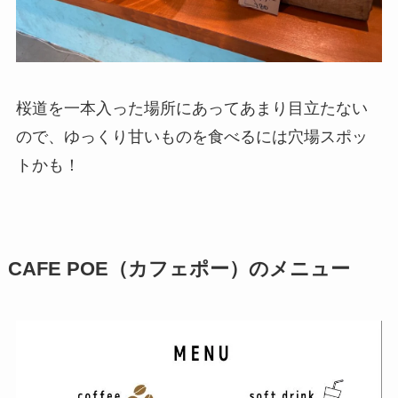
桜道を一本入った場所にあってあまり目立たない
ので、ゆっくり甘いものを食べるには穴場スポッ
トかも！
CAFE POE（カフェポー）のメニュー