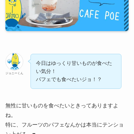
今日はゆっくり甘いものが食べた
い気分！
ジョニーくん
パフェでも食べたいジョ！？
無性に甘いものを食べたいときってありますよ
ね。
特に、フルーツのパフェなんかは本当にテンショ