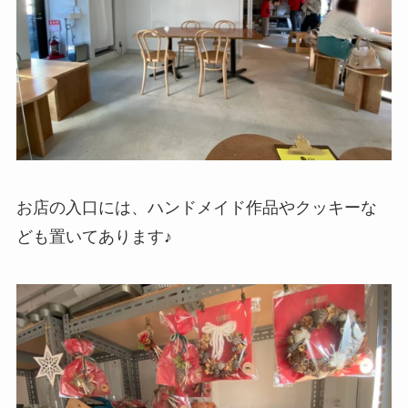
お店の入口には、ハンドメイド作品やクッキーな
ども置いてあります♪