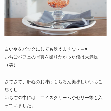
白い壁をバックにしても映えますな～～♥
いちごパフェの写真を撮りたかった僕は大満足
（笑）
さてさて、肝心のお味はもちろん美味しいいちご
尽くし！
いちごの中には、アイスクリームやゼリー等も入
っていました。