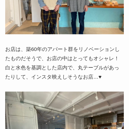
お店は、築60年のアパート群をリノベーションし
たものだそうで、お店の中はとってもオシャレ！
白と水色を基調とした店内で、丸テーブルがあっ
たりして、インスタ映えしそうなお店…♥