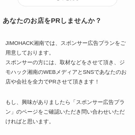
あなたのお店をPRしませんか？
JIMOHACK湘南では、スポンサー広告プランをご
用意しております。
スポンサーの方には、取材などをさせて頂き、ジ
モハック湘南のWEBメディアとSNSであなたのお
店や会社を全力でPRさせて頂きます！
もし、興味がありましたら「スポンサー広告プラ
ン」のページをご確認いただき問い合わせいただ
ければと思います。