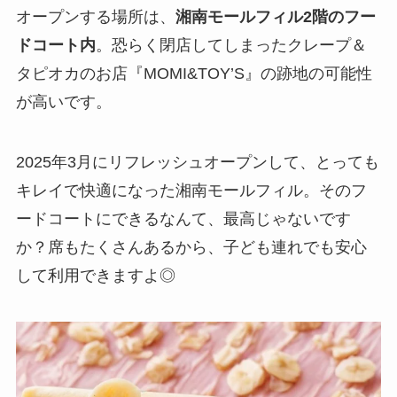
オープンする場所は、
湘南モールフィル2階のフー
ドコート内
。恐らく閉店してしまったクレープ＆
タピオカのお店『MOMI&TOY’S』の跡地の可能性
が高いです。
2025年3月にリフレッシュオープンして、とっても
キレイで快適になった湘南モールフィル。そのフ
ードコートにできるなんて、最高じゃないです
か？席もたくさんあるから、子ども連れでも安心
して利用できますよ◎