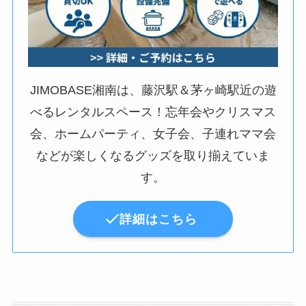
JIMOBASE湘南は、藤沢駅＆茅ヶ崎駅近の遊
べるレンタルスペース！忘年会やクリスマス
会、ホームパーティ、女子会、子連れママ会
などが楽しくなるグッズを取り揃えていま
す。
詳細はこちら