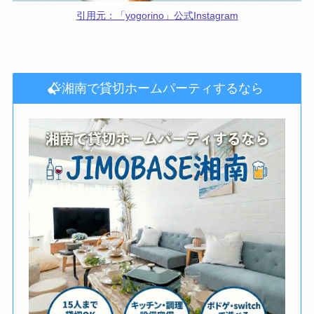
引用元：「yogorino」公式Instagram
湘南で貸切ホームパーティするなら