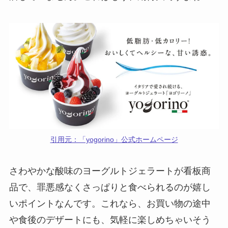
引用元：「yogorino」公式ホームページ
さわやかな酸味のヨーグルトジェラートが看板商
品で、罪悪感なくさっぱりと食べられるのが嬉し
いポイントなんです。これなら、お買い物の途中
や食後のデザートにも、気軽に楽しめちゃいそう