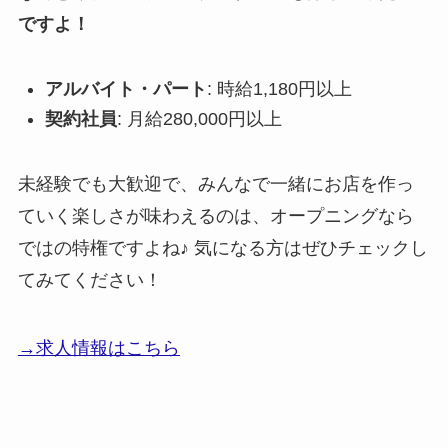
ですよ！
アルバイト・パート
: 時給1,180円以上
契約社員
: 月給280,000円以上
未経験でも大歓迎で、みんなで一緒にお店を作っ
ていく楽しさが味わえるのは、オープニングなら
ではの特権ですよね♪ 気になる方はぜひチェックし
てみてください！
→求人情報はこちら