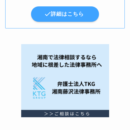
詳細はこちら