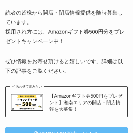
読者の皆様から開店・閉店情報提供を随時募集し
ています。
採用され方には、Amazonギフト券500円分をプレ
ゼントキャンペーン中！
ぜひ情報をお寄せ頂けると嬉しいです。詳細は以
下の記事をご覧ください。
あわせて読みたい
【Amazonギフト券500円をプレゼ
ント】湘南エリアの開店・閉店情
報を大募集！