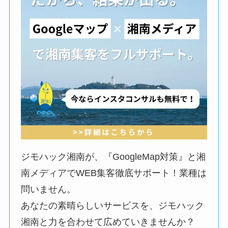
ジモハック湘南が、『GoogleMap対策』と湘
南メディアでWEB集客徹底サポート！業種は
問いません。
あなたの素晴らしいサービスを、ジモハック
湘南と力を合わせて広めていきませんか？