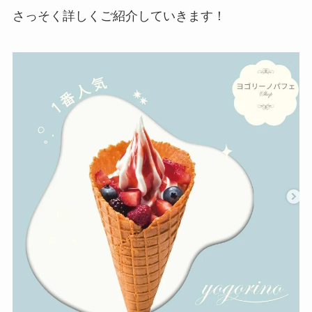
さっそく詳しくご紹介していきます！