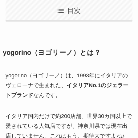
目次
yogorino（ヨゴリーノ）とは？
yogorino（ヨゴリーノ）は、1993年にイタリアの
ヴェローナで生まれた、
イタリアNo.1のジェラー
トブランド
なんです。
イタリア国内だけで約200店舗、世界30カ国以上で
愛されている人気店ですが、神奈川県では現在出
店していません。これはもう、期待大ですよね♪