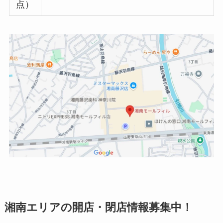
点）
湘南エリアの開店・閉店情報募集中！