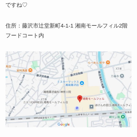
ですね♡
住所：藤沢市辻堂新町4-1-1 湘南モールフィル2階
フードコート内