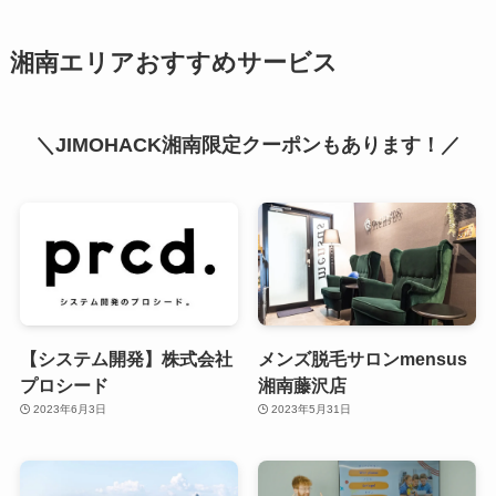
湘南エリアおすすめサービス
＼JIMOHACK湘南限定クーポンもあります！／
【システム開発】株式会社
メンズ脱毛サロンmensus
プロシード
湘南藤沢店
2023年6月3日
2023年5月31日