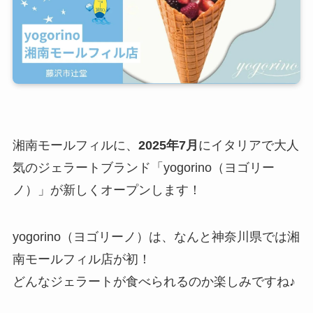
湘南モールフィルに、
2025年7月
にイタリアで大人
気のジェラートブランド「yogorino（ヨゴリー
ノ）」が新しくオープンします！
yogorino（ヨゴリーノ）は、なんと神奈川県では湘
南モールフィル店が初！
どんなジェラートが食べられるのか楽しみですね♪