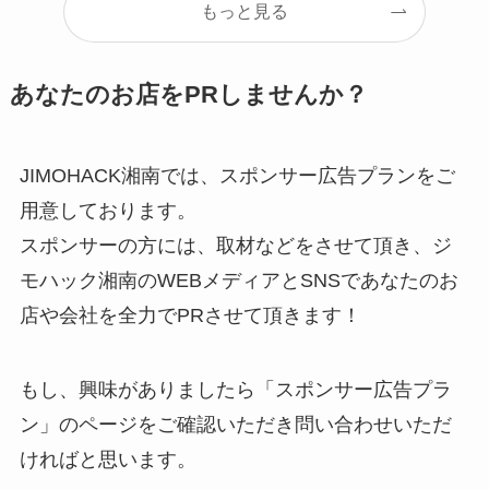
もっと見る
あなたのお店をPRしませんか？
JIMOHACK湘南では、スポンサー広告プランをご
用意しております。
スポンサーの方には、取材などをさせて頂き、ジ
モハック湘南のWEBメディアとSNSであなたのお
店や会社を全力でPRさせて頂きます！
もし、興味がありましたら「スポンサー広告プラ
ン」のページをご確認いただき問い合わせいただ
ければと思います。