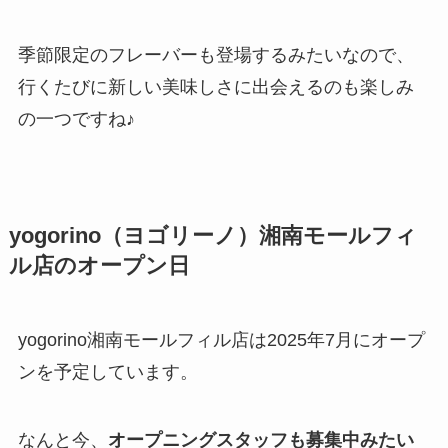
季節限定のフレーバーも登場するみたいなので、
行くたびに新しい美味しさに出会えるのも楽しみ
の一つですね♪
yogorino（ヨゴリーノ）湘南モールフィ
ル店のオープン日
yogorino湘南モールフィル店は2025年7月にオープ
ンを予定しています。
なんと今、
オープニングスタッフも募集中みたい