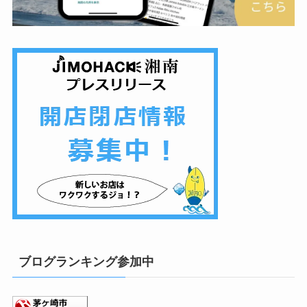
ブログランキング参加中