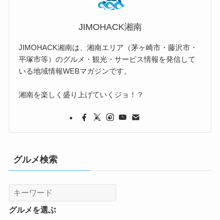
JIMOHACK湘南
JIMOHACK湘南は、湘南エリア（茅ヶ崎市・藤沢市・
平塚市等）のグルメ・観光・サービス情報を発信して
いる地域情報WEBマガジンです。
湘南を楽しく盛り上げていくジョ！？
グルメ検索
グルメを選ぶ