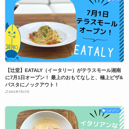
【辻堂】EATALY（イータリー）がテラスモール湘南
に7月1日オープン！ 最上のおもてなしと、極上ピザ&
パスタにノックアウト！
2021年7月17日
イタリアン