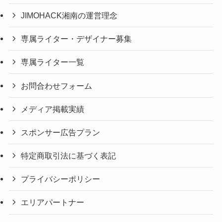
JIMOHACK湘南の運営理念
専属ライター・デザイナー募集
専属ライター一覧
お問合わせフォーム
メディア掲載実績
スポンサー広告プラン
特定商取引法に基づく表記
プライバシーポリシー
エリアパートナー