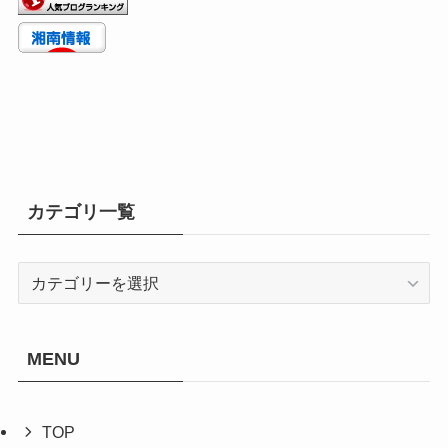
カテゴリ一覧
カ
テ
ゴ
リ
MENU
一
覧
TOP