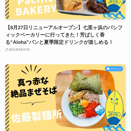
【8月27日リニューアルオープン】七里ヶ浜のパシフ
ィックベーカリーに行ってきた！芳ばしく香
る“Aloha”パンと夏季限定ドリンクが楽しめる！
2021年8月27日
ラーメン