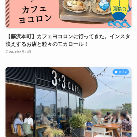
【藤沢本町】カフェヨコロンに行ってきた。インスタ
映えするお店と粒々のモカロール！
2021年6月21日
カフェ