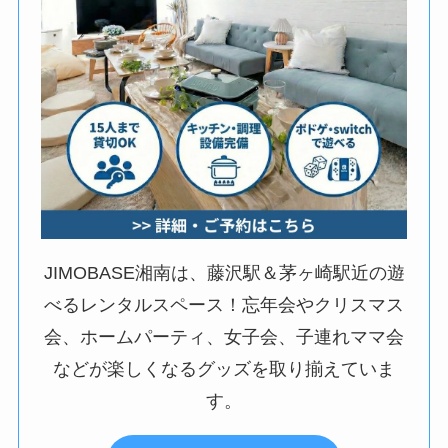
JIMOBASE湘南は、藤沢駅＆茅ヶ崎駅近の遊
べるレンタルスペース！忘年会やクリスマス
会、ホームパーティ、女子会、子連れママ会
などが楽しくなるグッズを取り揃えていま
す。