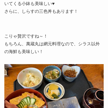
いてくる小鉢も美味しい♥
さらに、しらすの三色丼もあります！
こりゃ贅沢ですね～！
もちろん、萬蔵丸は網元料理なので、シラス以外
の海鮮も美味しい！