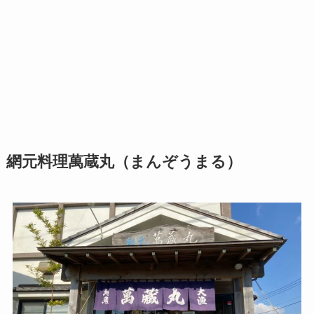
網元料理萬蔵丸（まんぞうまる）