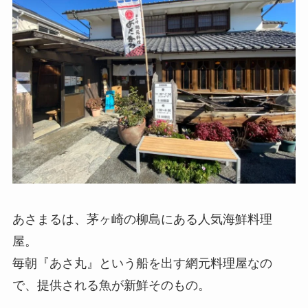
あさまるは、茅ヶ崎の柳島にある人気海鮮料理
屋。
毎朝『あさ丸』という船を出す網元料理屋なの
で、提供される魚が新鮮そのもの。