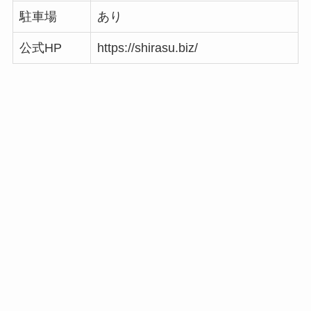
駐車場
あり
公式HP
https://shirasu.biz/