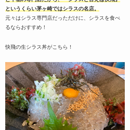
というくらい茅ヶ崎ではシラスの名店。
元々はシラス専門店だっただけに、シラスを食べ
るならおすすめ！
快飛の生シラス丼がこちら！