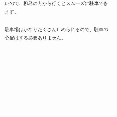
いので、柳島の方から行くとスムーズに駐車でき
ます。
駐車場はかなりたくさん止められるので、駐車の
心配はする必要ありません。