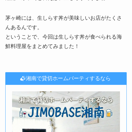
茅ヶ崎には、生しらす丼が美味しいお店がたくさ
んあるんです。
ということで、今回は生しらす丼が食べられる海
鮮料理屋をまとめてみました！
湘南で貸切ホームパーティするなら