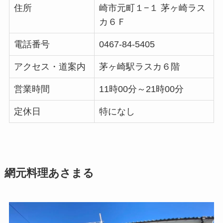
住所
崎市元町１−１ 茅ヶ崎ラス
カ６Ｆ
電話番号
0467-84-5405
アクセス・道案内
茅ヶ崎駅ラスカ６階
営業時間
11時00分～21時00分
定休日
特になし
網元料理あさまる