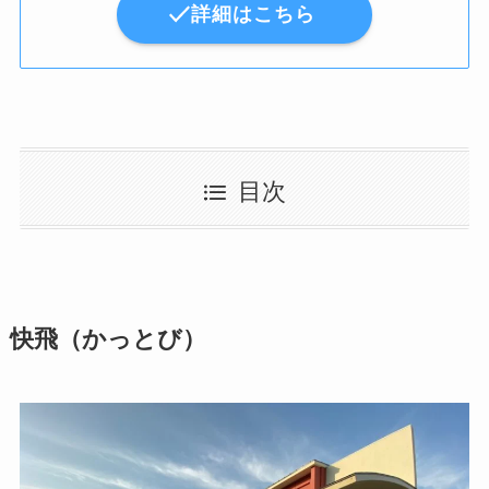
詳細はこちら
目次
快飛（かっとび）