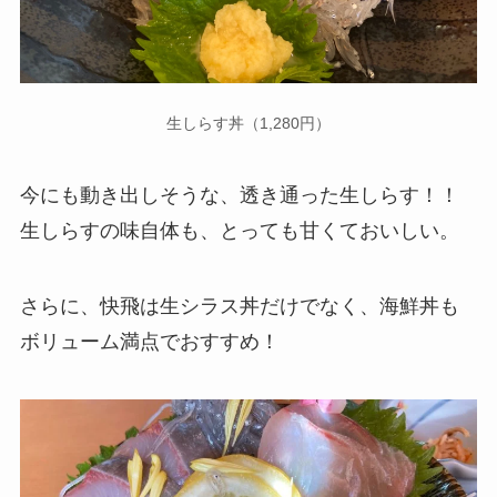
生しらす丼（1,280円）
今にも動き出しそうな、透き通った生しらす！！
生しらすの味自体も、とっても甘くておいしい。
さらに、快飛は生シラス丼だけでなく、海鮮丼も
ボリューム満点でおすすめ！