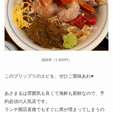
漁師丼（1,800円）
このプリップリのエビを、ぜひご賞味あれ♥
あさまるは雰囲気も良くて海鮮も新鮮なので、予
約必須の人気店です。
ランチ開店直後でもすぐに席が埋まってしまうの