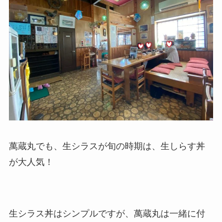
萬蔵丸でも、生シラスが旬の時期は、生しらす丼
が大人気！
生シラス丼はシンプルですが、萬蔵丸は一緒に付