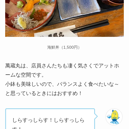
海鮮丼（1,500円）
萬蔵丸は、店員さんたちも凄く気さくでアットホ
ームな空間です。
小鉢も美味しいので、バランスよく食べたいな～
と思っているときにはおすすめ！
しらすっしらす！しらすっしら