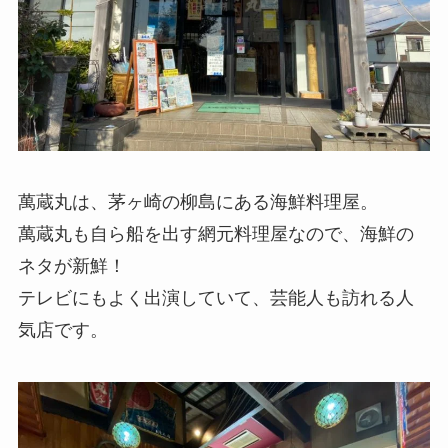
萬蔵丸は、茅ヶ崎の柳島にある海鮮料理屋。
萬蔵丸も自ら船を出す網元料理屋なので、海鮮の
ネタが新鮮！
テレビにもよく出演していて、芸能人も訪れる人
気店です。