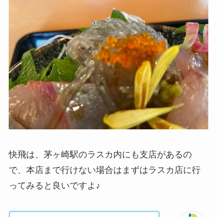
快飛は、茅ヶ崎駅のラスカ内にも支店があるの
で、本店まで行けない場合はまずはラスカ店に行
ってみると良いですよ♪