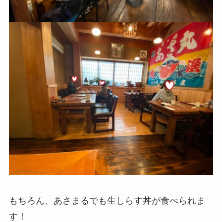
もちろん、あさまるでも生しらす丼が食べられま
す！