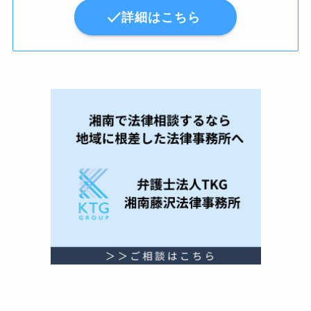
詳細はこちら