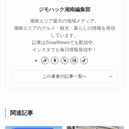
ジモハック湘南編集部
湘南エリア最大の地域メディア。
湘南エリアのグルメ・観光・暮らしの情報を発信
しています。
記事はSmartNewsでも配信中。
インスタでも毎日情報発信中！
この著者の記事一覧へ
関連記事