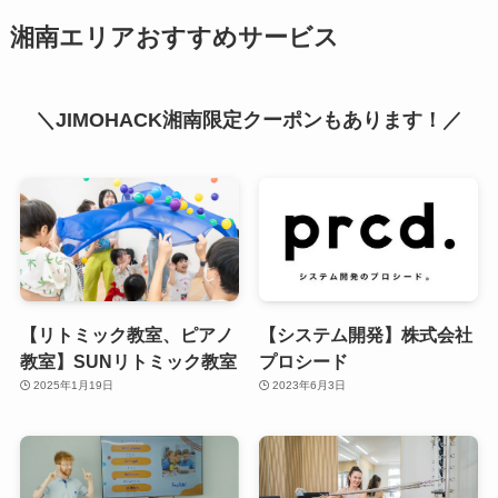
湘南エリアおすすめサービス
＼JIMOHACK湘南限定クーポンもあります！／
【リトミック教室、ピアノ
【システム開発】株式会社
教室】SUNリトミック教室
プロシード
2025年1月19日
2023年6月3日