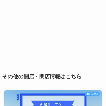
その他の開店・閉店情報はこちら
開店閉店