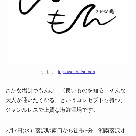
引用元：
fujisawa_hatsumon
さかな場はつもんは、〈良いものを知る、そんな
大人が通いたくなる〉というコンセプトを持つ、
ジャンルレスで上質な海鮮酒場です。
2月7日(水）藤沢駅南口から徒歩3分、湘南藤沢オ