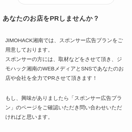
あなたのお店をPRしませんか？
JIMOHACK湘南では、スポンサー広告プランをご
用意しております。
スポンサーの方には、取材などをさせて頂き、ジ
モハック湘南のWEBメディアとSNSであなたのお
店や会社を全力でPRさせて頂きます！
もし、興味がありましたら「スポンサー広告プラ
ン」のページをご確認いただき問い合わせいただ
ければと思います。