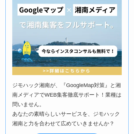
ジモハック湘南が、『GoogleMap対策』と湘
南メディアでWEB集客徹底サポート！業種は
問いません。
あなたの素晴らしいサービスを、ジモハック
湘南と力を合わせて広めていきませんか？