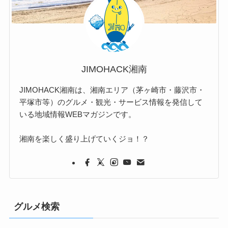
JIMOHACK湘南
JIMOHACK湘南は、湘南エリア（茅ヶ崎市・藤沢市・
平塚市等）のグルメ・観光・サービス情報を発信して
いる地域情報WEBマガジンです。
湘南を楽しく盛り上げていくジョ！？
グルメ検索