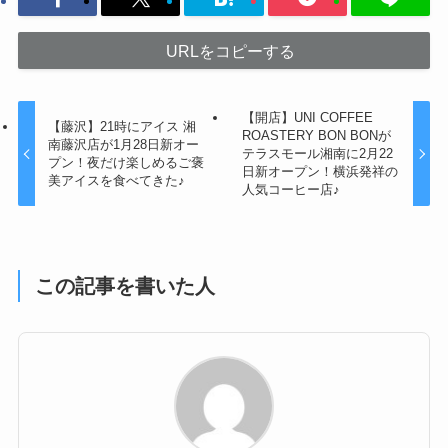
URLをコピーする
【開店】UNI COFFEE
【藤沢】21時にアイス 湘
ROASTERY BON BONが
南藤沢店が1月28日新オー
テラスモール湘南に2月22
プン！夜だけ楽しめるご褒
日新オープン！横浜発祥の
美アイスを食べてきた♪
人気コーヒー店♪
この記事を書いた人