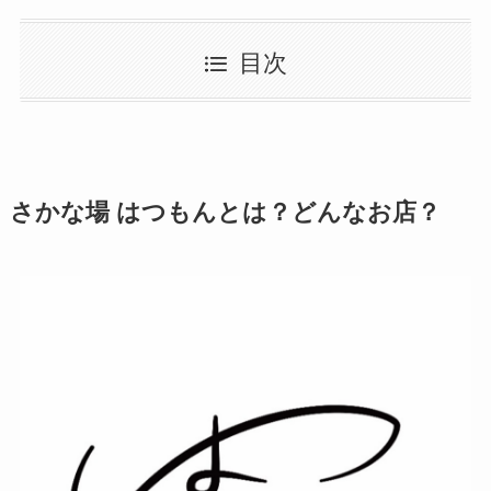
目次
さかな場 はつもんとは？どんなお店？