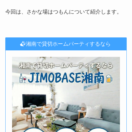
今回は、さかな場はつもんについて紹介します。
湘南で貸切ホームパーティするなら