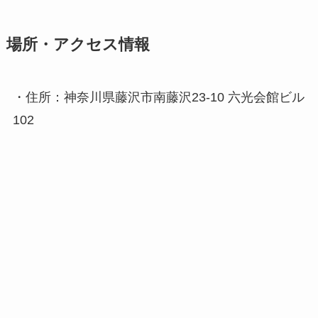
場所・アクセス情報
・住所：神奈川県藤沢市南藤沢23-10 六光会館ビル
102