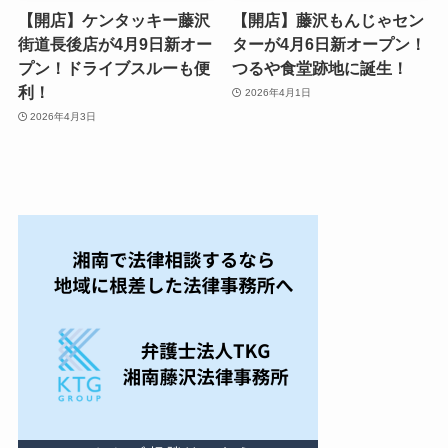
【開店】ケンタッキー藤沢
【開店】藤沢もんじゃセン
街道長後店が4月9日新オー
ターが4月6日新オープン！
プン！ドライブスルーも便
つるや食堂跡地に誕生！
利！
2026年4月1日
2026年4月3日