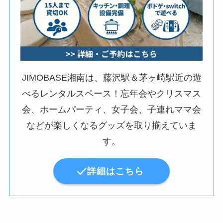
JIMOBASE湘南は、藤沢駅＆茅ヶ崎駅近の遊
べるレンタルスペース！忘年会やクリスマス
会、ホームパーティ、女子会、子連れママ会
などが楽しくなるグッズを取り揃えていま
す。
詳細はこちら