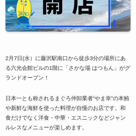
2月7日(水）に藤沢駅南口から徒歩3分の場所にあ
る六光会館ビルの1階に「さかな場 はつもん」がグ
ランドオープン！
日本一とも称されるまぐろ仲卸業者“やま幸”の本鮪
や新鮮な海鮮を使った料理が自慢のお店です。和
食だけでなく洋食・中華・エスニックなどジャン
ルレスなメニューが楽しめます。