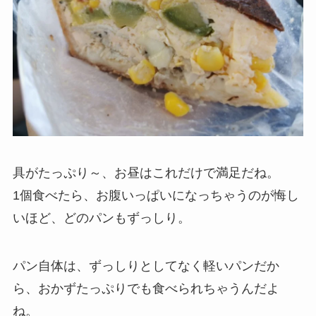
具がたっぷり～、お昼はこれだけで満足だね。
1個食べたら、お腹いっぱいになっちゃうのが悔し
いほど、どのパンもずっしり。
パン自体は、ずっしりとしてなく軽いパンだか
ら、おかずたっぷりでも食べられちゃうんだよ
ね。