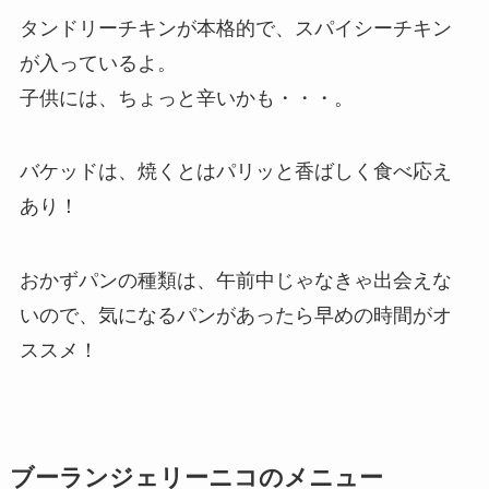
タンドリーチキンが本格的で、スパイシーチキン
が入っているよ。
子供には、ちょっと辛いかも・・・。
バケッドは、焼くとはパリッと香ばしく食べ応え
あり！
おかずパンの種類は、午前中じゃなきゃ出会えな
いので、気になるパンがあったら早めの時間がオ
ススメ！
ブーランジェリーニコのメニュー