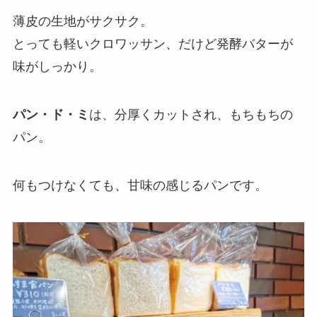
薄皮の生地がサクサク。
とっても軽いクロワッサン、だけど発酵バターが
味がしっかり。
パン・ド・ミ
は、分厚くカットされ、もちもちの
パン。
何もつけなくても、甘味の感じるパンです。