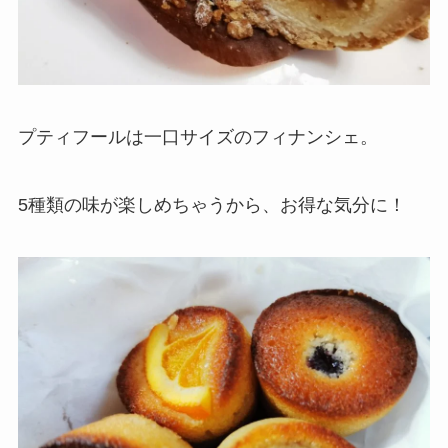
プティフールは一口サイズのフィナンシェ。
5種類の味が楽しめちゃうから、お得な気分に！