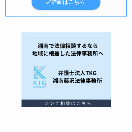
詳細はこちら