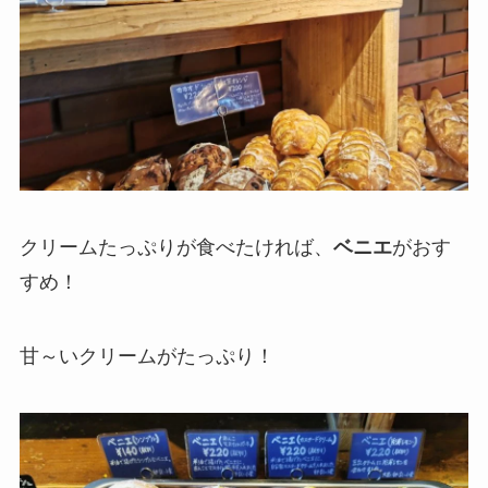
クリームたっぷりが食べたければ、
ベニエ
がおす
すめ！
甘～いクリームがたっぷり！