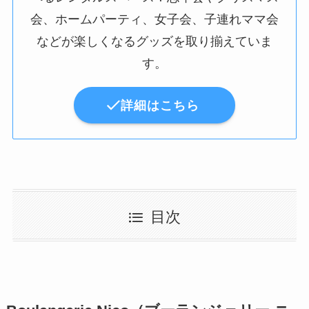
会、ホームパーティ、女子会、子連れママ会
などが楽しくなるグッズを取り揃えていま
す。
詳細はこちら
目次