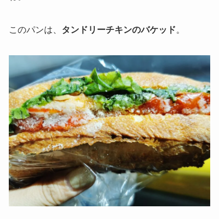
このパンは、
タンドリーチキンのバケッド
。