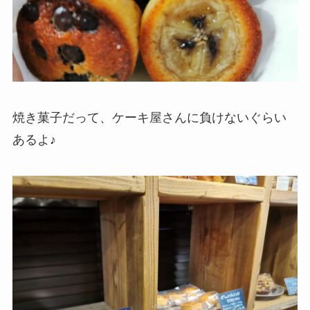
焼き菓子だって、ケーキ屋さんに負けないぐらい
あるよ♪