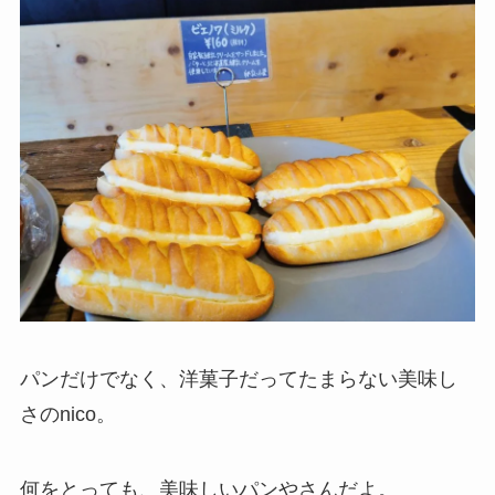
パンだけでなく、洋菓子だってたまらない美味し
さのnico。
何をとっても、美味しいパンやさんだよ。