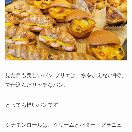
見た目も美しいパン ブリエは、水を加えない牛乳
で仕込んだリッチなパン。
とっても軽いパンです。
シナモンロールは、クリームとバター・グラニュ