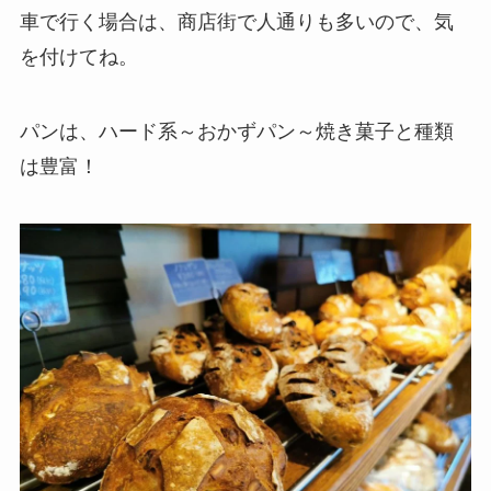
車で行く場合は、商店街で人通りも多いので、気
を付けてね。
パンは、ハード系～おかずパン～焼き菓子と種類
は豊富！