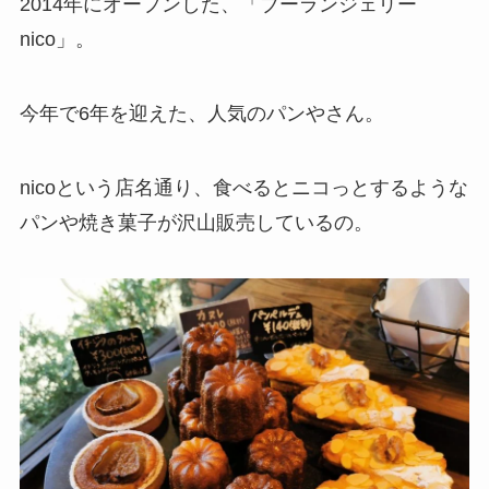
2014年にオープンした、「ブーランジェリー
nico」。
今年で6年を迎えた、人気のパンやさん。
nicoという店名通り、食べるとニコっとするような
パンや焼き菓子が沢山販売しているの。