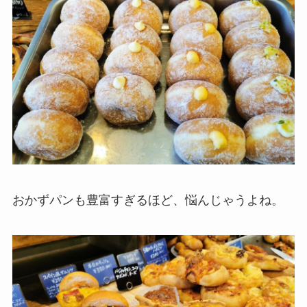
おかずパンも豊富すぎるほど、悩んじゃうよね。