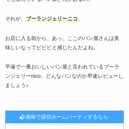
それが、
ブーランジェリーニコ
。
お店に入る前から、あっ、ここのパン屋さんは美
味しいなってピピピと感じたんだよね。
平塚で一番おいしいパン屋と言われているブーラ
ンジェリーnico、どんなパンなのか早速レビューし
ましょう♪
湘南で貸切ホームパーティするなら