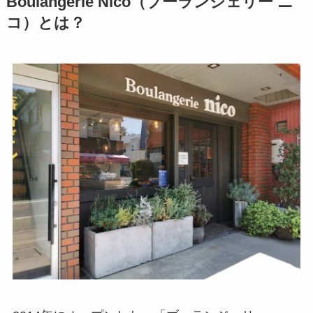
Boulangerie Nico（ブーランジェリー ニ
コ）とは？