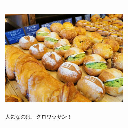
人気なのは、
クロワッサン
！