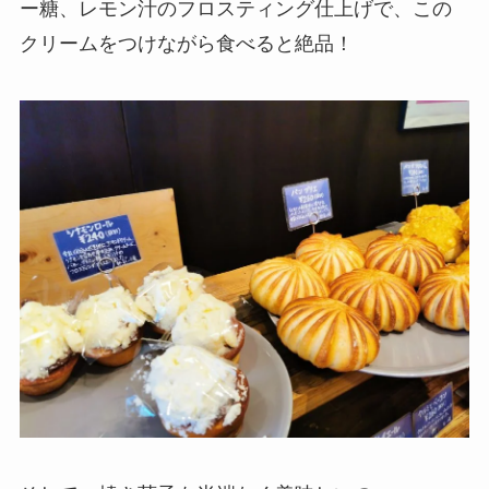
ー糖、レモン汁のフロスティング仕上げで、この
クリームをつけながら食べると絶品！