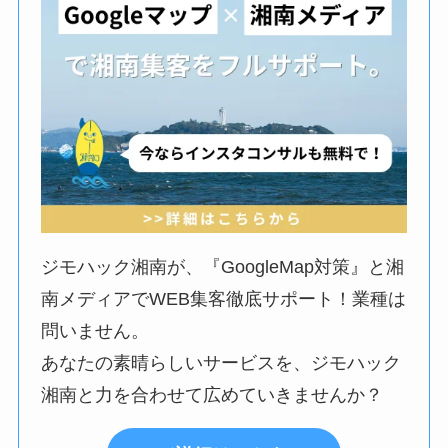
ジモハック湘南が、『GoogleMap対策』と湘
南メディアでWEB集客徹底サポート！業種は
問いません。
あなたの素晴らしいサービスを、ジモハック
湘南と力を合わせて広めていきませんか？