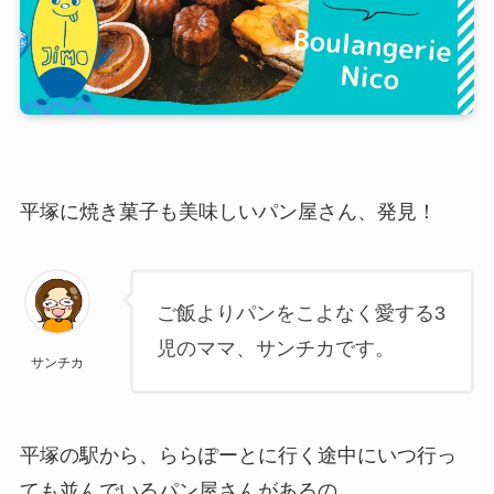
平塚に焼き菓子も美味しいパン屋さん、発見！
ご飯よりパンをこよなく愛する3
児のママ、サンチカです。
サンチカ
平塚の駅から、ららぽーとに行く途中にいつ行っ
ても並んでいるパン屋さんがあるの。