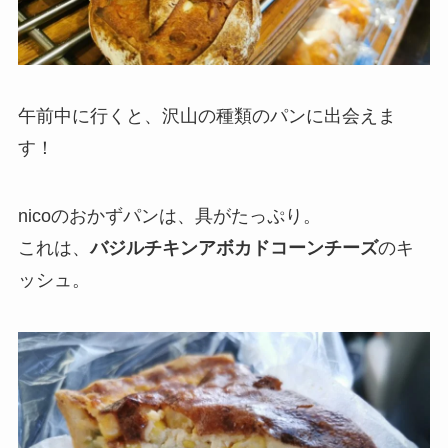
午前中に行くと、沢山の種類のパンに出会えま
す！
nicoのおかずパンは、具がたっぷり。
これは、
バジルチキンアボカドコーンチーズ
のキ
ッシュ。