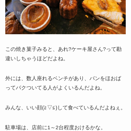
この焼き菓子みると、あれ?ケーキ屋さん?って勘
違いしちゃうほどだよね。
外には、数人座れるベンチがあり、パンをほおば
ってパクついてる人がよくいるんだよね。
みんな、いい顔(≧▽≦)して食べているんだよねぇ。
駐車場は、店前に1～2台程度おけるかな。