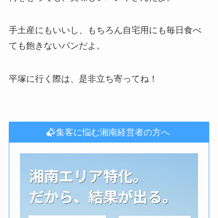
手土産にもいいし、もちろん自宅用にも毎日食べ
ても飽きないパンだよ。
平塚に行く際は、是非立ち寄ってね！
集客に悩む湘南経営者の方へ