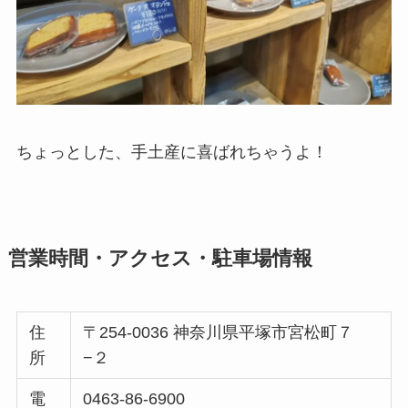
ちょっとした、手土産に喜ばれちゃうよ！
営業時間・アクセス・駐車場情報
住
〒254-0036 神奈川県平塚市宮松町７
所
−２
電
0463-86-6900