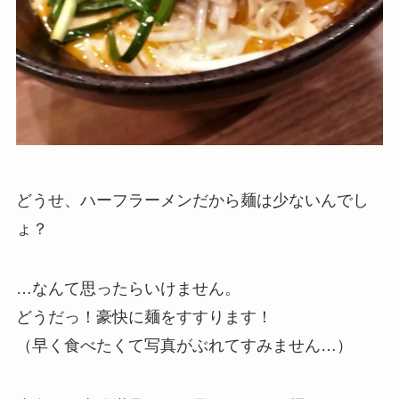
どうせ、ハーフラーメンだから麺は少ないんでし
ょ？
…なんて思ったらいけません。
どうだっ！豪快に麺をすすります！
（早く食べたくて写真がぶれてすみません…）