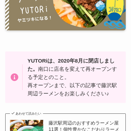
YUTORiは、2020年8月に閉店しまし
た。
南口に店名を変えて再オープンす
る予定とのこと。
再オープンまで、以下の記事で藤沢駅
周辺ラーメンをお楽しみください♪
あわせて読みたい
藤沢駅周辺のおすすめラーメン屋
11選！個性豊かなこだわりラーメ