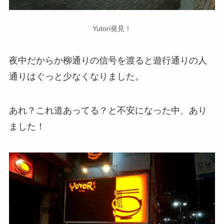
Yutori発見！
夜中だからか柳通りの信号を渡ると遊行通りの人
通りはぐっと少なくなりました。
あれ？これ道あってる？と不安になった中、あり
ました！