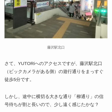
藤沢駅北口
さて、YUTORiへのアクセスですが、藤沢駅北口
（ビックカメラがある側）の遊行通りをまっすぐ
徒歩5分です。
しかし、途中に横切る大きな通り「柳通り」の信
号待ちが割と長いので、少し遠く感じたかな？