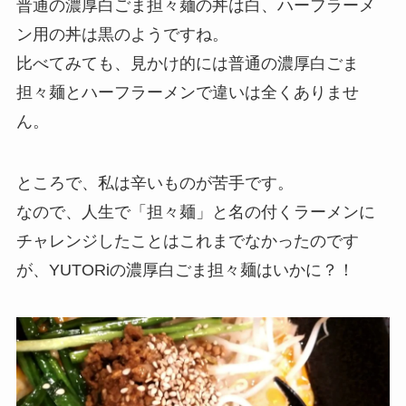
普通の濃厚白ごま担々麺の丼は白、ハーフラーメ
ン用の丼は黒のようですね。
比べてみても、見かけ的には普通の濃厚白ごま
担々麺とハーフラーメンで違いは全くありませ
ん。
ところで、私は辛いものが苦手です。
なので、人生で「担々麺」と名の付くラーメンに
チャレンジしたことはこれまでなかったのです
が、YUTORiの濃厚白ごま担々麺はいかに？！