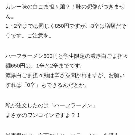
カレー味の白ごま担々麺？！味の想像がつきませ
ん。
1・2辛までは同じく850円ですが、3辛は増額だそ
うです。ご注意を。
ハーフラーメン500円と学生限定の濃厚白ごま担々
麺650円は、1辛と2辛までです。
濃厚白ごま担々麺は辛さを聞かれますが、お願い
すれば「0辛」もできるんだとか。
私が注文したのは「ハーフラーメン」
まさかのワンコインですよ？！