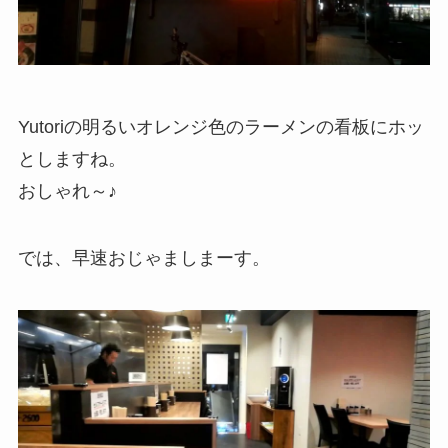
Yutoriの明るいオレンジ色のラーメンの看板にホッ
としますね。
おしゃれ～♪
では、早速おじゃましまーす。