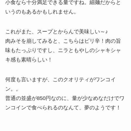
小食なら十分満足できる量ですね。細麺だからと
いうのもあるかもしれません。
これがまた、スープとからんで美味しい～♪
肉みそを崩してみると、こちらはピリ辛！肉の旨
味もたっぷりですし、ニラともやしのシャキシャ
キ感も素晴らしい！
何度も言いますが、このクオリティがワンコイ
ン。。
普通の並盛が850円なのに、量が少なめなだけでワ
ンコインで食べられるのなんて、夢のようです！