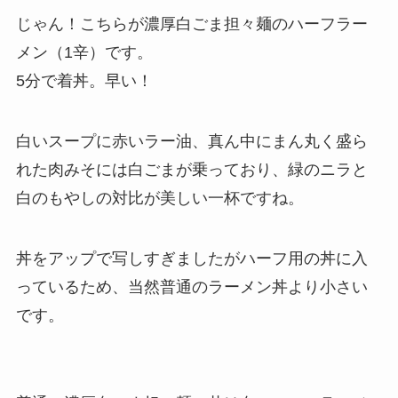
じゃん！こちらが濃厚白ごま担々麺のハーフラー
メン（1辛）です。
5分で着丼。早い！
白いスープに赤いラー油、真ん中にまん丸く盛ら
れた肉みそには白ごまが乗っており、緑のニラと
白のもやしの対比が美しい一杯ですね。
丼をアップで写しすぎましたがハーフ用の丼に入
っているため、当然普通のラーメン丼より小さい
です。