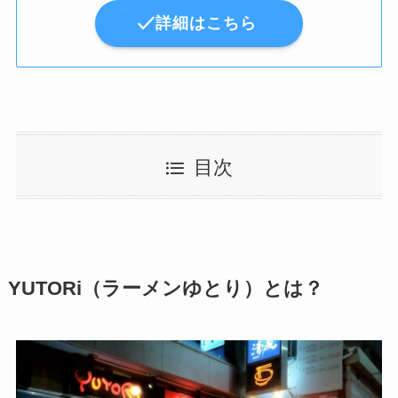
詳細はこちら
目次
YUTORi（ラーメンゆとり）とは？