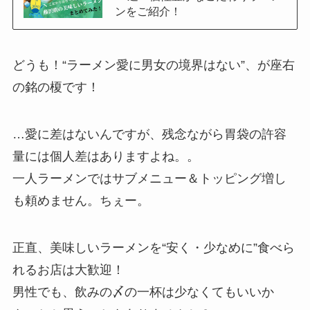
ンをご紹介！
どうも！“ラーメン愛に男女の境界はない”、が座右
の銘の榎です！
…愛に差はないんですが、残念ながら胃袋の許容
量には個人差はありますよね。。
一人ラーメンではサブメニュー＆トッピング増し
も頼めません。ちぇー。
正直、美味しいラーメンを“安く・少なめに”食べら
れるお店は大歓迎！
男性でも、飲みの〆の一杯は少なくてもいいか