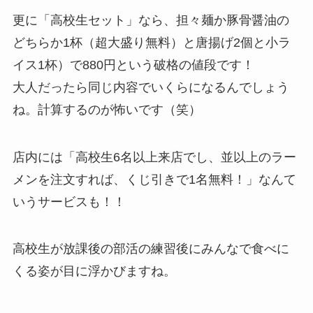
更に「高校生セット」なら、担々麺か豚骨醤油の
どちらか1杯（超大盛り無料）と唐揚げ2個と小ラ
イス1杯）で880円という破格の値段です！
大人だったら同じ内容でいくらになるんでしょう
ね。計算するのが怖いです（笑）
店内には「高校生6名以上来店でし、並以上のラー
メンを注文すれば、くじ引きで1名無料！」なんて
いうサービスも！！
高校生が放課後の部活の練習後にみんなで食べに
くる姿が目に浮かびますね。