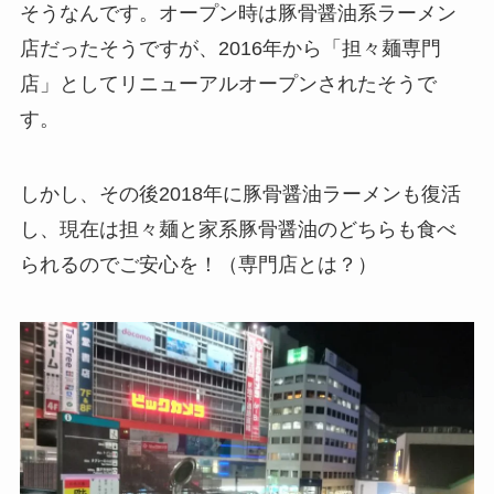
そうなんです。オープン時は豚骨醤油系ラーメン
店だったそうですが、2016年から「担々麺専門
店」としてリニューアルオープンされたそうで
す。
しかし、その後2018年に豚骨醤油ラーメンも復活
し、現在は担々麺と家系豚骨醤油のどちらも食べ
られるのでご安心を！（専門店とは？）