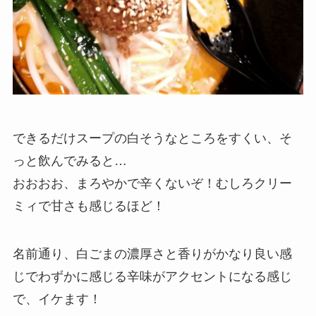
できるだけスープの白そうなところをすくい、そ
っと飲んでみると…
おおおお、まろやかで辛くないぞ！むしろクリー
ミィで甘さも感じるほど！
名前通り、白ごまの濃厚さと香りがかなり良い感
じでわずかに感じる辛味がアクセントになる感じ
で、イケます！