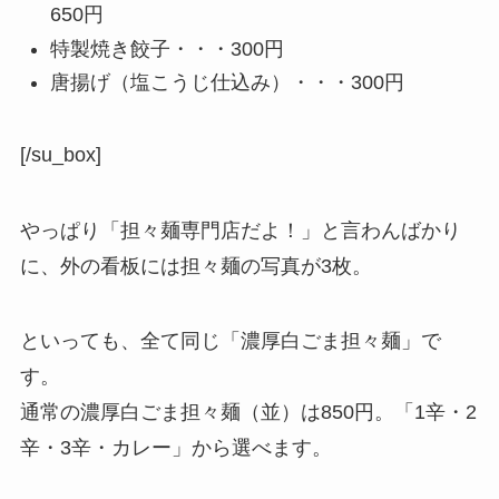
650円
特製焼き餃子・・・300円
唐揚げ（塩こうじ仕込み）・・・300円
[/su_box]
やっぱり「担々麺専門店だよ！」と言わんばかり
に、外の看板には担々麺の写真が3枚。
といっても、全て同じ「濃厚白ごま担々麺」で
す。
通常の濃厚白ごま担々麺（並）は850円。「1辛・2
辛・3辛・カレー」から選べます。