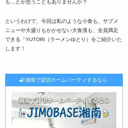
も…とか思うこともありませんか？
というわけで、今回は私のような小食も、サブメ
ニューや大盛りもかかせない大食漢も、全員満足
できる「YUTORi（ラーメンゆとり）をご紹介いた
します！
湘南で貸切ホームパーティするなら