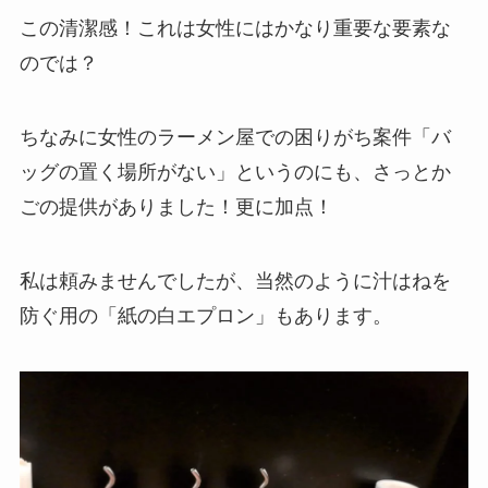
この清潔感！これは女性にはかなり重要な要素な
のでは？
ちなみに女性のラーメン屋での困りがち案件「バ
ッグの置く場所がない」というのにも、さっとか
ごの提供がありました！更に加点！
私は頼みませんでしたが、当然のように汁はねを
防ぐ用の「紙の白エプロン」もあります。