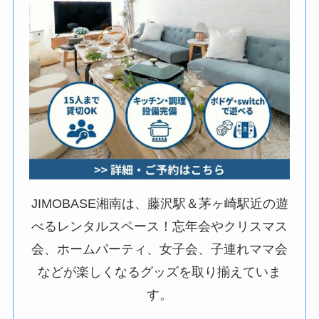
JIMOBASE湘南は、藤沢駅＆茅ヶ崎駅近の遊
べるレンタルスペース！忘年会やクリスマス
会、ホームパーティ、女子会、子連れママ会
などが楽しくなるグッズを取り揃えていま
す。