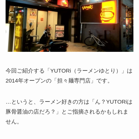
今回ご紹介する「YUTORi（ラーメンゆとり）」は
2014年オープンの「担々麺専門店」です。
…というと、ラーメン好きの方は「ん？YUTORiは
豚骨醤油の店だろ？」とご指摘されるかもしれま
せん。