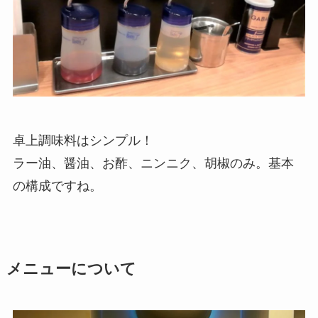
卓上調味料はシンプル！
ラー油、醤油、お酢、ニンニク、胡椒のみ。基本
の構成ですね。
メニューについて