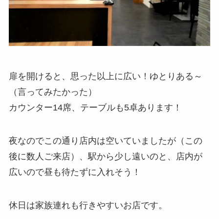
扉を開けると、思った以上に広い！ゆとりある～
（言ってみたかった）
カウンター14席、テーブルも5卓あります！
夜なのでこの通り店内は空いていましたが（この
後に数人ご来店）、駅から少し遠いのと、店内が
広いので昼も待たずに入れそう！
休日は家族連れも行きやすいお店です。