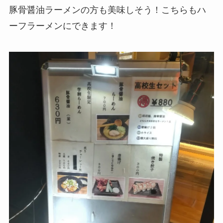
豚骨醤油ラーメンの方も美味しそう！こちらもハ
ーフラーメンにできます！