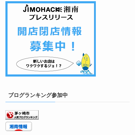
ブログランキング参加中