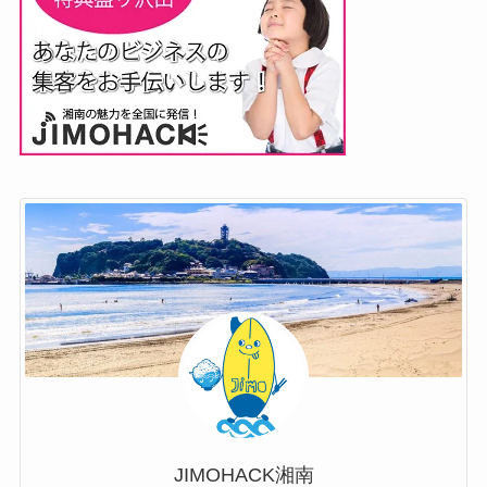
JIMOHACK湘南