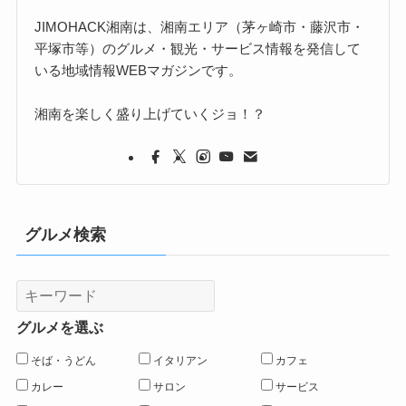
JIMOHACK湘南は、湘南エリア（茅ヶ崎市・藤沢市・
平塚市等）のグルメ・観光・サービス情報を発信して
いる地域情報WEBマガジンです。
湘南を楽しく盛り上げていくジョ！？
グルメ検索
グルメを選ぶ
そば・うどん
イタリアン
カフェ
カレー
サロン
サービス