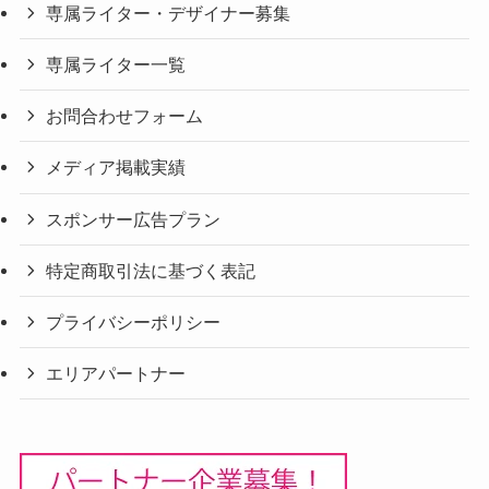
専属ライター・デザイナー募集
専属ライター一覧
お問合わせフォーム
メディア掲載実績
スポンサー広告プラン
特定商取引法に基づく表記
プライバシーポリシー
エリアパートナー