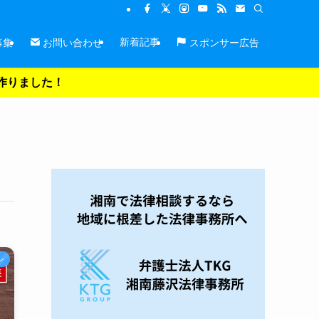
新着記事
募集
お問い合わせ
スポンサー広告
を作りました！
ン