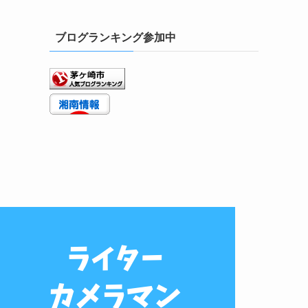
ブログランキング参加中