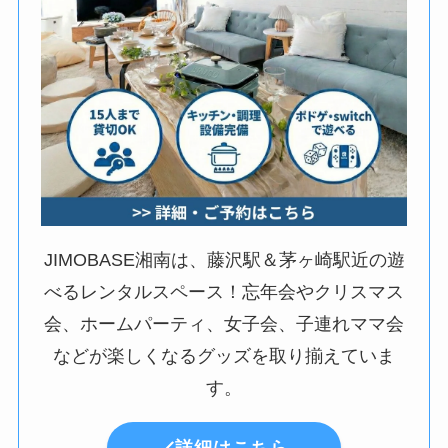
JIMOBASE湘南は、藤沢駅＆茅ヶ崎駅近の遊
べるレンタルスペース！忘年会やクリスマス
会、ホームパーティ、女子会、子連れママ会
などが楽しくなるグッズを取り揃えていま
す。