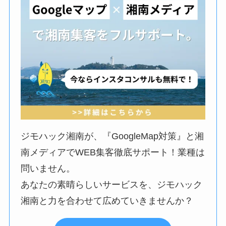
ジモハック湘南が、『GoogleMap対策』と湘
南メディアでWEB集客徹底サポート！業種は
問いません。
あなたの素晴らしいサービスを、ジモハック
湘南と力を合わせて広めていきませんか？