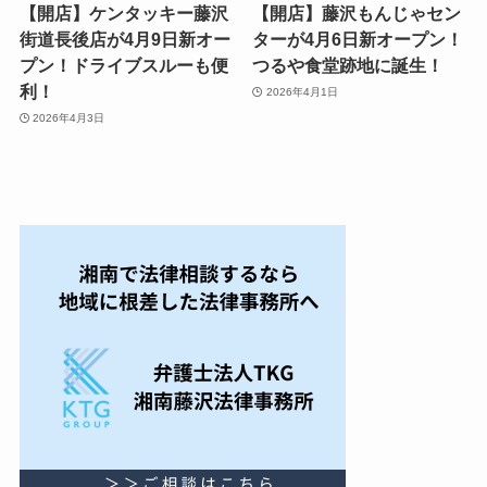
【開店】ケンタッキー藤沢
【開店】藤沢もんじゃセン
街道長後店が4月9日新オー
ターが4月6日新オープン！
プン！ドライブスルーも便
つるや食堂跡地に誕生！
利！
2026年4月1日
2026年4月3日