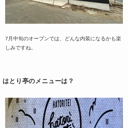
7月中旬のオープンでは、どんな内装になるかも楽
しみですね。
はとり亭のメニューは？