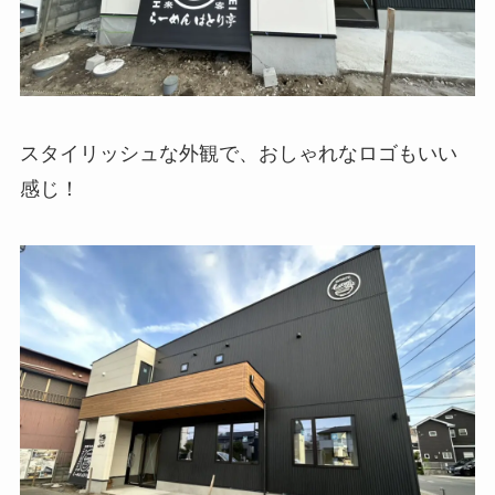
スタイリッシュな外観で、おしゃれなロゴもいい
感じ！