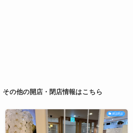
その他の開店・閉店情報はこちら
開店閉店