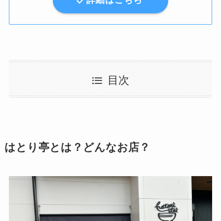
詳細はこちら
目次
はとり亭とは？どんなお店？