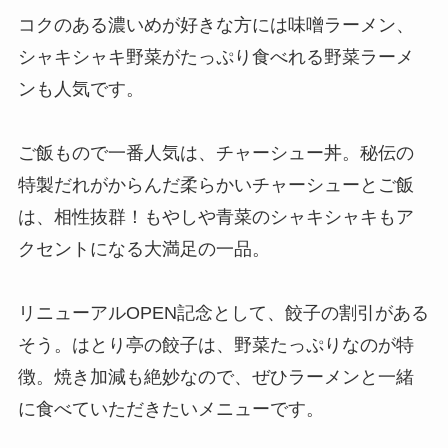
コクのある濃いめが好きな方には味噌ラーメン、
シャキシャキ野菜がたっぷり食べれる野菜ラーメ
ンも人気です。
ご飯もので一番人気は、チャーシュー丼。秘伝の
特製だれがからんだ柔らかいチャーシューとご飯
は、相性抜群！もやしや青菜のシャキシャキもア
クセントになる大満足の一品。
リニューアルOPEN記念として、餃子の割引がある
そう。はとり亭の餃子は、野菜たっぷりなのが特
徴。焼き加減も絶妙なので、ぜひラーメンと一緒
に食べていただきたいメニューです。