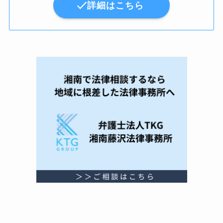
詳細はこちら