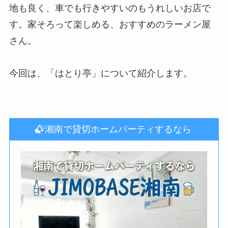
地も良く、車でも行きやすいのもうれしいお店で
す。家そろって楽しめる、おすすめのラーメン屋
さん。
今回は、「はとり亭」について紹介します。
湘南で貸切ホームパーティするなら