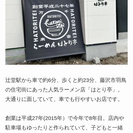
辻堂駅から車で約6分、歩くと約23分、藤沢市羽鳥
の住宅街にあった人気ラーメン店「はとり亭」。
大通りに面していて、車でも行やすいお店です。
創業は平成27年(2015年）で今年で8年目。店内や
駐車場もゆったりと作られていて、子どもと一緒