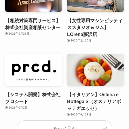
【相続対策専門サービス】
【女性専用マシンピラティ
株式会社資産相談センター
ススタジオ＆ジム】
LOrena藤沢店
2023年5月28日
2025年2月16日
【システム開発】株式会社
【イタリアン】Osteria e
プロシード
Bottega S（オステリアボ
ッテガエッセ）
2023年6月3日
2022年9月28日
もっと見る