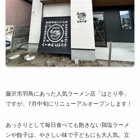
藤沢市羽鳥にあった人気ラーメン店「はとり亭」
ですが、7月中旬にリニューアルオープンします！
あっさりとして毎日食べても飽きない鶏塩ラーメ
ンや餃子は、やさしい味で子どもにも大人気。立