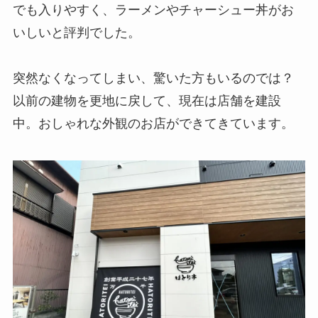
でも入りやすく、ラーメンやチャーシュー丼がお
いしいと評判でした。
突然なくなってしまい、驚いた方もいるのでは？
以前の建物を更地に戻して、現在は店舗を建設
中。おしゃれな外観のお店ができてきています。