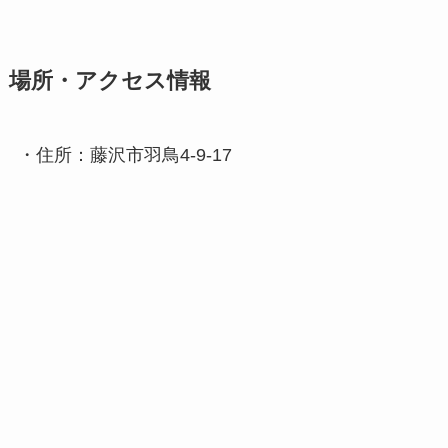
場所・アクセス情報
・住所：藤沢市羽鳥4-9-17