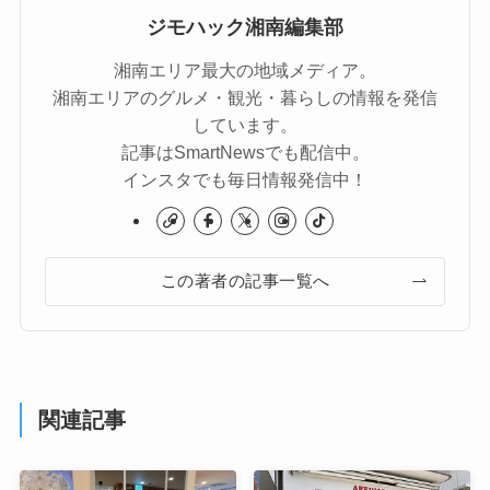
ジモハック湘南編集部
湘南エリア最大の地域メディア。
湘南エリアのグルメ・観光・暮らしの情報を発信
しています。
記事はSmartNewsでも配信中。
インスタでも毎日情報発信中！
この著者の記事一覧へ
関連記事