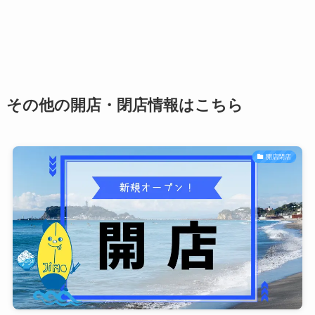
その他の開店・閉店情報はこちら
開店閉店