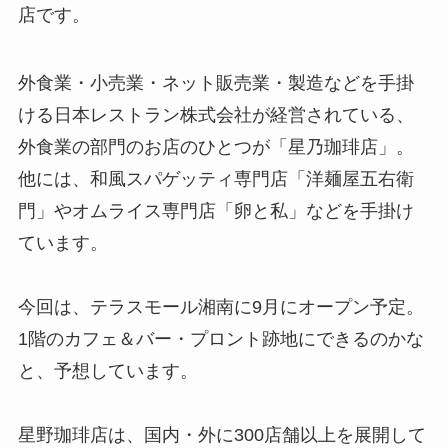
店です。
外食業・小売業・ネット販売業・製造などを手掛
ける日本レストラン株式会社が経営されている、
外食業の部門のお店のひとつが「星乃珈琲店」。
他には、和風スパゲッティ専門店「洋麺屋五右衛
門」やオムライス専門店「卵と私」などを手掛け
ています。
今回は、テラスモール湘南に9月にオープン予定。
1階のカフェ＆バー・プロント跡地にできるのかな
と、予想しています。
星野珈琲店は、国内・外に300店舗以上を展開して