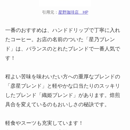
引用元：
星野珈琲店 HP
一番のおすすめは、ハンドドリップで丁寧に入れ
たコーヒー。お店の名前のついた「星乃ブレン
ド」は、バランスのとれたブレンドで一番人気で
す！
程よい苦味を味わいたい方への重厚なブレンドの
「彦星ブレンド」と軽やかな口当たりのスッキリ
したブレンド「織姫ブレンド」があります。焙煎
具合を変えているのもおいしさの秘訣です。
軽食やスーツも充実しています！