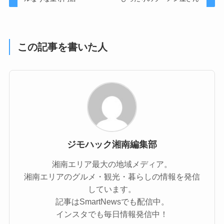
この記事を書いた人
ジモハック湘南編集部
湘南エリア最大の地域メディア。
湘南エリアのグルメ・観光・暮らしの情報を発信
しています。
記事はSmartNewsでも配信中。
インスタでも毎日情報発信中！