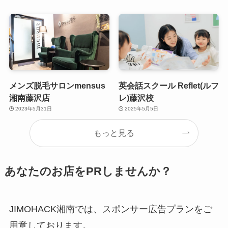
メンズ脱毛サロンmensus
英会話スクール Reflet(ルフ
湘南藤沢店
レ)藤沢校
2023年5月31日
2025年5月5日
もっと見る
あなたのお店をPRしませんか？
JIMOHACK湘南では、スポンサー広告プランをご
用意しております。