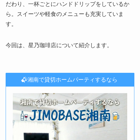
だわり、一杯ごとにハンドドリップをしているか
ら。スイーツや軽食のメニューも充実していま
す。
今回は、星乃珈琲店について紹介します。
湘南で貸切ホームパーティするなら