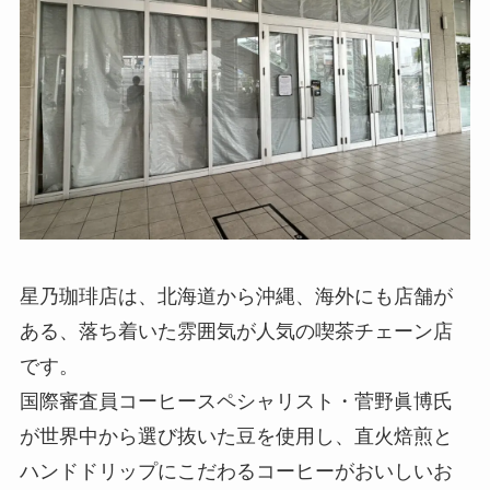
星乃珈琲店は、北海道から沖縄、海外にも店舗が
ある、落ち着いた雰囲気が人気の喫茶チェーン店
です。
国際審査員コーヒースペシャリスト・菅野眞博氏
が世界中から選び抜いた豆を使用し、直火焙煎と
ハンドドリップにこだわるコーヒーがおいしいお