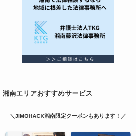
湘南エリアおすすめサービス
＼JIMOHACK湘南限定クーポンもあります！／