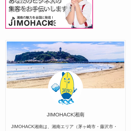
JIMOHACK湘南
JIMOHACK湘南は、湘南エリア（茅ヶ崎市・藤沢市・