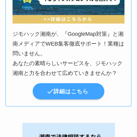
ジモハック湘南が、『GoogleMap対策』と湘
南メディアでWEB集客徹底サポート！業種は
問いません。
あなたの素晴らしいサービスを、ジモハック
湘南と力を合わせて広めていきませんか？
詳細はこちら