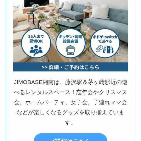
JIMOBASE湘南は、藤沢駅＆茅ヶ崎駅近の遊
べるレンタルスペース！忘年会やクリスマス
会、ホームパーティ、女子会、子連れママ会
などが楽しくなるグッズを取り揃えていま
す。