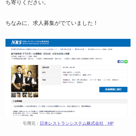
ち寄りください。
ちなみに、求人募集がでていました！
引用元：
日本レストランシステム株式会社 HP