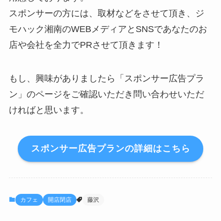
スポンサーの方には、取材などをさせて頂き、ジ
モハック湘南のWEBメディアとSNSであなたのお
店や会社を全力でPRさせて頂きます！
もし、興味がありましたら「スポンサー広告プラ
ン」のページをご確認いただき問い合わせいただ
ければと思います。
スポンサー広告プランの詳細はこちら
カフェ
開店閉店
藤沢