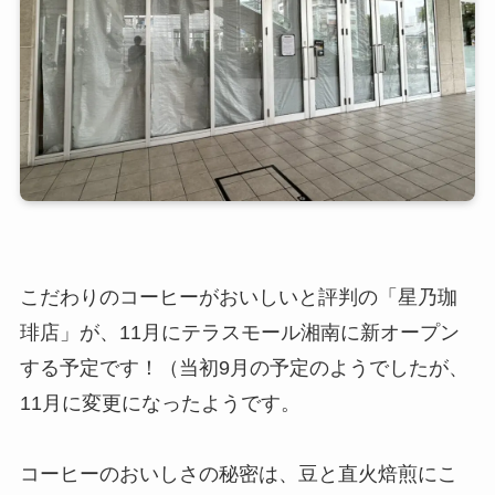
こだわりのコーヒーがおいしいと評判の「星乃珈
琲店」が、11月にテラスモール湘南に新オープン
する予定です！（当初9月の予定のようでしたが、
11月に変更になったようです。
コーヒーのおいしさの秘密は、豆と直火焙煎にこ