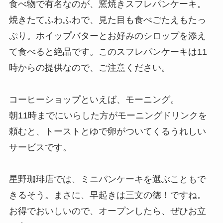
食べ物で有名なのが、窯焼きスフレパンケーキ。
焼きたてふわふわで、見た目も食べごたえもたっ
ぷり。ホイップバターとお好みのシロップを添え
て食べると絶品です。このスフレパンケーキは11
時からの提供なので、ご注意ください。
コーヒーショップといえば、モーニング。
朝11時までにいらした方がモーニングドリンクを
頼むと、トーストとゆで卵がついてくるうれしい
サービスです。
星野珈琲店では、ミニパンケーキを選ぶこともで
きるそう。まさに、早起きは三文の徳！ですね。
お得でおいしいので、オープンしたら、ぜひお立