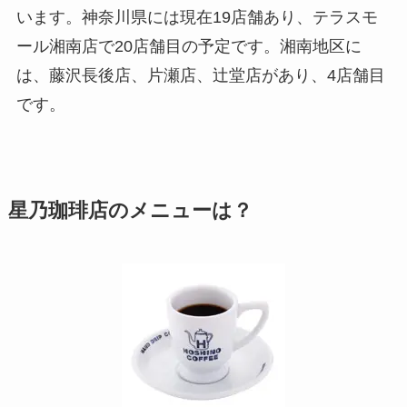
います。神奈川県には現在19店舗あり、テラスモ
ール湘南店で20店舗目の予定です。湘南地区に
は、藤沢長後店、片瀬店、辻堂店があり、4店舗目
です。
星乃珈琲店のメニューは？