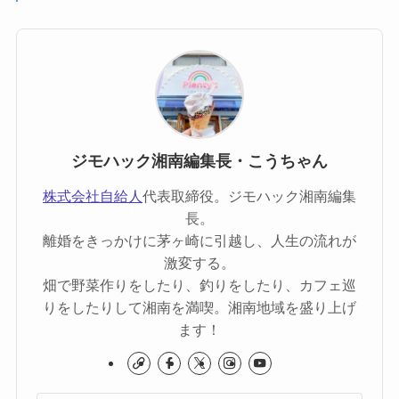
ジモハック湘南編集長・こうちゃん
株式会社自給人
代表取締役。ジモハック湘南編集
長。
離婚をきっかけに茅ヶ崎に引越し、人生の流れが
激変する。
畑で野菜作りをしたり、釣りをしたり、カフェ巡
りをしたりして湘南を満喫。湘南地域を盛り上げ
ます！