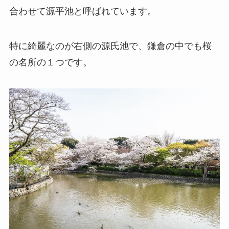
合わせて源平池と呼ばれています。
特に綺麗なのが右側の源氏池で、鎌倉の中でも桜
の名所の１つです。