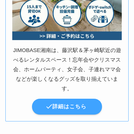
JIMOBASE湘南は、藤沢駅＆茅ヶ崎駅近の遊
べるレンタルスペース！忘年会やクリスマス
会、ホームパーティ、女子会、子連れママ会
などが楽しくなるグッズを取り揃えていま
す。
詳細はこちら