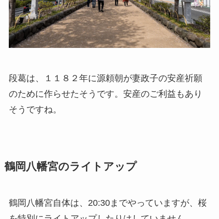
段葛は、１１８２年に源頼朝が妻政子の安産祈願
のために作らせたそうです。安産のご利益もあり
そうですね。
鶴岡八幡宮のライトアップ
鶴岡八幡宮自体は、20:30までやっていますが、桜
を特別にライトアップしたりはしていません。