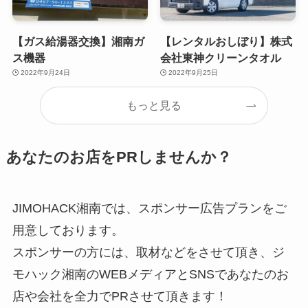
【ガス給湯器交換】湘南ガ
【レンタルおしぼり】株式
ス機器
会社東神クリーンタオル
2022年9月24日
2022年9月25日
もっと見る
あなたのお店をPRしませんか？
JIMOHACK湘南では、スポンサー広告プランをご
用意しております。
スポンサーの方には、取材などをさせて頂き、ジ
モハック湘南のWEBメディアとSNSであなたのお
店や会社を全力でPRさせて頂きます！