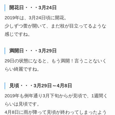
開花日・・・3月24日
2019年は、3月24日頃に開花。
少しずつ蕾が開いて、まだ枝が目立ってるような
感じですね。
満開日・・・3月29日
29日の状態になると、もう満開！言うことないく
らい綺麗ですね。
見頃・・・3月29日～4月8日
2019年も例年通り3月下旬からが見頃で、1週間く
らいは見頃です。
4月8日に雨が降って見頃が終わってしまったよう