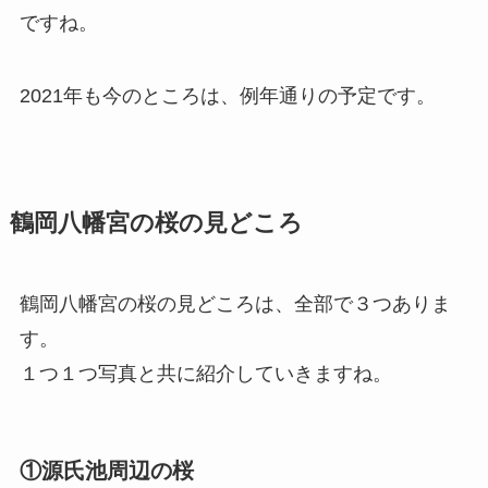
ですね。
2021年も今のところは、例年通りの予定です。
鶴岡八幡宮の桜の見どころ
鶴岡八幡宮の桜の見どころは、全部で３つありま
す。
１つ１つ写真と共に紹介していきますね。
①源氏池周辺の桜