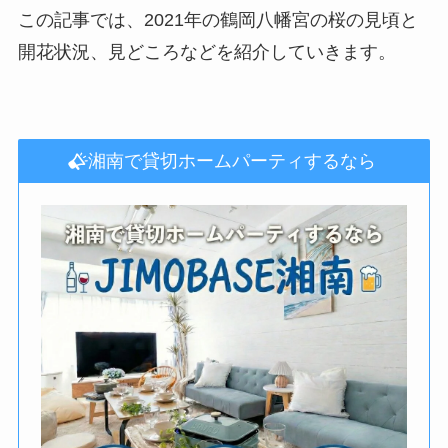
この記事では、2021年の鶴岡八幡宮の桜の見頃と
開花状況、見どころなどを紹介していきます。
湘南で貸切ホームパーティするなら