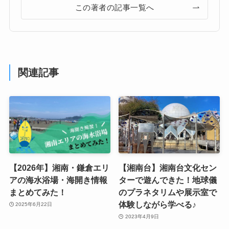
この著者の記事一覧へ
関連記事
【2026年】湘南・鎌倉エリ
【湘南台】湘南台文化セン
アの海水浴場・海開き情報
ターで遊んできた！地球儀
まとめてみた！
のプラネタリムや展示室で
体験しながら学べる♪
2025年6月22日
2023年4月9日