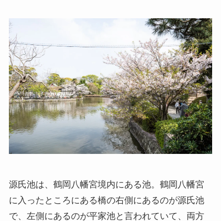
源氏池は、鶴岡八幡宮境内にある池。鶴岡八幡宮
に入ったところにある橋の右側にあるのが源氏池
で、左側にあるのが平家池と言われていて、両方