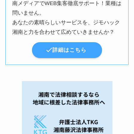
南メディアでWEB集客徹底サポート！業種は
問いません。
あなたの素晴らしいサービスを、ジモハック
湘南と力を合わせて広めていきませんか？
詳細はこちら