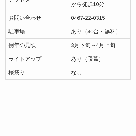
から徒歩10分
お問い合わせ
0467-22-0315
駐車場
あり（40台・無料）
例年の見頃
3月下旬～4月上旬
ライトアップ
あり（段葛）
桜祭り
なし