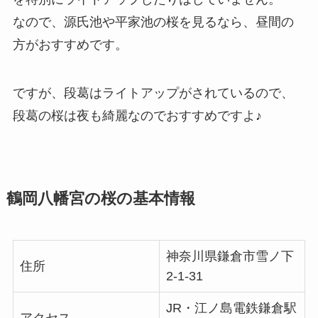
なので、源氏池や平家池の桜を見るなら、昼間の
方がおすすめです。
ですが、段葛はライトアップがされているので、
段葛の桜は夜も綺麗なのでおすすめですよ♪
鶴岡八幡宮の桜の基本情報
神奈川県鎌倉市雪ノ下
住所
2-1-31
JR・江ノ島電鉄鎌倉駅
アクセス