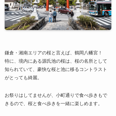
鎌倉・湘南エリアの桜と言えば、鶴岡八幡宮！
特に、境内にある源氏池の桜は、桜の名所として
知られていて、豪快な桜と池に移るコントラスト
がとっても綺麗。
お祭りはしてませんが、小町通りで食べ歩きもで
きるので、桜と食べ歩きを一緒に楽しめます。