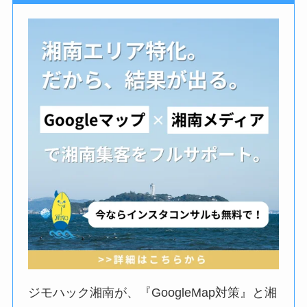
ジモハック湘南が、『GoogleMap対策』と湘