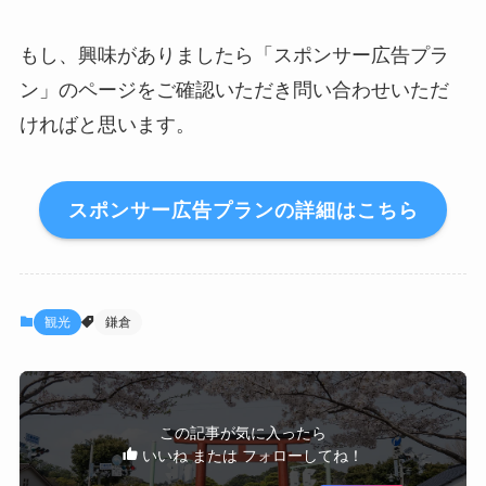
もし、興味がありましたら「スポンサー広告プラ
ン」のページをご確認いただき問い合わせいただ
ければと思います。
スポンサー広告プランの詳細はこちら
観光
鎌倉
この記事が気に入ったら
いいね または フォローしてね！