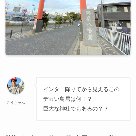
インター降りてから見えるこの
デカい鳥居は何！？
こうちゃん
巨大な神社でもあるの？？