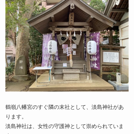
鶴嶺八幡宮のすぐ隣の末社として、淡島神社があ
ります。
淡島神社は、女性の守護神として崇められていま