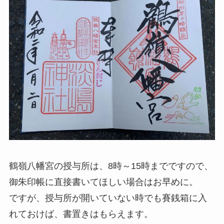
鶴嶺八幡宮の授与所は、8時～15時までですので、
御朱印帳に直接書いてほしい場合はお早めに。
ですが、授与所が開いていない時でも賽銭箱に入
れておけば、書置きはもらえます。