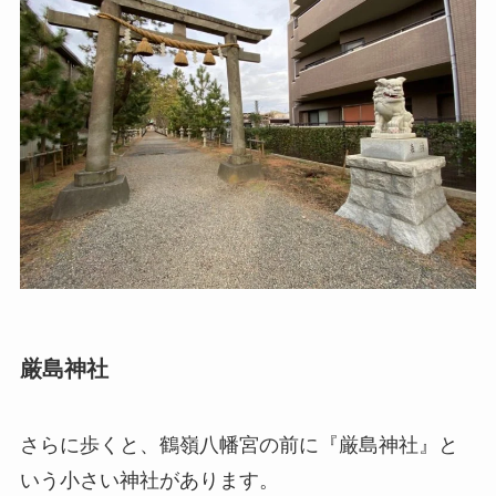
厳島神社
さらに歩くと、鶴嶺八幡宮の前に『厳島神社』と
いう小さい神社があります。