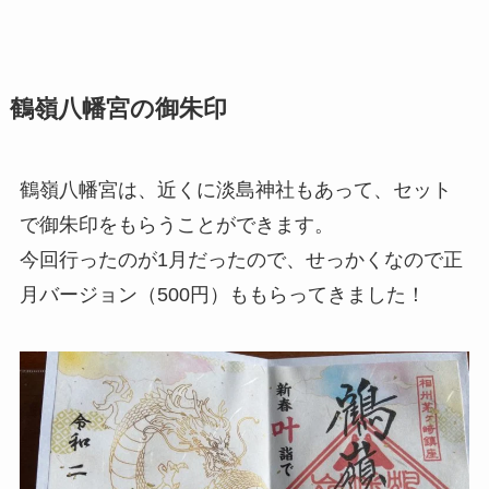
鶴嶺八幡宮の御朱印
鶴嶺八幡宮は、近くに淡島神社もあって、セット
で御朱印をもらうことができます。
今回行ったのが1月だったので、せっかくなので正
月バージョン（500円）ももらってきました！