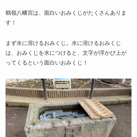
鶴嶺八幡宮は、面白いおみくじがたくさんありま
す！
まず水に溶けるおみくじ。水に溶けるおみくじ
は、おみくじを水につけると、文字が浮かび上が
ってくるという面白いおみくじ！