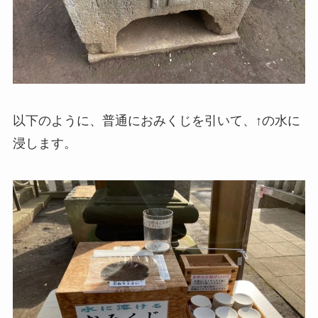
以下のように、普通におみくじを引いて、↑の水に
浸します。