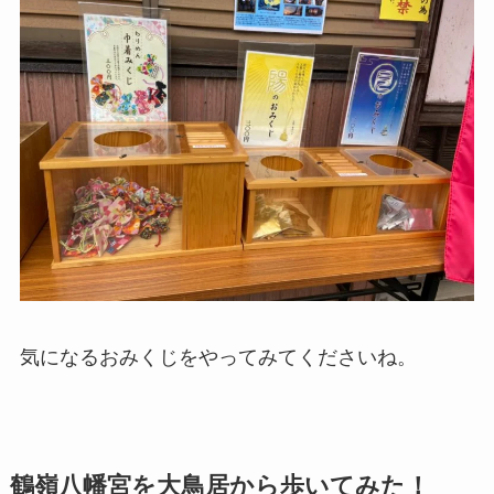
気になるおみくじをやってみてくださいね。
鶴嶺八幡宮を大鳥居から歩いてみた！