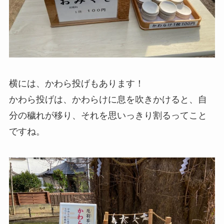
横には、かわら投げもあります！
かわら投げは、かわらけに息を吹きかけると、自
分の穢れが移り、それを思いっきり割るってこと
ですね。