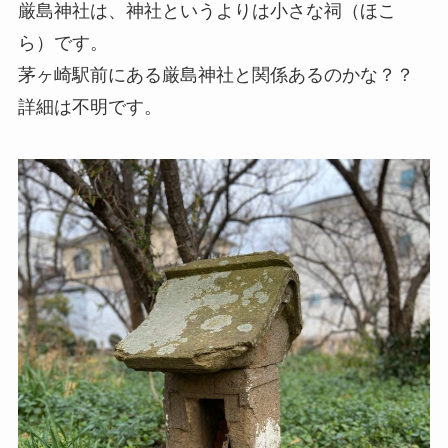
厳島神社は、神社というよりは小さな祠（ほこ
ら）です。
茅ヶ崎駅前にある厳島神社と関係あるのかな？？
詳細は不明です。