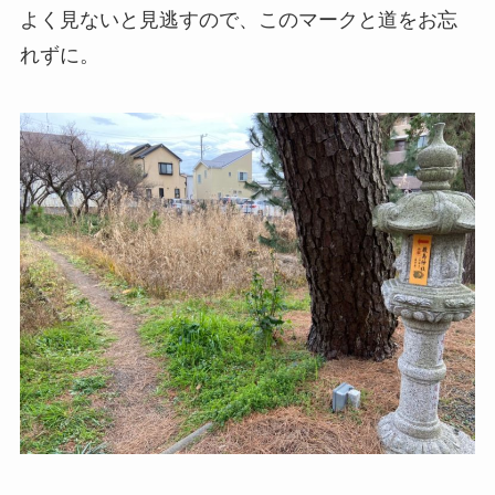
よく見ないと見逃すので、このマークと道をお忘
れずに。