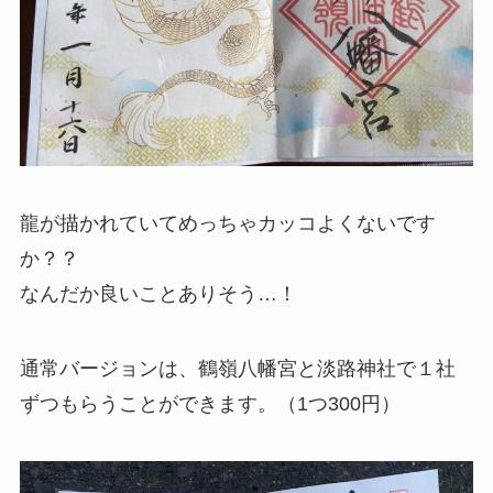
龍が描かれていてめっちゃカッコよくないです
か？？
なんだか良いことありそう…！
通常バージョンは、鶴嶺八幡宮と淡路神社で１社
ずつもらうことができます。（1つ300円）