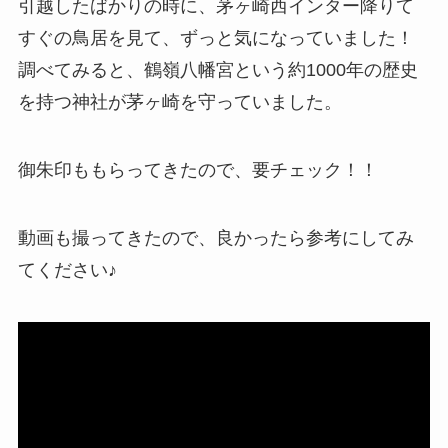
引越したばかりの時に、茅ヶ崎西インター降りて
すぐの鳥居を見て、ずっと気になっていました！
調べてみると、鶴嶺八幡宮という約1000年の歴史
を持つ神社が茅ヶ崎を守っていました。
御朱印ももらってきたので、要チェック！！
動画も撮ってきたので、良かったら参考にしてみ
てください♪