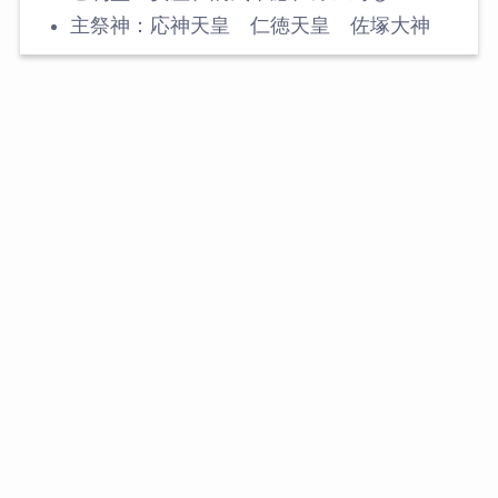
主祭神：応神天皇 仁徳天皇 佐塚大神