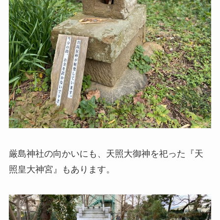
厳島神社の向かいにも、天照大御神を祀った『天
照皇大神宮』もあります。