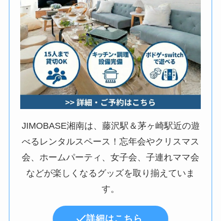
JIMOBASE湘南は、藤沢駅＆茅ヶ崎駅近の遊
べるレンタルスペース！忘年会やクリスマス
会、ホームパーティ、女子会、子連れママ会
などが楽しくなるグッズを取り揃えていま
す。
詳細はこちら