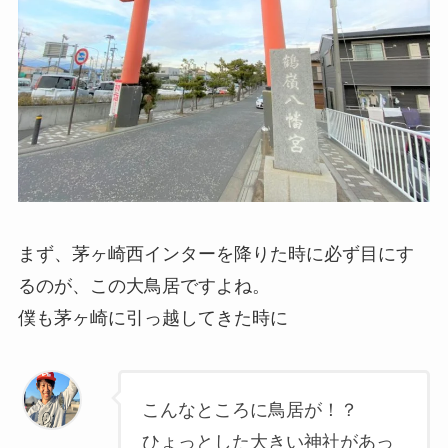
まず、茅ヶ崎西インターを降りた時に必ず目にす
るのが、この大鳥居ですよね。
僕も茅ヶ崎に引っ越してきた時に
こんなところに鳥居が！？
ひょっとした大きい神社があっ