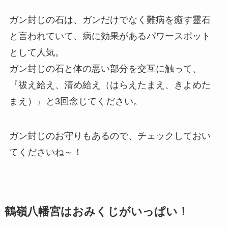
ガン封じの石は、ガンだけでなく難病を癒す霊石
と言われていて、病に効果があるパワースポット
として人気。
ガン封じの石と体の悪い部分を交互に触って、
『祓え給え、清め給え（はらえたまえ、きよめた
まえ）』と3回念じてください。
ガン封じのお守りもあるので、チェックしておい
てくださいね～！
鶴嶺八幡宮はおみくじがいっぱい！