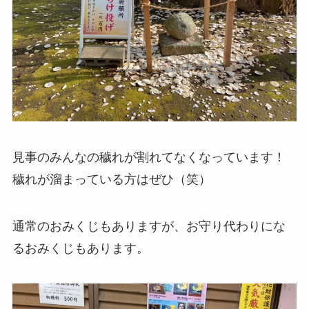
見事のみんなの穢れが割れてなくなっています！
穢れが溜まっている方はぜひ（笑）
通常のおみくじもありますが、お守り代わりにな
るおみくじもあります。