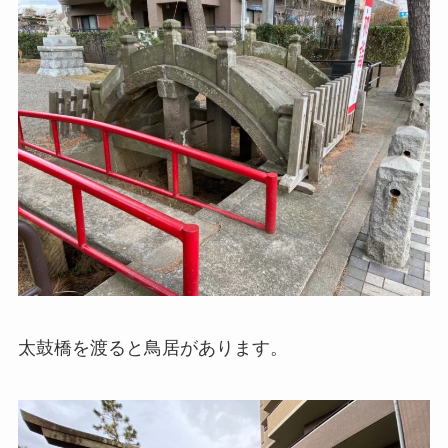
太鼓橋を渡ると鳥居があります。