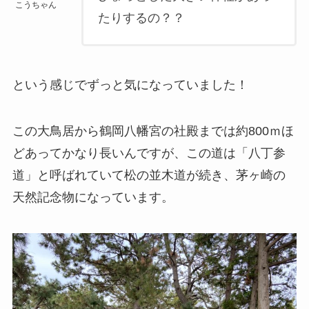
こうちゃん
たりするの？？
という感じでずっと気になっていました！
この大鳥居から鶴岡八幡宮の社殿までは約800ｍほ
どあってかなり長いんですが、この道は「八丁参
道」と呼ばれていて松の並木道が続き、茅ヶ崎の
天然記念物になっています。