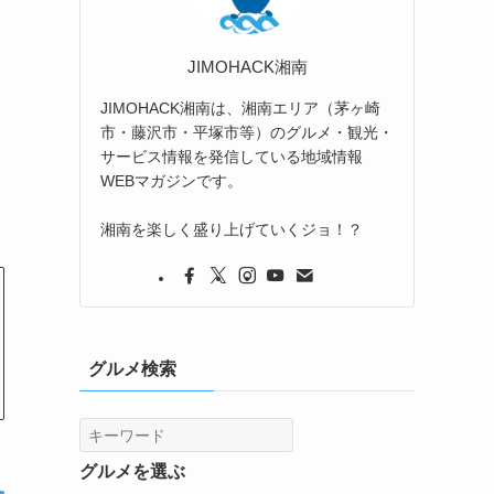
JIMOHACK湘南
JIMOHACK湘南は、湘南エリア（茅ヶ崎
市・藤沢市・平塚市等）のグルメ・観光・
サービス情報を発信している地域情報
WEBマガジンです。
湘南を楽しく盛り上げていくジョ！？
グルメ検索
グルメを選ぶ