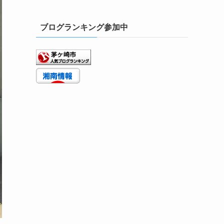
ブログランキング参加中