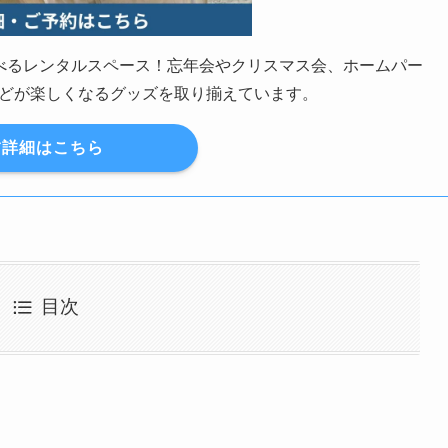
の遊べるレンタルスペース！忘年会やクリスマス会、ホームパー
どが楽しくなるグッズを取り揃えています。
詳細はこちら
目次