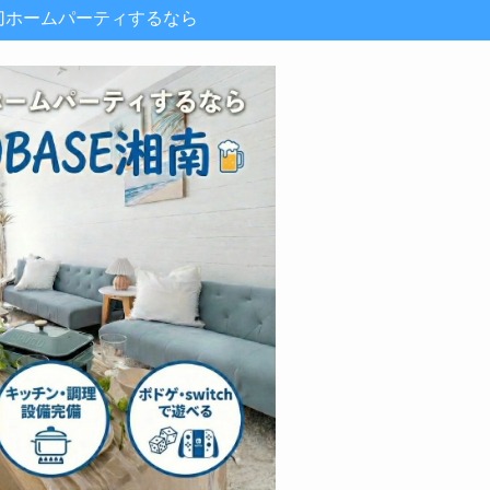
切ホームパーティするなら