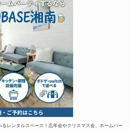
の遊べるレンタルスペース！忘年会やクリスマス会、ホームパー