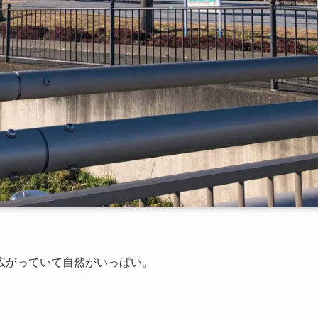
広がっていて自然がいっぱい。