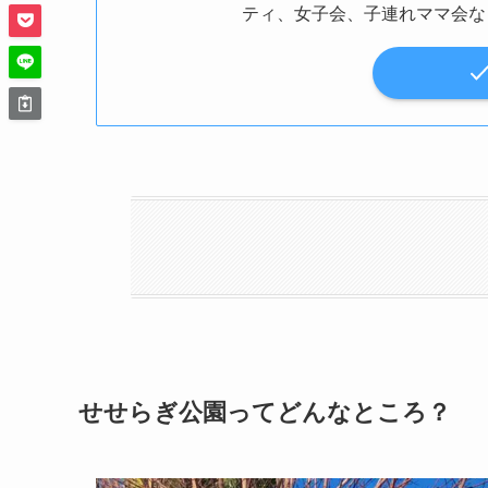
ティ、女子会、子連れママ会な
せせらぎ公園ってどんなところ？