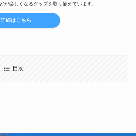
どが楽しくなるグッズを取り揃えています。
詳細はこちら
目次