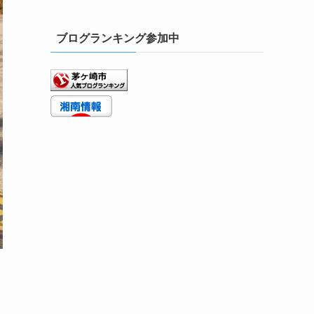
ブログランキング参加中