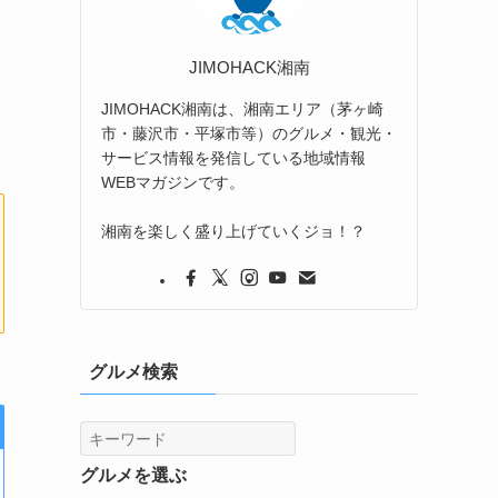
JIMOHACK湘南
JIMOHACK湘南は、湘南エリア（茅ヶ崎
市・藤沢市・平塚市等）のグルメ・観光・
サービス情報を発信している地域情報
WEBマガジンです。
湘南を楽しく盛り上げていくジョ！？
グルメ検索
グルメを選ぶ