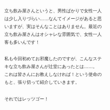
立ち飲み屋さんというと、男性ばかりで女性一人
は少し入りづらい……なんてイメージがあると思
いますが、実はそんなことはありません。最近の
立ち飲み屋さんはオシャレな雰囲気で、女性一人
客も多いんです！
私も今回初めてお邪魔したのですが、こんなステ
キな立ち飲み屋さんが辻堂にあったとは……。
これは皆さんにお教えしなければ！という使命の
もと、張り切って紹介していきます。
それではレッツゴー！