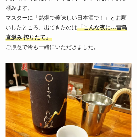
頼みます。
マスターに「熱燗で美味しい日本酒で！」とお願
いしたところ、出てきたのは
「こんな夜に…雷鳥
直汲み 搾りたて」
ご厚意で冷も一緒にいただきました。