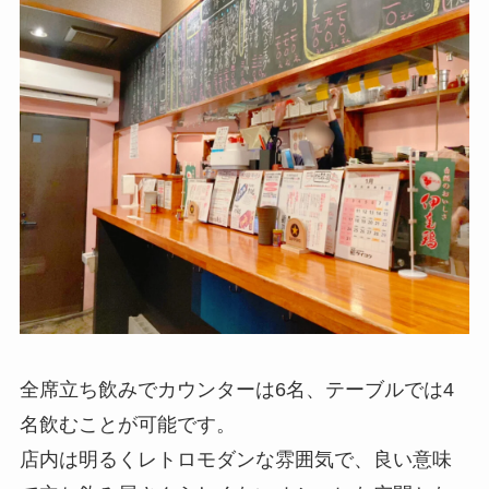
全席立ち飲みでカウンターは6名、テーブルでは4
名飲むことが可能です。
店内は明るくレトロモダンな雰囲気で、良い意味