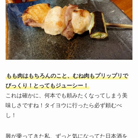
もも肉はもちろんのこと、むね肉もプリップリで
びっくり！とってもジューシー！
これは確かに、何本でも頼みたくなってしまう美
味しさですね！タイヨウに行ったら必ず頼むべ
し！
興が乗ってきた私、ずっと気になってた日本酒を