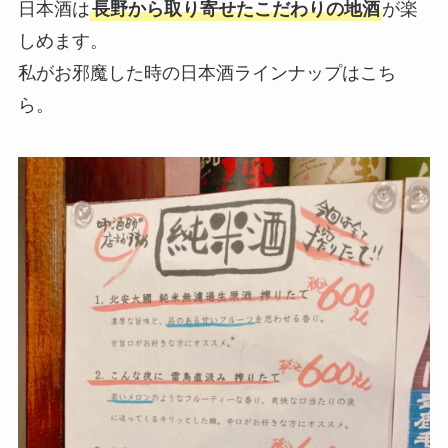
日本酒は
長野から取り寄せたこだわりの地酒
が楽
しめます。
私がお邪魔した時の日本酒ラインナップはこち
ら。