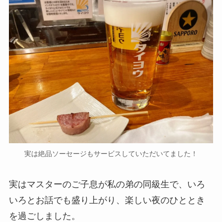
実は絶品ソーセージもサービスしていただいてました！
実はマスターのご子息が私の弟の同級生で、いろ
いろとお話でも盛り上がり、楽しい夜のひととき
を過ごしました。