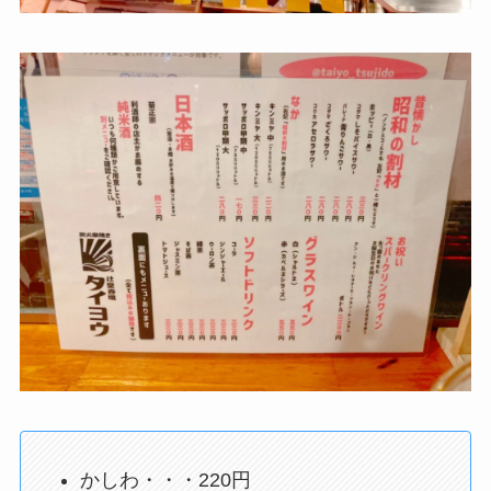
かしわ・・・220円