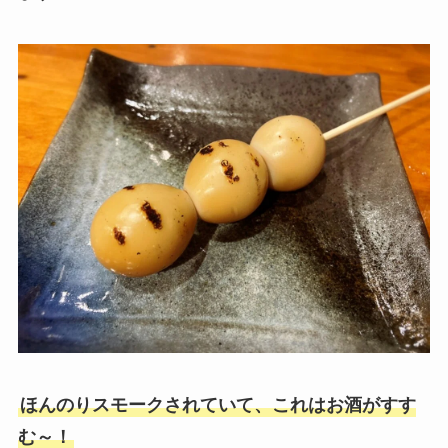
ほんのりスモークされていて、これはお酒がすす
む～！