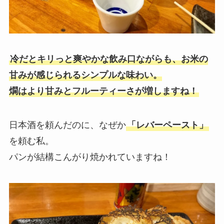
冷だとキリっと爽やかな飲み口ながらも、お米の
甘みが感じられるシンプルな味わい。
燗はより甘みとフルーティーさが増しますね！
日本酒を頼んだのに、なぜか
「レバーペースト」
を頼む私。
パンが結構こんがり焼かれていますね！