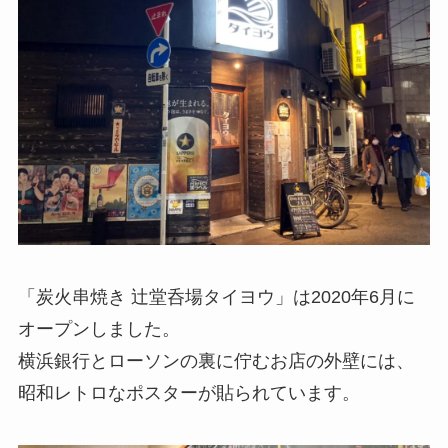
「炭火串焼き 辻堂呑場タイヨウ」は2020年6月に
オープンしました。
横浜銀行とローソンの裏に佇むお店の外壁には、
昭和レトロなポスターが貼られています。