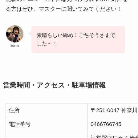
る方はぜひ、マスターに聞いてみてください！
素晴らしい締め！ごちそうさまで
した～！
shoko
営業時間・アクセス・駐車場情報
住所
〒251-0047 
電話番号
0466766745