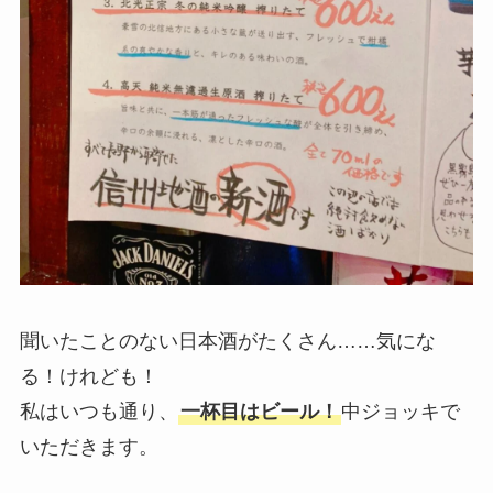
聞いたことのない日本酒がたくさん……気にな
る！けれども！
私はいつも通り、
一杯目はビール！
中ジョッキで
いただきます。