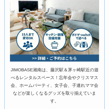
JIMOBASE湘南は、藤沢駅＆茅ヶ崎駅近の遊
べるレンタルスペース！忘年会やクリスマス
会、ホームパーティ、女子会、子連れママ会
などが楽しくなるグッズを取り揃えていま
す。