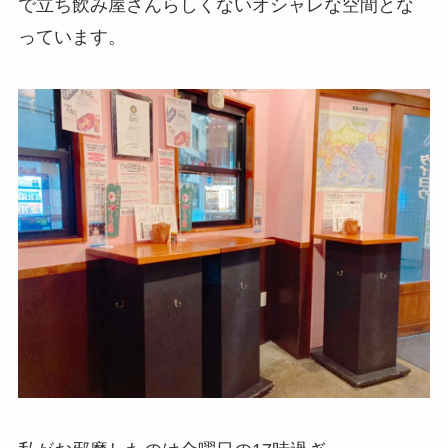
で立ち飲み屋さんらしくないオシャレな空間とな
っています。