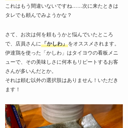
これはもう間違いないですね……次に来たときは
タレでも頼んでみようかな？
さて、お次は何を頼もうかと悩んでいたところ
で、店員さんに
「かしわ」
をオススメされます。
伊達鶏を使った「かしわ」はタイヨウの看板メニ
ューで、その美味しさに何本もリピートするお客
さんが多いんだとか。
それは頼む以外の選択肢はありません！いただき
ます！