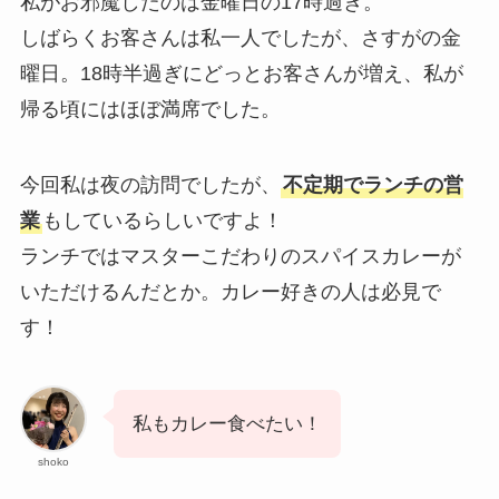
私がお邪魔したのは金曜日の17時過ぎ。
しばらくお客さんは私一人でしたが、さすがの金
曜日。18時半過ぎにどっとお客さんが増え、私が
帰る頃にはほぼ満席でした。
今回私は夜の訪問でしたが、
不定期でランチの営
業
もしているらしいですよ！
ランチではマスターこだわりのスパイスカレーが
いただけるんだとか。カレー好きの人は必見で
す！
私もカレー食べたい！
shoko