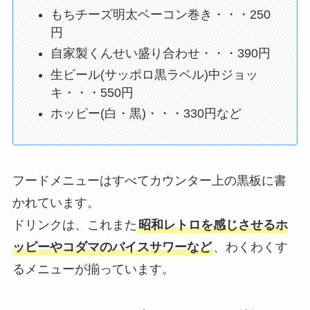
もちチーズ明太ベーコン巻き・・・250
円
自家製くんせい盛り合わせ・・・390円
生ビール(サッポロ黒ラベル)中ジョッ
キ・・・550円
ホッピー(白・黒)・・・330円など
フードメニューはすべてカウンター上の黒板に書
かれています。
ドリンクは、これまた
昭和レトロを感じさせるホ
ッピーやコダマのバイスサワーなど
、わくわくす
るメニューが揃っています。