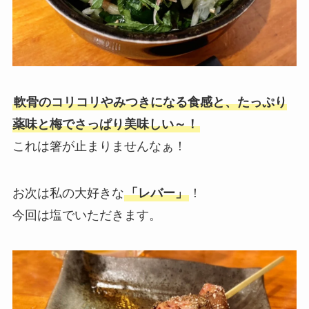
軟骨のコリコリやみつきになる食感と、たっぷり
薬味と梅でさっぱり美味しい～！
これは箸が止まりませんなぁ！
お次は私の大好きな
「レバー」
！
今回は塩でいただきます。