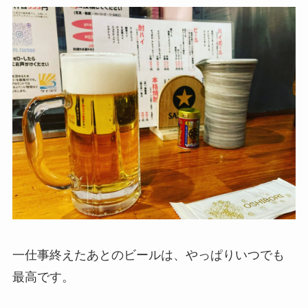
一仕事終えたあとのビールは、やっぱりいつでも
最高です。