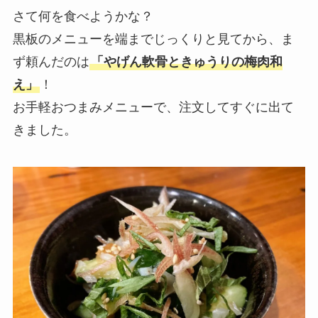
さて何を食べようかな？
黒板のメニューを端までじっくりと見てから、ま
ず頼んだのは
「やげん軟骨ときゅうりの梅肉和
え」
！
お手軽おつまみメニューで、注文してすぐに出て
きました。