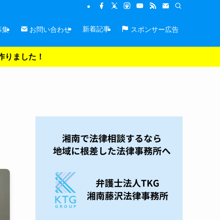
新着記事
募集
お問い合わせ
スポンサー広告
を作りました！