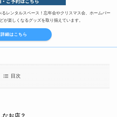
の遊べるレンタルスペース！忘年会やクリスマス会、ホームパー
どが楽しくなるグッズを取り揃えています。
詳細はこちら
目次
どんなお店？