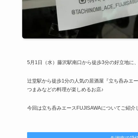
5月1日（水）藤沢駅南口から徒歩3分の好立地に
辻堂駅から徒歩1分の人気の居酒屋『立ち呑みエ
つまみなどの料理が楽しめるお店♪
今回は立ち呑みエースFUJISAWAについてご紹介