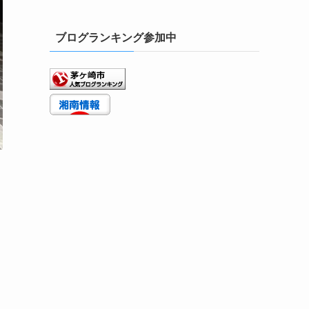
ブログランキング参加中
な