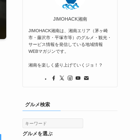
JIMOHACK湘南
JIMOHACK湘南は、湘南エリア（茅ヶ崎
市・藤沢市・平塚市等）のグルメ・観光・
サービス情報を発信している地域情報
WEBマガジンです。
湘南を楽しく盛り上げていくジョ！？
お
グルメ検索
グルメを選ぶ