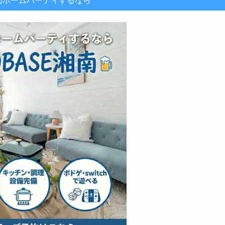
切ホームパーティするなら