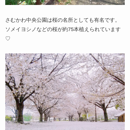
さむかわ中央公園は桜の名所としても有名です。
ソメイヨシノなどの桜が約75本植えられています
♡