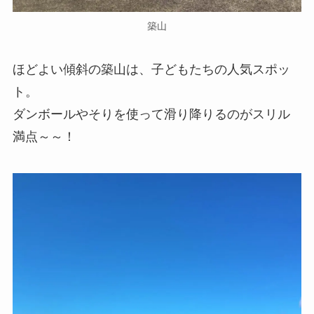
築山
ほどよい傾斜の築山は、子どもたちの人気スポッ
ト。
ダンボールやそりを使って滑り降りるのがスリル
満点～～！