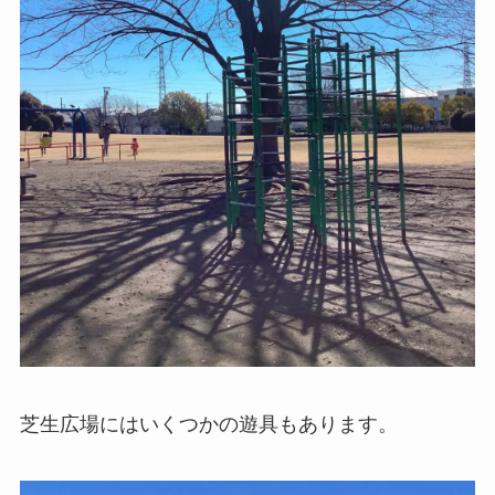
芝生広場にはいくつかの遊具もあります。