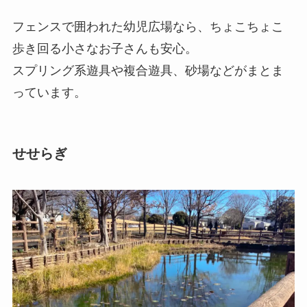
フェンスで囲われた幼児広場なら、ちょこちょこ
歩き回る小さなお子さんも安心。
スプリング系遊具や複合遊具、砂場などがまとま
っています。
せせらぎ