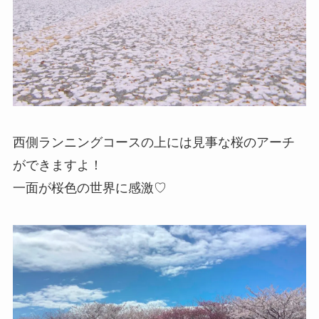
西側ランニングコースの上には見事な桜のアーチ
ができますよ！
一面が桜色の世界に感激♡