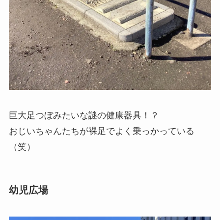
巨大足つぼみたいな謎の健康器具！？
おじいちゃんたちが裸足でよく乗っかっている
（笑）
幼児広場