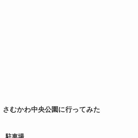
さむかわ中央公園に行ってみた
駐車場