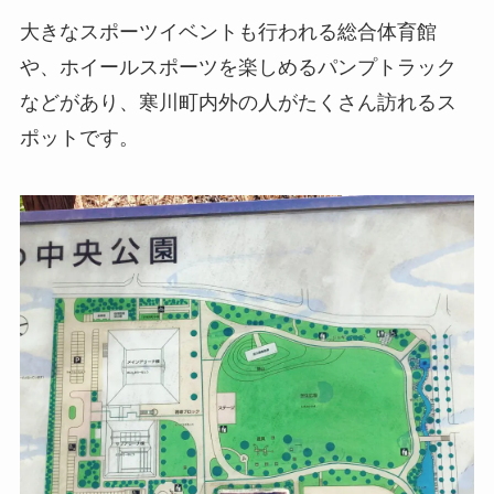
大きなスポーツイベントも行われる総合体育館
や、ホイールスポーツを楽しめるパンプトラック
などがあり、寒川町内外の人がたくさん訪れるス
ポットです。