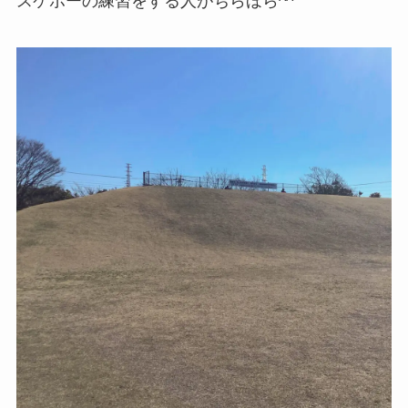
スケボーの練習をする人がちらほら^^