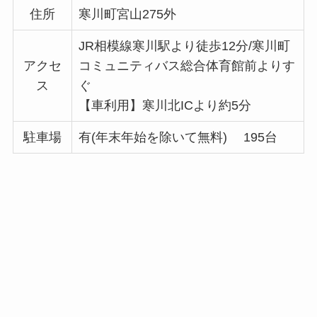
住所
寒川町宮山275外
JR相模線寒川駅より徒歩12分/寒川町
アクセ
コミュニティバス総合体育館前よりす
ス
ぐ
【車利用】寒川北ICより約5分
駐車場
有(年末年始を除いて無料) 195台