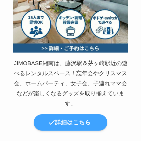
JIMOBASE湘南は、藤沢駅＆茅ヶ崎駅近の遊
べるレンタルスペース！忘年会やクリスマス
会、ホームパーティ、女子会、子連れママ会
などが楽しくなるグッズを取り揃えていま
す。
詳細はこちら