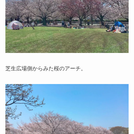
芝生広場側からみた桜のアーチ。