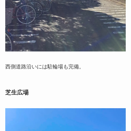
西側道路沿いには駐輪場も完備。
芝生広場