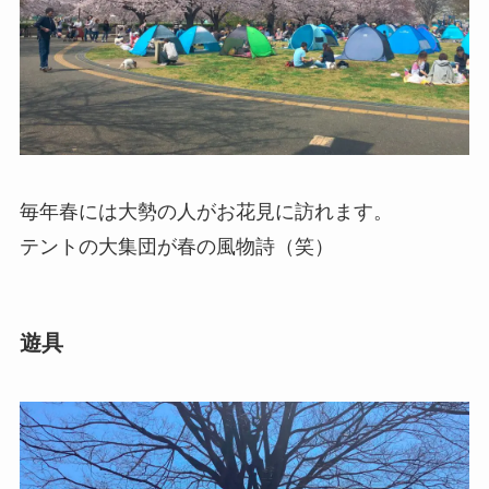
毎年春には大勢の人がお花見に訪れます。
テントの大集団が春の風物詩（笑）
遊具