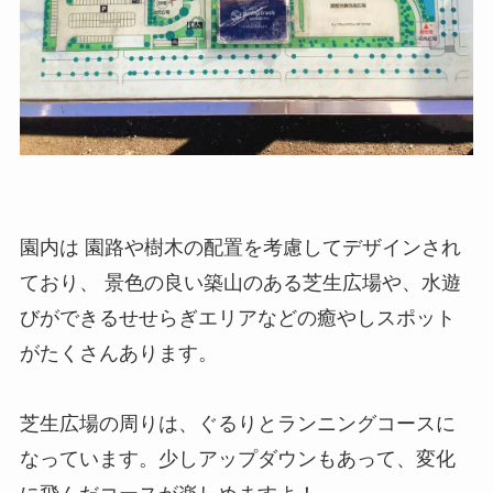
園内は 園路や樹木の配置を考慮してデザインされ
ており、 景色の良い築山のある芝生広場や、水遊
びができるせせらぎエリアなどの癒やしスポット
がたくさんあります。
芝生広場の周りは、ぐるりとランニングコースに
なっています。少しアップダウンもあって、変化