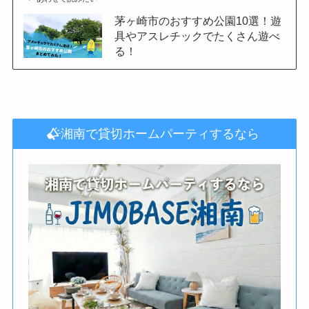
茅ヶ崎市のおすすめ公園10選！遊
具やアスレチックでたくさん遊べ
る！
湘南で貸切ホームパーティするなら