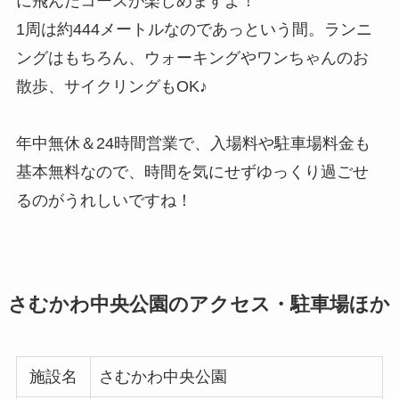
に飛んだコースが楽しめますよ！
1周は約444メートルなのであっという間。ランニ
ングはもちろん、ウォーキングやワンちゃんのお
散歩、サイクリングもOK♪
年中無休＆24時間営業で、入場料や駐車場料金も
基本無料なので、時間を気にせずゆっくり過ごせ
るのがうれしいですね！
さむかわ中央公園のアクセス・駐車場ほか
施設名
さむかわ中央公園