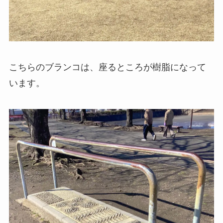
こちらのブランコは、座るところが樹脂になって
います。