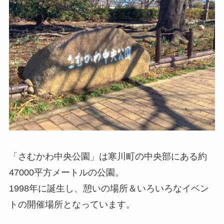
「さむかわ中央公園」は寒川町の中央部にある約
47000平方メートルの公園。
1998年に誕生し、憩いの場所＆いろいろなイベン
トの開催場所となっています。