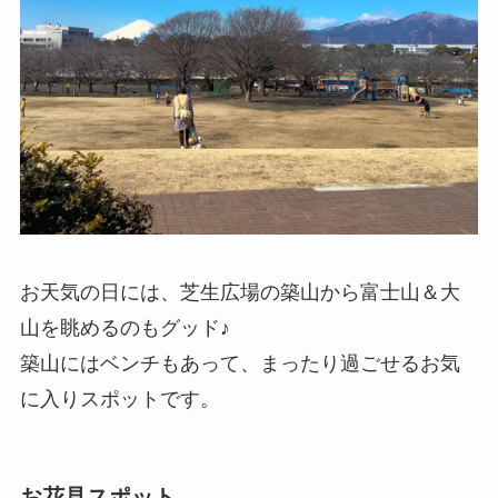
お天気の日には、芝生広場の築山から富士山＆大
山を眺めるのもグッド♪
築山にはベンチもあって、まったり過ごせるお気
に入りスポットです。
お花見スポット