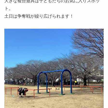
大きな複合遊具は子どもたちのお気に入りスポッ
ト。
土日は争奪戦が繰り広げられます！