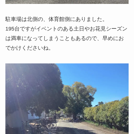
駐車場は北側の、体育館側にありました。
195台ですがイベントのある土日やお花見シーズン
は満車になってしまうこともあるので、早めにお
でかけくださいね。