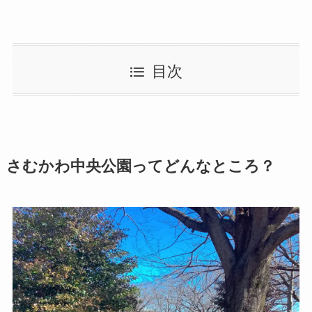
目次
さむかわ中央公園ってどんなところ？