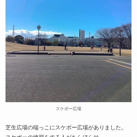
スケボー広場
芝生広場の端っこにスケボー広場がありました。