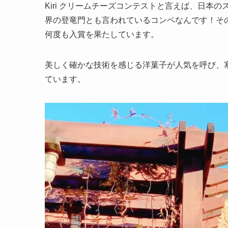
Kiri クリームチーズコンテストと言えば、日
界の登竜門とも言われているコンペなんです！そ
何度も入賞を果たしています。
美しく確かな技術を感じる洋菓子が人気を呼び、
ています。