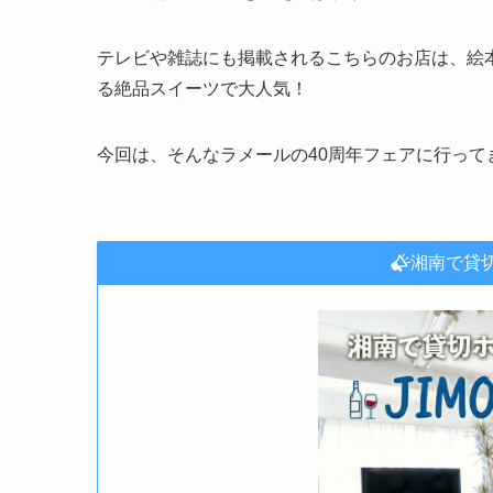
テレビや雑誌にも掲載されるこちらのお店は、絵
る絶品スイーツで大人気！
今回は、そんなラメールの40周年フェアに行って
湘南で貸