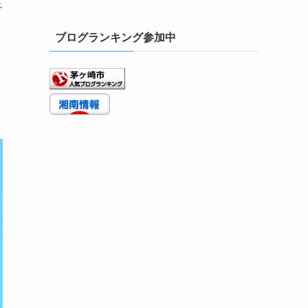
子
ブログランキング参加中