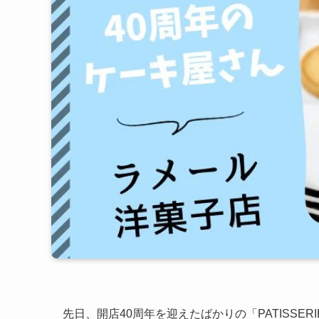
先日、開店40周年を迎えたばかりの「PATISSER