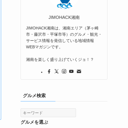
JIMOHACK湘南
JIMOHACK湘南は、湘南エリア（茅ヶ崎
市・藤沢市・平塚市等）のグルメ・観光・
サービス情報を発信している地域情報
WEBマガジンです。
湘南を楽しく盛り上げていくジョ！？
グルメ検索
グルメを選ぶ