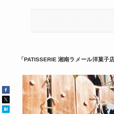
「PATISSERIE 湘南ラメール洋菓