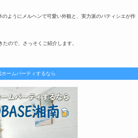
本のようにメルヘンで可愛い外観と、実力派のパティシエが作
きたので、さっそくご紹介します。
切ホームパーティするなら