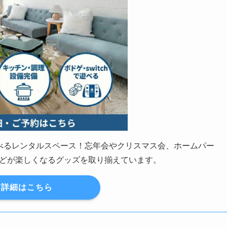
の遊べるレンタルスペース！忘年会やクリスマス会、ホームパー
どが楽しくなるグッズを取り揃えています。
詳細はこちら