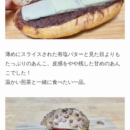
薄めにスライスされた有塩バターと見た目よりも
たっぷりのあんこ。皮感をやや残した甘めのあん
こでした！
温かい煎茶と一緒に食べたい一品。