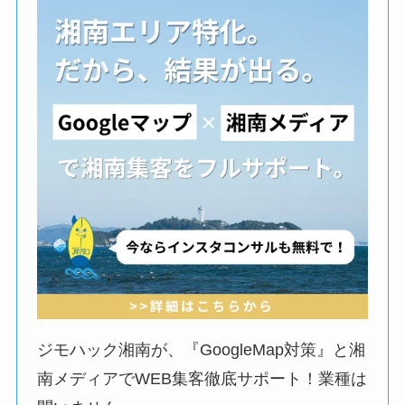
ジモハック湘南が、『GoogleMap対策』と湘
南メディアでWEB集客徹底サポート！業種は