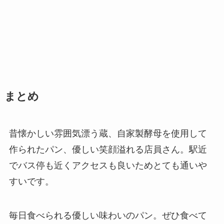
まとめ
昔懐かしい雰囲気漂う蔵、自家製酵母を使用して
作られたパン、優しい笑顔溢れる店員さん。駅近
でバス停も近くアクセスも良いためとても通いや
すいです。
毎日食べられる優しい味わいのパン。ぜひ食べて