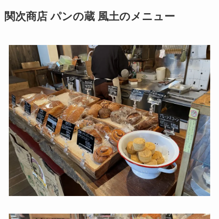
関次商店 パンの蔵 風土のメニュー