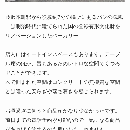
藤沢本町駅から徒歩約7分の場所にあるパンの蔵風
土は明治時代に建てられた国の登録有形文化財を
リノベーションしたベーカリー。
店内にはイートインスペースもあります。テーブ
ル席のほか、畳もあるためレトロな空間でくつろ
ぐことができます。
木で囲まれた空間はコンクリートの無機質な空間
とは違った安らぎや落ち着きを感じられます。
お昼過ぎに伺うと商品がかなり少なかったです。
前日までの電話予約が可能なので、気になる商品
があれば予約するのも良いかもしれません。