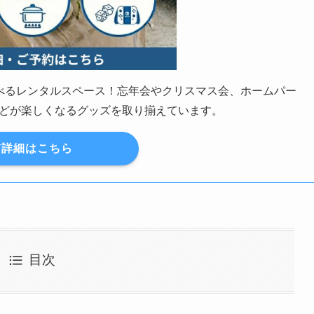
の遊べるレンタルスペース！忘年会やクリスマス会、ホームパー
どが楽しくなるグッズを取り揃えています。
詳細はこちら
目次