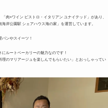
「肉×ワイン ビストロ・イタリアン ユナイテッド」があり、
南海岸公園駅 シェアハウス海の家」を運営しています。
理パンやスイーツ！
さにルートベーカリーの魅力なのです！
料理のマリアージュを楽しんでもらいたい」とおっしゃってい