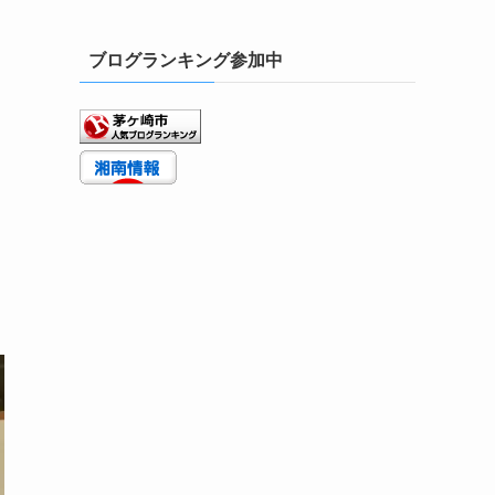
ブログランキング参加中