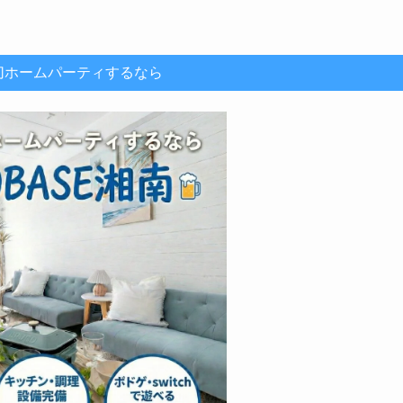
切ホームパーティするなら