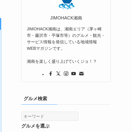
JIMOHACK湘南
JIMOHACK湘南は、湘南エリア（茅ヶ崎
市・藤沢市・平塚市等）のグルメ・観光・
サービス情報を発信している地域情報
WEBマガジンです。
湘南を楽しく盛り上げていくジョ！？
グルメ検索
グルメを選ぶ