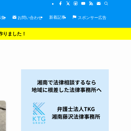
新着記事
募集
お問い合わせ
スポンサー広告
を作りました！