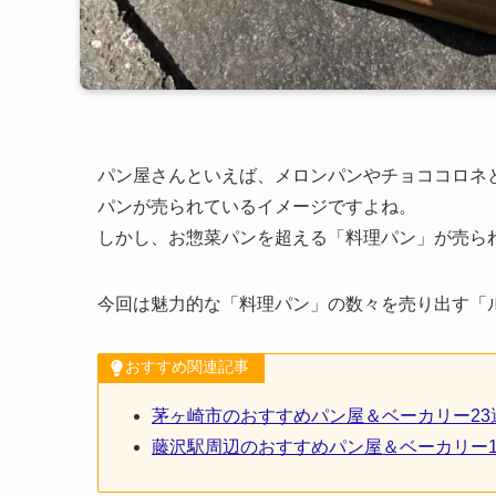
パン屋さんといえば、メロンパンやチョココロネ
パンが売られているイメージですよね。
しかし、お惣菜パンを超える「料理パン」が売ら
今回は魅力的な「料理パン」の数々を売り出す「ルートベ
おすすめ関連記事
茅ヶ崎市のおすすめパン屋＆ベーカリー2
藤沢駅周辺のおすすめパン屋＆ベーカリー