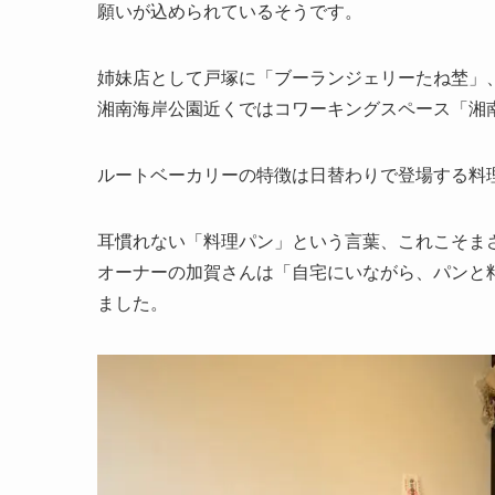
願いが込められているそうです。
姉妹店として戸塚に「ブーランジェリーたね埜」、
湘南海岸公園近くではコワーキングスペース「湘
ルートベーカリーの特徴は日替わりで登場する料
耳慣れない「料理パン」という言葉、これこそま
オーナーの加賀さんは「自宅にいながら、パンと
ました。