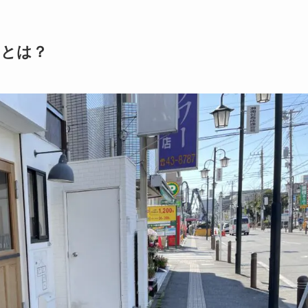
y）とは？