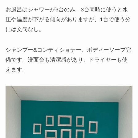
お風呂はシャワーが3台のみ。3台同時に使うと水
圧や温度が下がる傾向がありますが、1台で使う分
には文句なし。
シャンプー&コンディショナー、ボディーソープ完
備です。洗面台も清潔感があり、ドライヤーも使
えます。