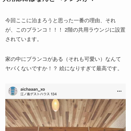
今回ここに泊まろうと思った一番の理由、それ
が、このブランコ！！！ 2階の共用ラウンジに設置
されています。
家の中にブランコがある（それも可愛い）なんて
ヤバくないですか！？ 絵になりすぎて最高です。