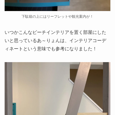
下駄箱の上にはリーフレットや観光案内が！
いつかこんなビーチインテリアを置く部屋にした
いと思っているあ～りょんは、インテリアコーデ
ィネートという意味でも参考になりました！