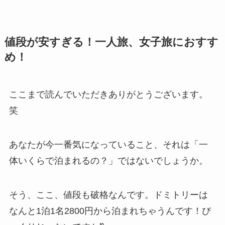
値段が安すぎる！一人旅、女子旅におすす
め！
ここまで読んでいただきありがとうございます。
笑
あなたが今一番気になっていること、それは「一
体いくらで泊まれるの？」ではないでしょうか。
そう、ここ、値段も破格なんです。ドミトリーは
なんと1泊1名2800円から泊まれちゃうんです！び