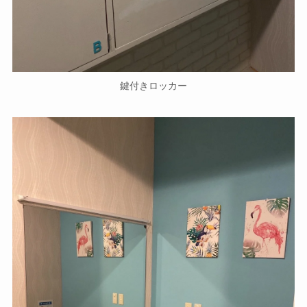
鍵付きロッカー