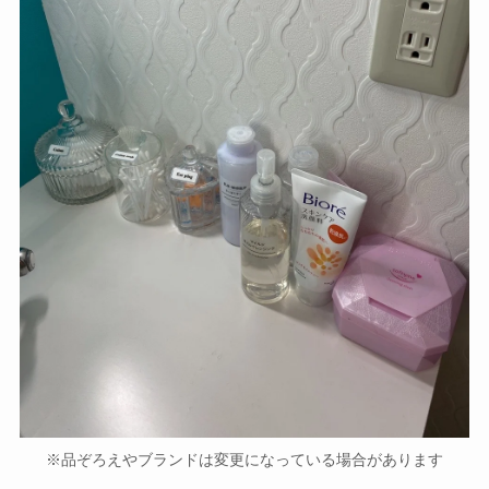
※品ぞろえやブランドは変更になっている場合があります