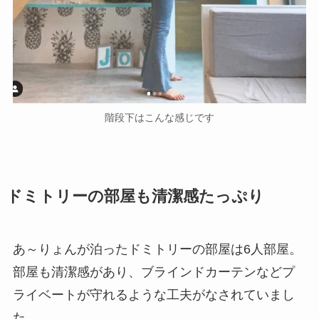
階段下はこんな感じです
ドミトリーの部屋も清潔感たっぷり
あ～りょんが泊ったドミトリーの部屋は6人部屋。
部屋も清潔感があり、ブラインドカーテンなどプ
ライベートが守れるような工夫がなされていまし
た。