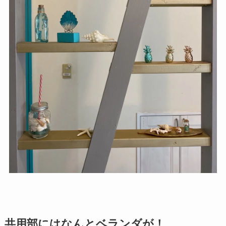
共用部にはなんとベランダが！