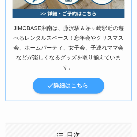
JIMOBASE湘南は、藤沢駅＆茅ヶ崎駅近の遊
べるレンタルスペース！忘年会やクリスマス
会、ホームパーティ、女子会、子連れママ会
などが楽しくなるグッズを取り揃えていま
す。
詳細はこちら
目次