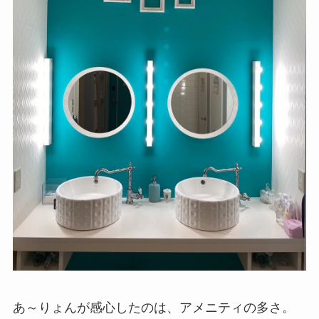
あ～りょんが感心したのは、アメニティの多さ。