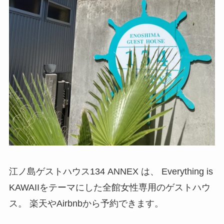
江ノ島ゲストハウス134 ANNEX は、 Everything is
KAWAIIをテーマにした全館女性専用のゲストハウ
ス。 楽天やAirbnbから予約できます。