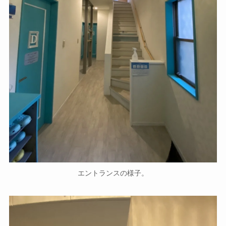
エントランスの様子。