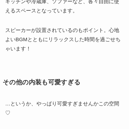
キッチンや冷蔵庫、ソファーなど、各々自由に使
えるスペースとなっています。
スピーカーが設置されているのもポイント。心地
よいBGMとともにリラックスした時間を過ごせち
ゃいます！
その他の内装も可愛すぎる
…というか、やっぱり可愛すぎませんかこの空間
♡