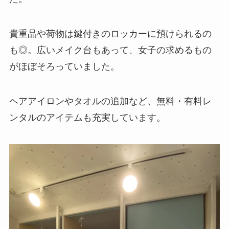
貴重品や荷物は鍵付きのロッカーに預けられるの
も◎。広いメイク台もあって、女子の求めるもの
がほぼそろっていました。
ヘアアイロンやタオルの追加など、無料・有料レ
ンタルのアイテムも充実しています。