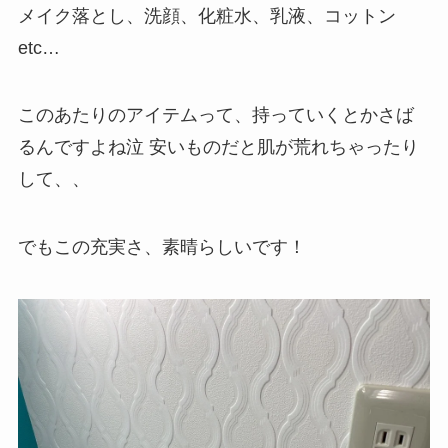
メイク落とし、洗顔、化粧水、乳液、コットン
etc…
このあたりのアイテムって、持っていくとかさば
るんですよね泣 安いものだと肌が荒れちゃったり
して、、
でもこの充実さ、素晴らしいです！