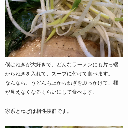
僕はねぎが大好きで、どんなラーメンにも片っ端
からねぎを入れて、スープに付けて食べます。
なんなら、うどんも上からねぎをぶっかけて、麺
が見えなくなるくらいにして食べます。
家系とねぎは相性抜群です。