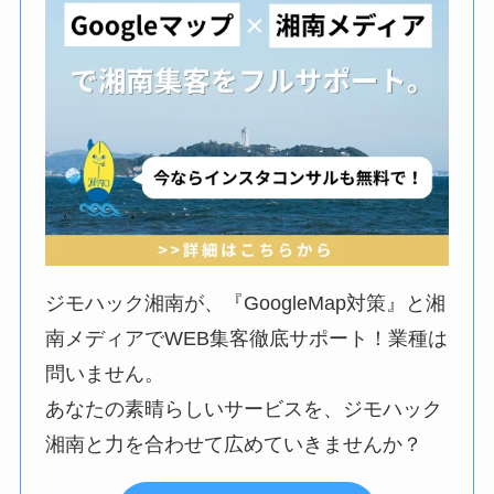
ジモハック湘南が、『GoogleMap対策』と湘
南メディアでWEB集客徹底サポート！業種は
問いません。
あなたの素晴らしいサービスを、ジモハック
湘南と力を合わせて広めていきませんか？