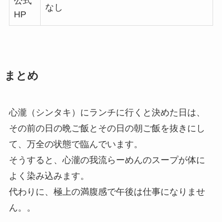
公式
なし
HP
まとめ
心瀧（シンタキ）にランチに行くと決めた日は、
その前の日の晩ご飯とその日の朝ご飯を抜きにし
て、万全の状態で臨んでいます。
そうすると、心瀧の我流らーめんのスープが体に
よく染み込みます。
代わりに、極上の満腹感で午後は仕事になりませ
ん。。