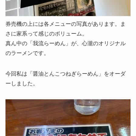
券売機の上には各メニューの写真があります。ま
さに家系って感じのボリューム。
真ん中の「我流らーめん」が、心瀧のオリジナル
のラーメンです。
今回私は「醤油とんこつねぎらーめん」をオーダ
ーしました。