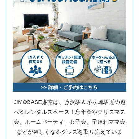
JIMOBASE湘南は、藤沢駅＆茅ヶ崎駅近の遊
べるレンタルスペース！忘年会やクリスマス
会、ホームパーティ、女子会、子連れママ会
などが楽しくなるグッズを取り揃えていま