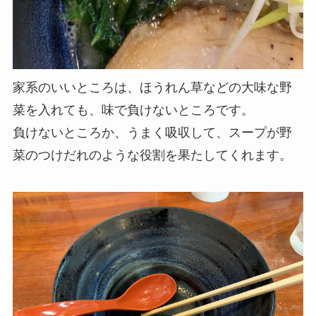
家系のいいところは、ほうれん草などの大味な野
菜を入れても、味で負けないところです。
負けないところか、うまく吸収して、スープが野
菜のつけだれのような役割を果たしてくれます。