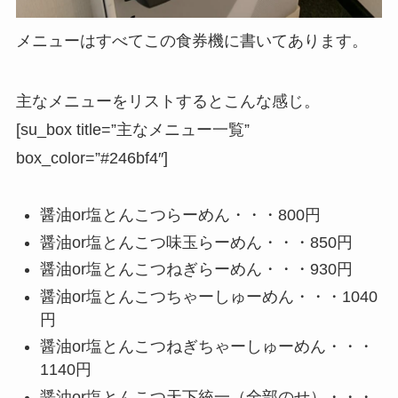
メニューはすべてこの食券機に書いてあります。
主なメニューをリストするとこんな感じ。
[su_box title=”主なメニュー一覧”
box_color=”#246bf4″]
醤油or塩とんこつらーめん・・・800円
醤油or塩とんこつ味玉らーめん・・・850円
醤油or塩とんこつねぎらーめん・・・930円
醤油or塩とんこつちゃーしゅーめん・・・1040
円
醤油or塩とんこつねぎちゃーしゅーめん・・・
1140円
醤油or塩とんこつ天下統一（全部のせ）・・・