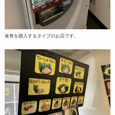
食券を購入するタイプのお店です。