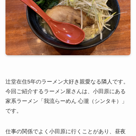
辻堂在住5年のラーメン大好き親愛なる隣人です。
今回ご紹介するラーメン屋さんは、小田原にある
家系ラーメン「我流らーめん 心瀧（シンタキ）」
です。
仕事の関係でよく小田原に行くことがあり、昼夜