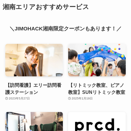
湘南エリアおすすめサービス
＼JIMOHACK湘南限定クーポンもあります！／
【訪問看護】エリー訪問看
【リトミック教室、ピアノ
護ステーション
教室】SUNリトミック教室
2023年5月27日
2025年1月19日