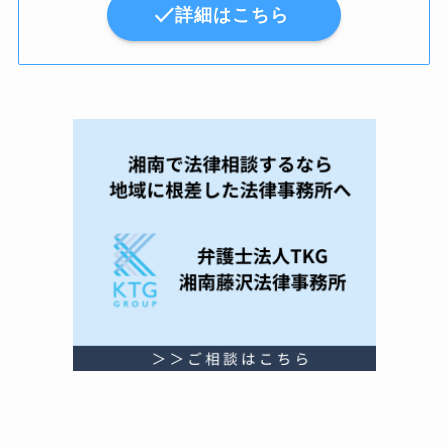
詳細はこちら