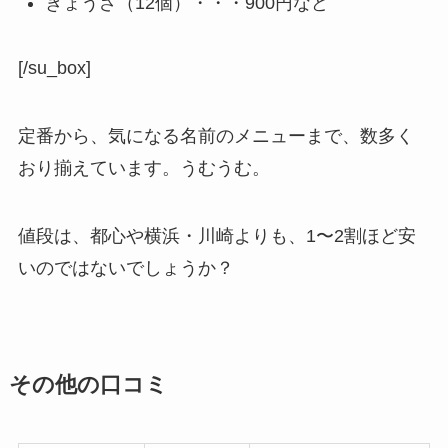
ぎょうざ（12個）・・・900円など
[/su_box]
定番から、気になる名前のメニューまで、数多く
おり揃えています。うむうむ。
値段は、都心や横浜・川崎よりも、1〜2割ほど安
いのではないでしょうか？
その他の口コミ