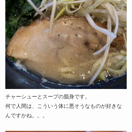
チャーシューとスープの脂身です。
何で人間は、こういう体に悪そうなものが好きな
んですかね。。。