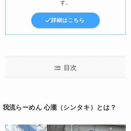
す。
詳細はこちら
目次
我流らーめん 心瀧（シンタキ）とは？