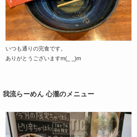
いつも通りの完食です。
ありがとうございますm(_ _)m
我流らーめん 心瀧のメニュー