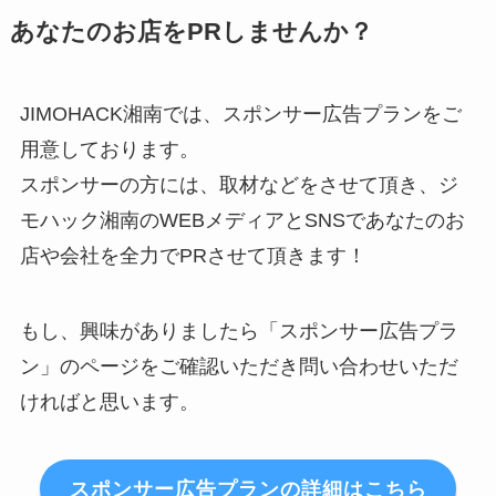
あなたのお店をPRしませんか？
JIMOHACK湘南では、スポンサー広告プランをご
用意しております。
スポンサーの方には、取材などをさせて頂き、ジ
モハック湘南のWEBメディアとSNSであなたのお
店や会社を全力でPRさせて頂きます！
もし、興味がありましたら「スポンサー広告プラ
ン」のページをご確認いただき問い合わせいただ
ければと思います。
スポンサー広告プランの詳細はこちら