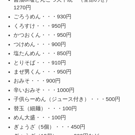
1270円
ごろうめん・・・930円
くろすけ・・・950円
かつおくん・・・950円
つけめん・・・900円
塩たんめん・・・850円
とりそば・・・910円
まぜ男くん・・・950円
おみそ・・・900円
辛いおみそ・・・1000円
子供らーめん（ジュース付き）・・・500円
替玉（細麺）・・・100円
めん大盛・・・100円
ぎょうざ（5個）・・・450円