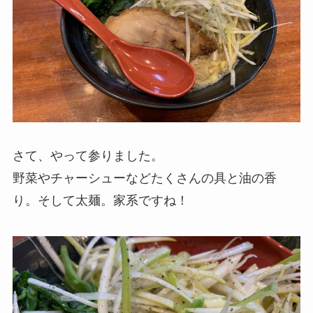
さて、やって参りました。
野菜やチャーシューなどたくさんの具と油の香
り。そして太麺。家系ですね！