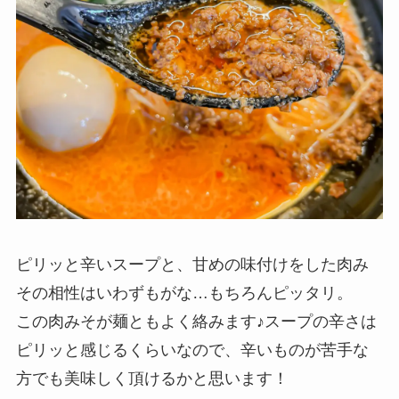
ピリッと辛いスープと、甘めの味付けをした肉み
その相性はいわずもがな…もちろんピッタリ。
この肉みそが麺ともよく絡みます♪スープの辛さは
ピリッと感じるくらいなので、辛いものが苦手な
方でも美味しく頂けるかと思います！