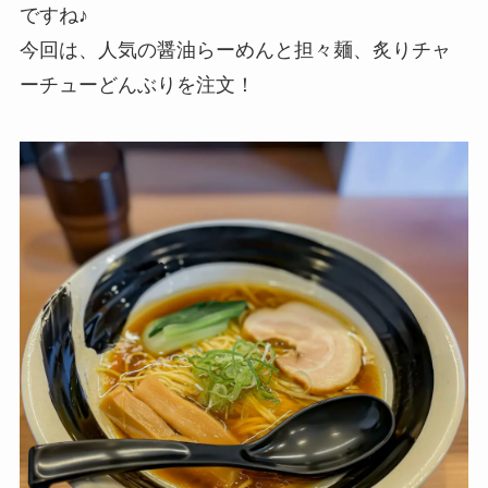
ですね♪
今回は、人気の醤油らーめんと担々麺、炙りチャ
ーチューどんぶりを注文！