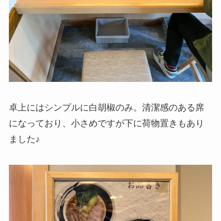
卓上にはシンプルに白胡椒のみ。清潔感のある席
になっており、小さめですが下に荷物置きもあり
ました♪