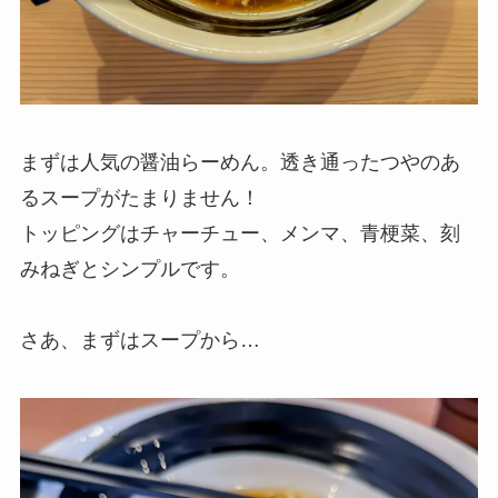
まずは人気の醤油らーめん。透き通ったつやのあ
るスープがたまりません！
トッピングはチャーチュー、メンマ、青梗菜、刻
みねぎとシンプルです。
さあ、まずはスープから…