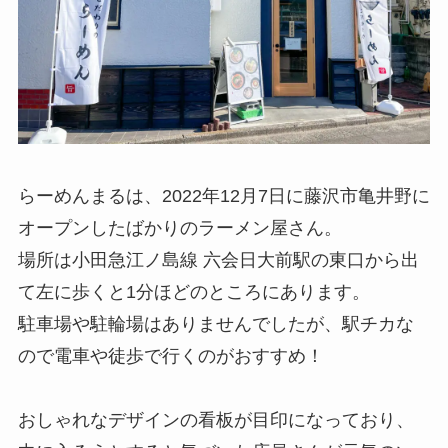
らーめんまるは、2022年12月7日に藤沢市亀井野に
オープンしたばかりのラーメン屋さん。
場所は小田急江ノ島線 六会日大前駅の東口から出
て左に歩くと1分ほどのところにあります。
駐車場や駐輪場はありませんでしたが、駅チカな
ので電車や徒歩で行くのがおすすめ！
おしゃれなデザインの看板が目印になっており、