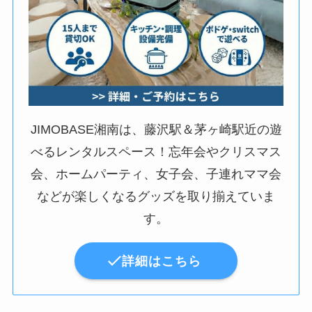
JIMOBASE湘南は、藤沢駅＆茅ヶ崎駅近の遊
べるレンタルスペース！忘年会やクリスマス
会、ホームパーティ、女子会、子連れママ会
などが楽しくなるグッズを取り揃えていま
す。
詳細はこちら