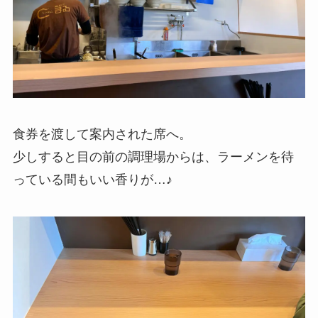
食券を渡して案内された席へ。
少しすると目の前の調理場からは、ラーメンを待
っている間もいい香りが…♪