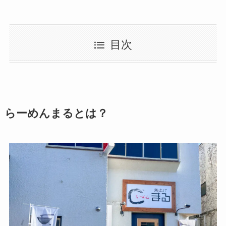
目次
らーめんまるとは？