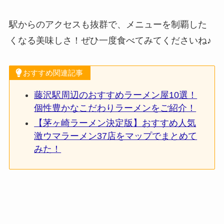
駅からのアクセスも抜群で、メニューを制覇した
くなる美味しさ！ぜひ一度食べてみてくださいね♪
おすすめ関連記事
藤沢駅周辺のおすすめラーメン屋10選！
個性豊かなこだわりラーメンをご紹介！
【茅ヶ崎ラーメン決定版】おすすめ人気
激ウマラーメン37店をマップでまとめて
みた！