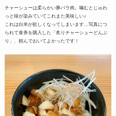
チャーシューは柔らかい豚バラ肉。噛むとじゅわ
っと味が染みていてこれまた美味しい♪
これは白米が欲しくなってしまいます…写真につ
られて食券を購入した「炙りチャーシューどんぶ
り」、頼んでおいてよかったです！