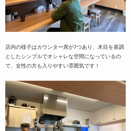
店内の様子はカウンター席が7つあり、木目を基調
としたシンプルでオシャレな空間になっているの
で、女性の方も入りやすい雰囲気です！