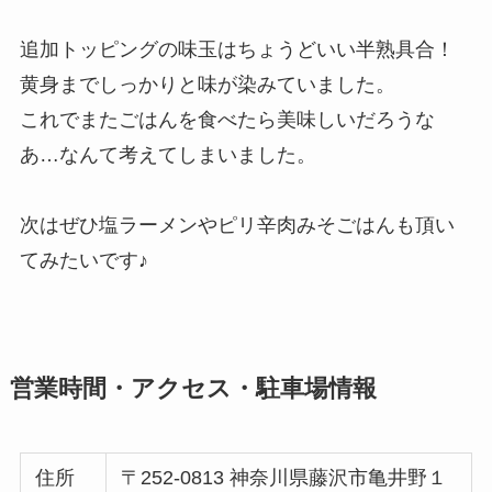
追加トッピングの味玉はちょうどいい半熟具合！
黄身までしっかりと味が染みていました。
これでまたごはんを食べたら美味しいだろうな
あ…なんて考えてしまいました。
次はぜひ塩ラーメンやピリ辛肉みそごはんも頂い
てみたいです♪
営業時間・アクセス・駐車場情報
住所
〒252-0813 神奈川県藤沢市亀井野１