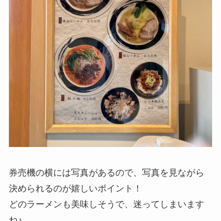
券売機の横には写真があるので、写真を見ながら
決められるのが嬉しいポイント！
どのラーメンも美味しそうで、迷ってしまいます
ね♪