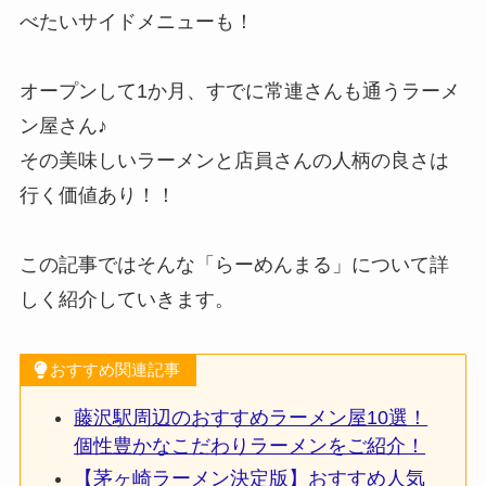
べたいサイドメニューも！
オープンして1か月、すでに常連さんも通うラーメ
ン屋さん♪
その美味しいラーメンと店員さんの人柄の良さは
行く価値あり！！
この記事ではそんな「らーめんまる」について詳
しく紹介していきます。
おすすめ関連記事
藤沢駅周辺のおすすめラーメン屋10選！
個性豊かなこだわりラーメンをご紹介！
【茅ヶ崎ラーメン決定版】おすすめ人気