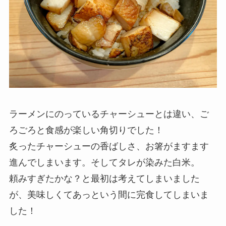
ラーメンにのっているチャーシューとは違い、ご
ろごろと食感が楽しい角切りでした！
炙ったチャーシューの香ばしさ、お箸がますます
進んでしまいます。そしてタレが染みた白米。
頼みすぎたかな？と最初は考えてしまいました
が、美味しくてあっという間に完食してしまいま
した！