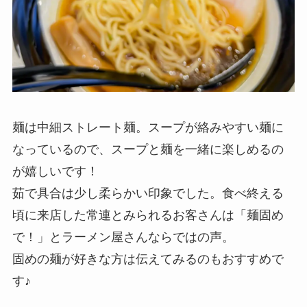
麺は中細ストレート麺。スープが絡みやすい麺に
なっているので、スープと麺を一緒に楽しめるの
が嬉しいです！
茹で具合は少し柔らかい印象でした。食べ終える
頃に来店した常連とみられるお客さんは「麺固め
で！」とラーメン屋さんならではの声。
固めの麺が好きな方は伝えてみるのもおすすめで
す♪