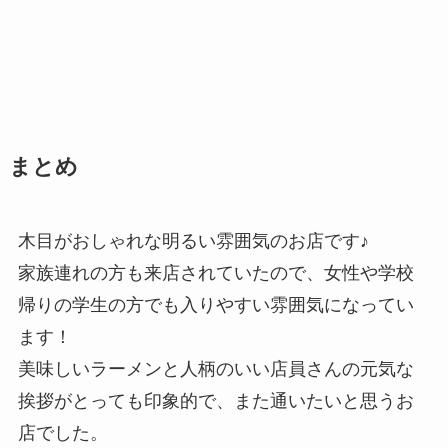
まとめ
木目がおしゃれな明るい雰囲気のお店です♪
家族連れの方も来店されていたので、女性や学校
帰りの学生の方でも入りやすい雰囲気になってい
ます！
美味しいラーメンと人柄のいい店員さんの元気な
挨拶がとっても印象的で、また通いたいと思うお
店でした。