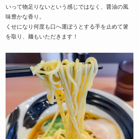
いって物足りないという感じではなく、醤油の風
味豊かな香り。
くせになり何度も口へ運ぼうとする手を止めて箸
を取り、麺もいただきます！