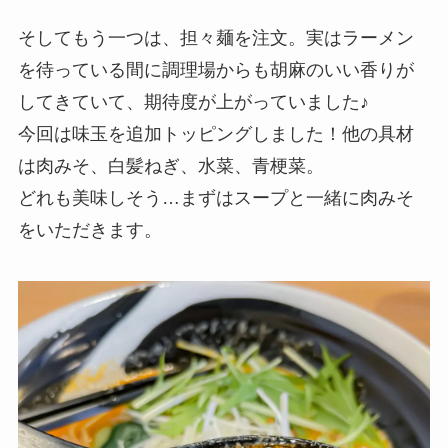
そしてもう一つは、担々麺を注文。実はラーメン
を待っている間に調理場からも胡麻のいい香りが
してきていて、期待度が上がっていました♪
今回は味玉を追加トッピングしました！他の具材
は肉みそ、白髪ねぎ、水菜、青梗菜。
どれも美味しそう…まずはスープと一緒に肉みそ
をいただきます。