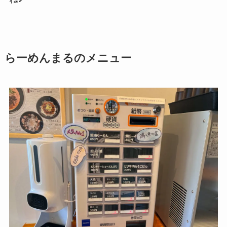
らーめんまるのメニュー