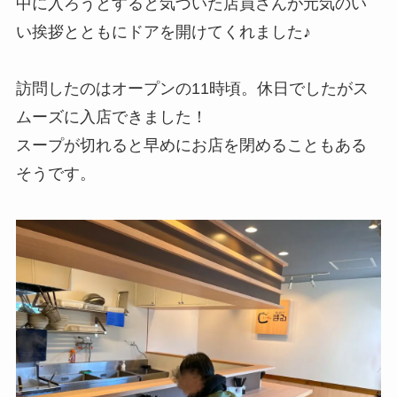
中に入ろうとすると気づいた店員さんが元気のい
い挨拶とともにドアを開けてくれました♪
訪問したのはオープンの11時頃。休日でしたがス
ムーズに入店できました！
スープが切れると早めにお店を閉めることもある
そうです。