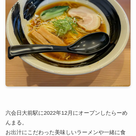
六会日大前駅に2022年12月にオープンしたらーめ
んまる。
お出汁にこだわった美味しいラーメンや一緒に食