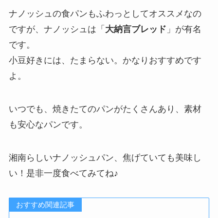
ナノッシュの食パンもふわっとしてオススメなの
ですが、ナノッシュは「
大納言ブレッド
」が有名
です。
小豆好きには、たまらない。かなりおすすめです
よ。
いつでも、焼きたてのパンがたくさんあり、素材
も安心なパンです。
湘南らしいナノッシュパン、焦げていても美味し
い！是非一度食べてみてね♪
おすすめ関連記事