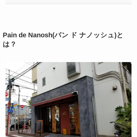
Pain de Nanosh(パン ド ナノッシュ)と
は？