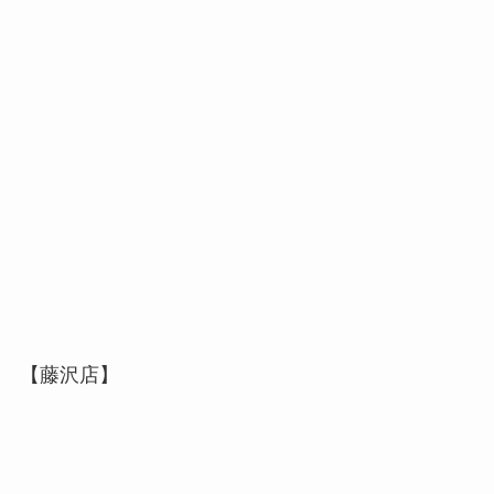
【藤沢店】