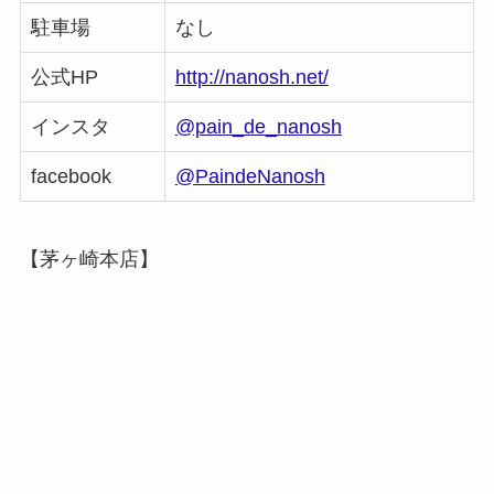
駐車場
なし
公式HP
http://nanosh.net/
インスタ
@pain_de_nanosh
facebook
@PaindeNanosh
【茅ヶ崎本店】