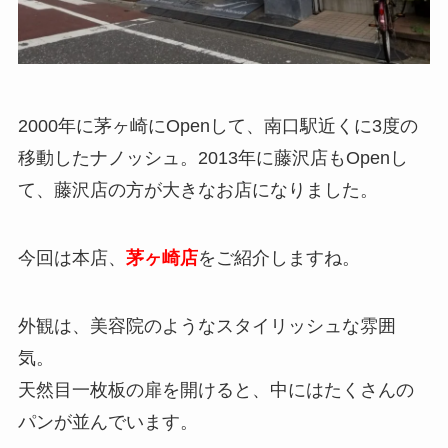
2000年に茅ヶ崎にOpenして、南口駅近くに3度の
移動したナノッシュ。2013年に藤沢店もOpenし
て、藤沢店の方が大きなお店になりました。
今回は本店、
茅ヶ崎店
をご紹介しますね。
外観は、美容院のようなスタイリッシュな雰囲
気。
天然目一枚板の扉を開けると、中にはたくさんの
パンが並んでいます。