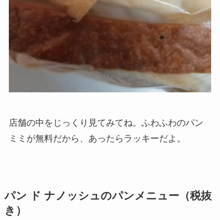
店舗の中をじっくり見てみてね。ふわふわのパン
ミミが無料だから、あったらラッキーだよ。
パン ド ナノッシュのパンメニュー（税抜
き）