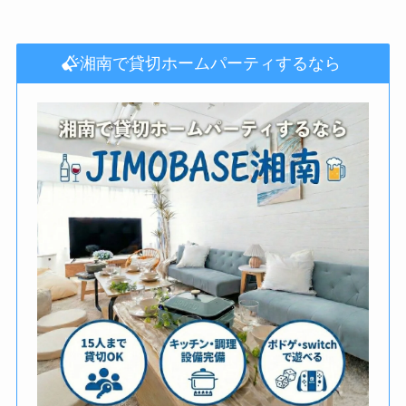
湘南で貸切ホームパーティするなら