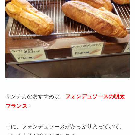
サンチカのおすすめは、
フォンデュソースの明太
フランス
！
中に、フォンデュソースがたっぷり入っていて、