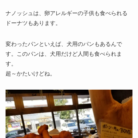
ナノッシュは、卵アレルギーの子供も食べられる
ドーナツもあります。
変わったパンといえば、犬用のパンもあるんで
す。このパンは、犬用だけど人間も食べられま
す。
超～かたいけどね。