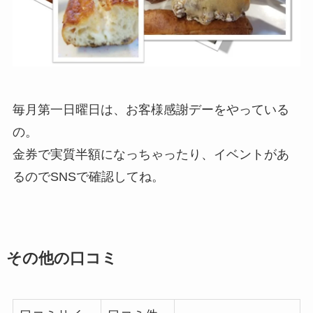
毎月第一日曜日は、お客様感謝デーをやっている
の。
金券で実質半額になっちゃったり、イベントがあ
るのでSNSで確認してね。
その他の口コミ