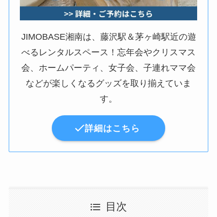
JIMOBASE湘南は、藤沢駅＆茅ヶ崎駅近の遊
べるレンタルスペース！忘年会やクリスマス
会、ホームパーティ、女子会、子連れママ会
などが楽しくなるグッズを取り揃えていま
す。
詳細はこちら
目次