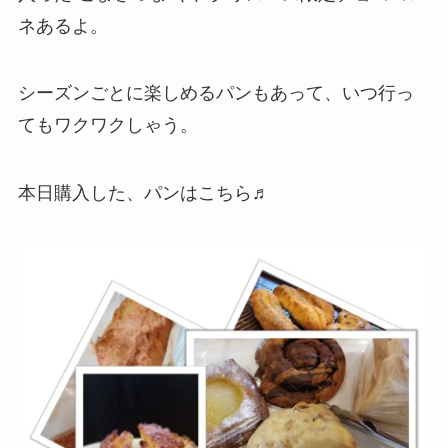
ネあるよ。
シーズンごとに楽しめるパンもあって、いつ行っ
てもワクワクしゃう。
本日購入した、パンはこちら♬