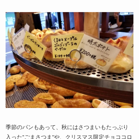
季節のパンもあって、秋にはさつまいもたっぶり
入った”ごまさつま”や、クリスマス限定チョココロ