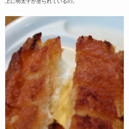
上に明太子が塗られているの。