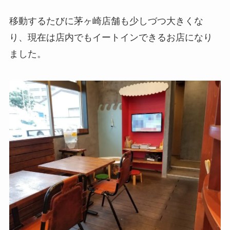
移動するたびに茅ヶ崎店舗も少しづつ大きくな
り、現在は店内でもイートインできるお店になり
ました。