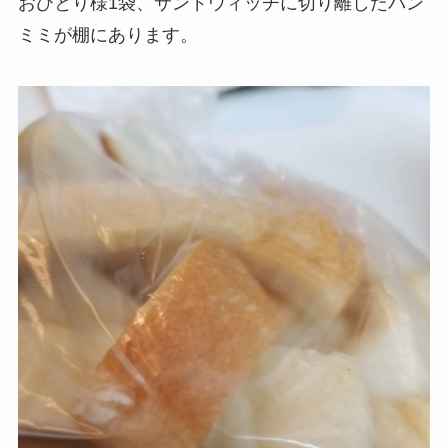
おひとり様1袋、サンドウィッチに切り離したパン
ミミが棚にあります。