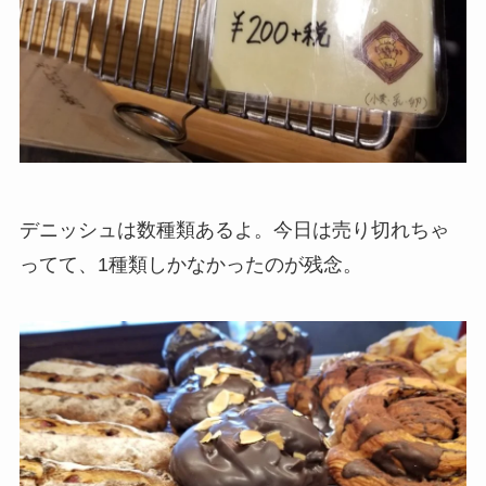
デニッシュは数種類あるよ。今日は売り切れちゃ
ってて、1種類しかなかったのが残念。