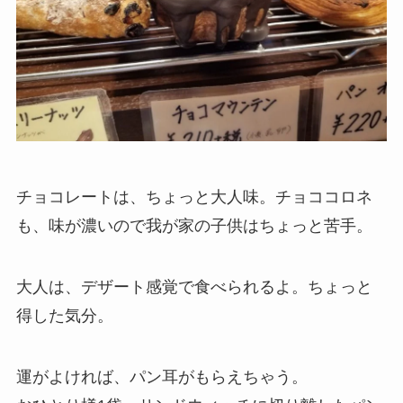
チョコレートは、ちょっと大人味。チョココロネ
も、味が濃いので我が家の子供はちょっと苦手。
大人は、デザート感覚で食べられるよ。ちょっと
得した気分。
運がよければ、パン耳がもらえちゃう。