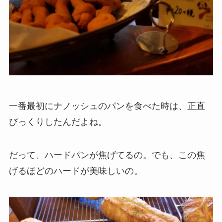
一番最初にナノッシュのパンを食べた時は、正直
びっくりしたんだよね。
だって、ハードパンが焦げてるの。でも、この焦
げるほどのハードが美味しいの。