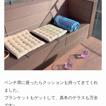
ベンチ席に座ったらクッションも持ってきてくれ
ました。
ブランケットもゲットして、真冬のテラスも万全
です♪