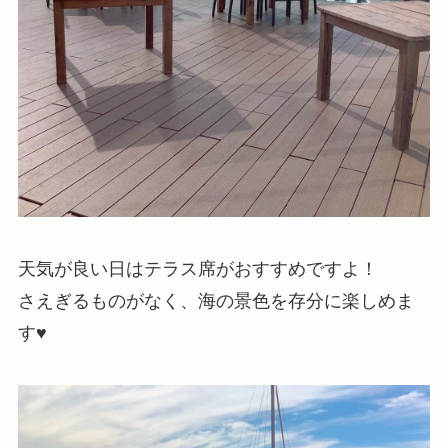
天気が良い日はテラス席がおすすめですよ！
さえぎるものがなく、海の景色を存分に楽しめま
す♥