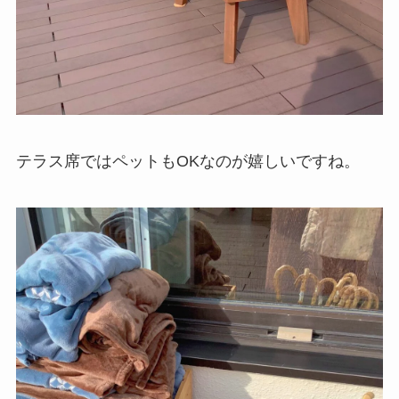
テラス席ではペットもOKなのが嬉しいですね。