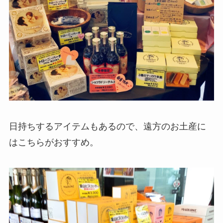
日持ちするアイテムもあるので、遠方のお土産に
はこちらがおすすめ。