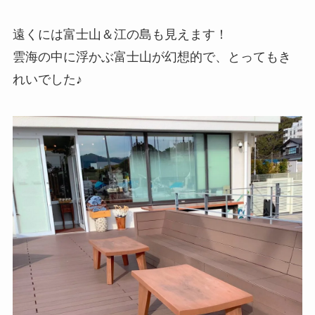
遠くには富士山＆江の島も見えます！
雲海の中に浮かぶ富士山が幻想的で、とってもき
れいでした♪