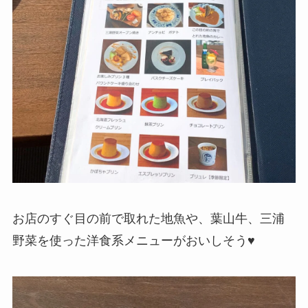
お店のすぐ目の前で取れた地魚や、葉山牛、三浦
野菜を使った洋食系メニューがおいしそう♥