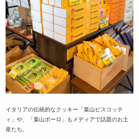
イタリアの伝統的なクッキー「葉山ビスコッテ
ィ」や、「葉山ボーロ」もメディアで話題のお土
産たち。