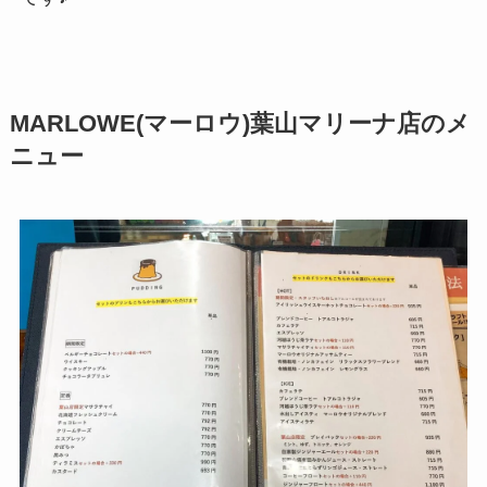
MARLOWE(マーロウ)葉山マリーナ店のメ
ニュー