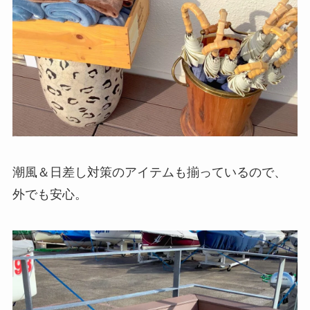
潮風＆日差し対策のアイテムも揃っているので、
外でも安心。