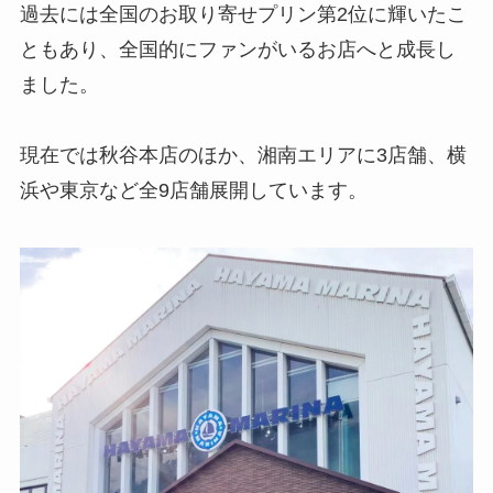
過去には全国のお取り寄せプリン第2位に輝いたこ
ともあり、全国的にファンがいるお店へと成長し
ました。
現在では秋谷本店のほか、湘南エリアに3店舗、横
浜や東京など全9店舗展開しています。