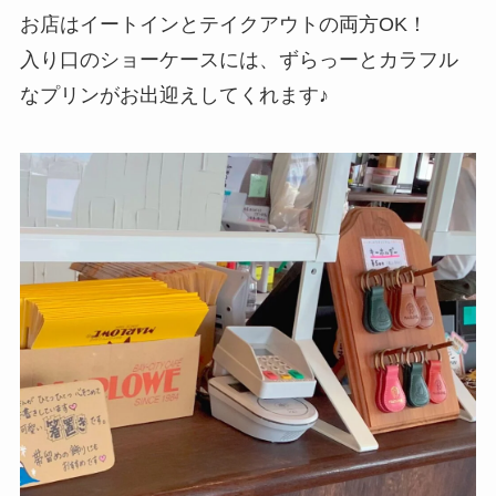
お店はイートインとテイクアウトの両方OK！
入り口のショーケースには、ずらっーとカラフル
なプリンがお出迎えしてくれます♪