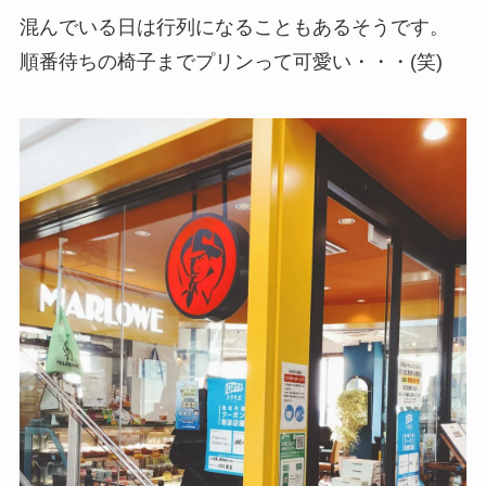
混んでいる日は行列になることもあるそうです。
順番待ちの椅子までプリンって可愛い・・・(笑)