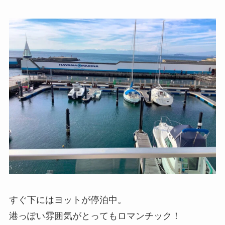
すぐ下にはヨットが停泊中。
港っぽい雰囲気がとってもロマンチック！