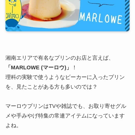
湘南エリアで有名なプリンのお店と言えば、
「MARLOWE (マーロウ)」
！
理科の実験で使うようなビーカーに入ったプリン
を、見たことがある方も多いのでは？
マーロウプリンはTVや雑誌でも、お取り寄せグル
メや手みやげ特集の常連アイテムになっています
よね。