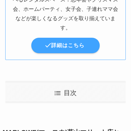
会、ホームパーティ、女子会、子連れママ会
などが楽しくなるグッズを取り揃えていま
す。
詳細はこちら
目次