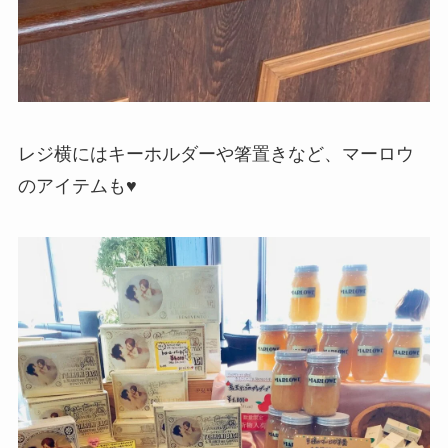
レジ横にはキーホルダーや箸置きなど、マーロウ
のアイテムも♥