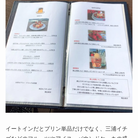
イートインだとプリン単品だけでなく、三浦イチ