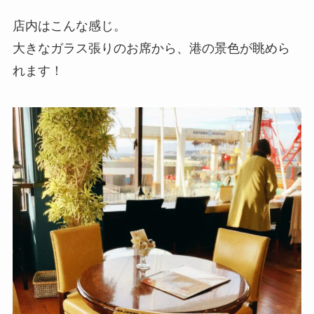
店内はこんな感じ。
大きなガラス張りのお席から、港の景色が眺めら
れます！