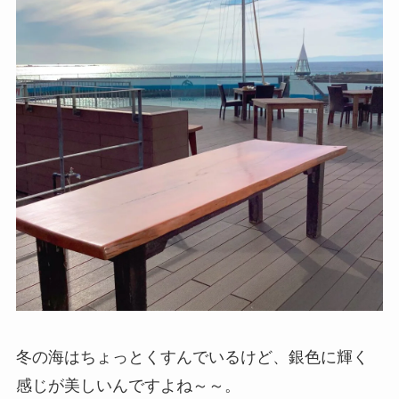
冬の海はちょっとくすんでいるけど、銀色に輝く
感じが美しいんですよね～～。