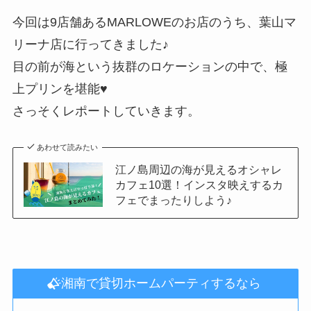
今回は9店舗あるMARLOWEのお店のうち、葉山マ
リーナ店に行ってきました♪
目の前が海という抜群のロケーションの中で、極
上プリンを堪能♥
さっそくレポートしていきます。
あわせて読みたい
江ノ島周辺の海が見えるオシャレ
カフェ10選！インスタ映えするカ
フェでまったりしよう♪
湘南で貸切ホームパーティするなら