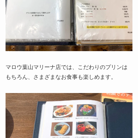
マロウ葉山マリーナ店では、こだわりのプリンは
もちろん、さまざまなお食事も楽しめます。