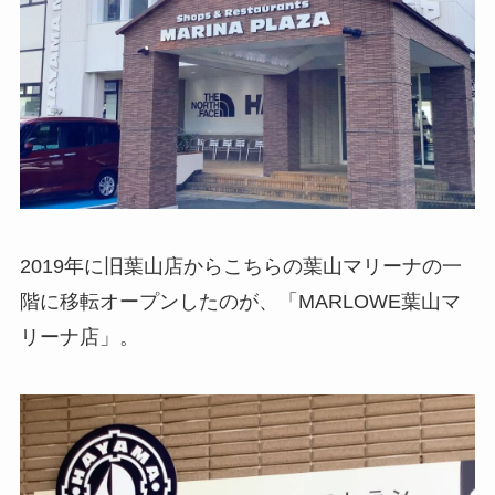
2019年に旧葉山店からこちらの葉山マリーナの一
階に移転オープンしたのが、「MARLOWE葉山マ
リーナ店」。