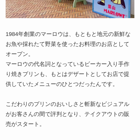
1984年創業のマーロウは、もともと地元の新鮮な
お魚や採れたて野菜を使ったお料理のお店として
オープン。
マーロウの代名詞となっているビーカー入り手作
り焼きプリンも、もとはデザートとしてお店で提
供していたメニューのひとつだったんです。
こだわりのプリンのおいしさと斬新なビジュアル
がお客さんの間で評判となり、テイクアウトの販
売がスタート。