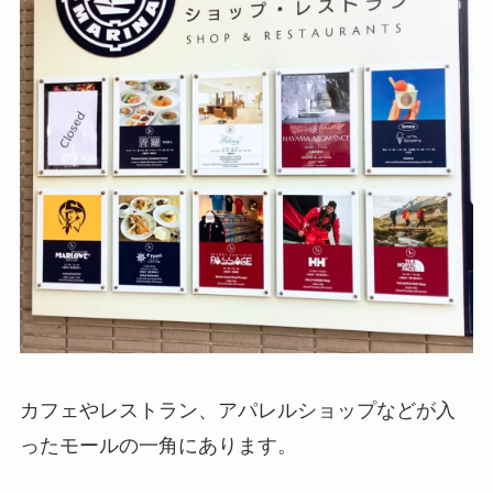
カフェやレストラン、アパレルショップなどが入
ったモールの一角にあります。