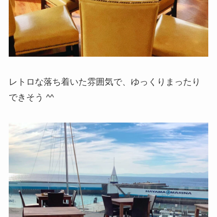
レトロな落ち着いた雰囲気で、ゆっくりまったり
できそう ^^