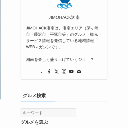
JIMOHACK湘南
JIMOHACK湘南は、湘南エリア（茅ヶ崎
市・藤沢市・平塚市等）のグルメ・観光・
サービス情報を発信している地域情報
WEBマガジンです。
湘南を楽しく盛り上げていくジョ！？
グルメ検索
グルメを選ぶ