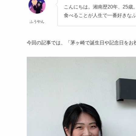
こんにちは。湘南歴20年、25歳
食べることが人生で一番好きな
ふうやん
今回の記事では、「茅ヶ崎で誕生日や記念日をお