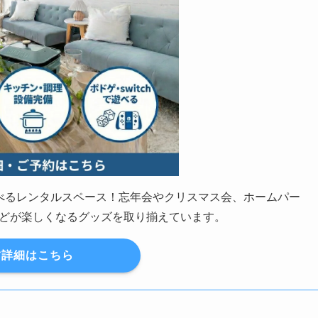
の遊べるレンタルスペース！忘年会やクリスマス会、ホームパー
どが楽しくなるグッズを取り揃えています。
詳細はこちら