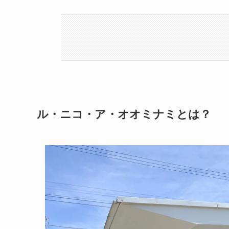
ル・ニコ・ア・オオミナミとは？