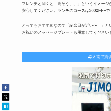
フレンチと聞くと「高そう、、」というイメージ
安心してください。ランチのコースは3000円〜で
とってもおすすめなので「記念日が近い〜！」と
お祝いのメッセージプレートも用意してください
湘南で貸