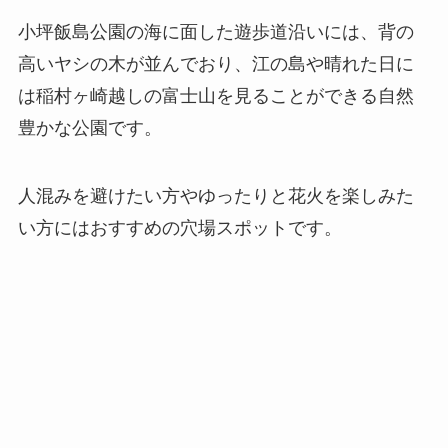
小坪飯島公園の海に面した遊歩道沿いには、背の
高いヤシの木が並んでおり、江の島や晴れた日に
は稲村ヶ崎越しの富士山を見ることができる自然
豊かな公園です。
人混みを避けたい方やゆったりと花火を楽しみた
い方にはおすすめの穴場スポットです。