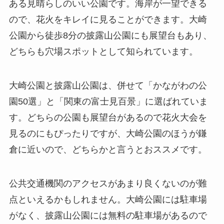
ある見晴らしのいい公園です。海岸が一望できる
ので、花火をキレイに見ることができます。大崎
公園から徒歩8分の披露山公園にも展望台もあり、
どちらも穴場スポットとして知られています。
大崎公園と披露山公園は、併せて「かながわの公
園50選」と「関東の富士見百景」に選ばれていま
す。どちらの公園も展望台があるので花火大会を
見るのにもぴったりですが、大崎公園のほうが鎌
倉に近いので、どちらかと言うとおススメです。
公共交通機関のアクセスがあまり良くないのが難
点といえるかもしれません。大崎公園には駐車場
がなく、披露山公園には無料の駐車場があるので