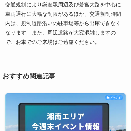
交通規制により鎌倉駅周辺及び若宮大路を中心に
車両通行に大幅な制限があるほか、交通規制時間
内は、規制道路沿いの駐車場等から出庫できなく
なります。また、周辺道路が大変混雑しますの
で、お車でのご来場はご遠慮ください。
おすすめ関連記事
イベント