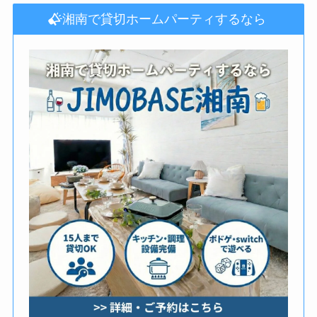
湘南で貸切ホームパーティするなら