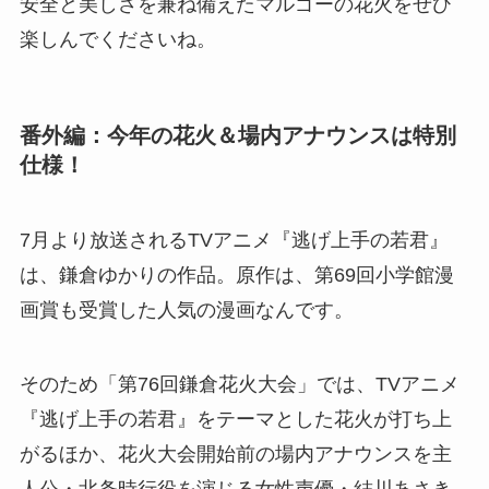
安全と美しさを兼ね備えたマルゴーの花火をぜひ
楽しんでくださいね。
番外編：今年の花火＆場内アナウンスは特別
仕様！
7月より放送されるTVアニメ『逃げ上手の若君』
は、鎌倉ゆかりの作品。原作は、第69回小学館漫
画賞も受賞した人気の漫画なんです。
そのため「第76回鎌倉花火大会」では、TVアニメ
『逃げ上手の若君』をテーマとした花火が打ち上
がるほか、花火大会開始前の場内アナウンスを主