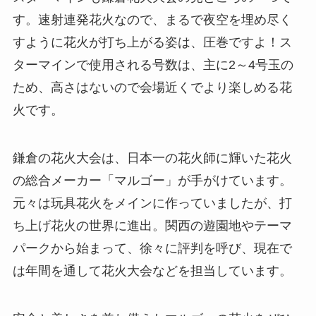
す。速射連発花火なので、まるで夜空を埋め尽く
すように花火が打ち上がる姿は、圧巻ですよ！ス
ターマインで使用される号数は、主に2～4号玉の
ため、高さはないので会場近くでより楽しめる花
火です。
鎌倉の花火大会は、日本一の花火師に輝いた花火
の総合メーカー「マルゴー」が手がけています。
元々は玩具花火をメインに作っていましたが、打
ち上げ花火の世界に進出。関西の遊園地やテーマ
パークから始まって、徐々に評判を呼び、現在で
は年間を通して花火大会などを担当しています。