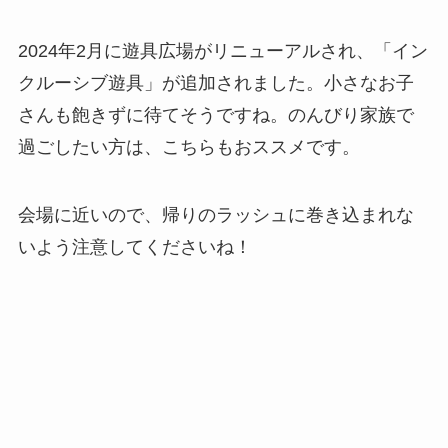
2024年2月に遊具広場がリニューアルされ、「イン
クルーシブ遊具」が追加されました。小さなお子
さんも飽きずに待てそうですね。のんびり家族で
過ごしたい方は、こちらもおススメです。
会場に近いので、帰りのラッシュに巻き込まれな
いよう注意してくださいね！