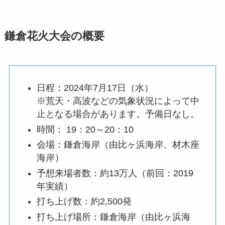
鎌倉花火大会の概要
日程：2024年7月17日（水）
※荒天・高波などの気象状況によって中
止となる場合があります。予備日なし。
時間： 19：20～20：10
会場：鎌倉海岸（由比ヶ浜海岸、材木座
海岸）
予想来場者数：約13万人（前回：2019
年実績）
打ち上げ数：約2,500発
打ち上げ場所：鎌倉海岸（由比ヶ浜海