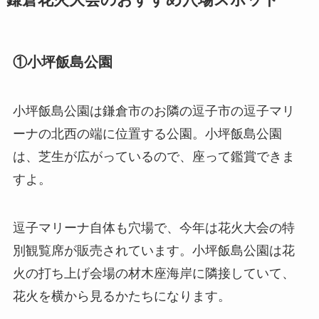
①小坪飯島公園
小坪飯島公園は鎌倉市のお隣の逗子市の逗子マリ
ーナの北西の端に位置する公園。小坪飯島公園
は、芝生が広がっているので、座って鑑賞できま
すよ。
逗子マリーナ自体も穴場で、今年は花火大会の特
別観覧席が販売されています。小坪飯島公園は花
火の打ち上げ会場の材木座海岸に隣接していて、
花火を横から見るかたちになります。