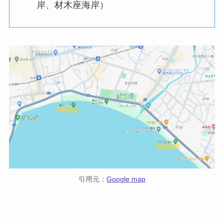
岸、材木座海岸）
引用元：
Google map