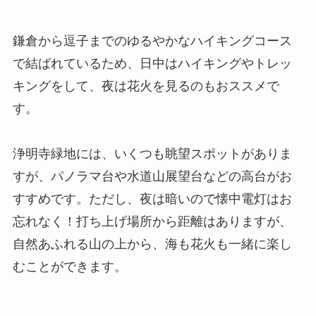
鎌倉から逗子までのゆるやかなハイキングコース
で結ばれているため、日中はハイキングやトレッ
キングをして、夜は花火を見るのもおススメで
す。
浄明寺緑地には、いくつも眺望スポットがありま
すが、パノラマ台や水道山展望台などの高台がお
すすめです。ただし、夜は暗いので懐中電灯はお
忘れなく！打ち上げ場所から距離はありますが、
自然あふれる山の上から、海も花火も一緒に楽し
むことができます。