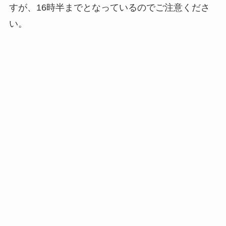
すが、16時半までとなっているのでご注意くださ
い。