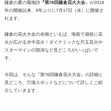
鎌倉の夏の風物詩
『第76回鎌倉花火大会
』が2019
年の開催以来、5年ぶりに7月17日（水）に開催さ
れます。
鎌倉の花火大会の名物といえば、海面で扇状に花
火が広がる水中花火！ダイナミックな尺玉花火や
スターマインの競演など見どころがいっぱいで
す。
今回は、そんな『第76回鎌倉花火大会』の詳細と
見どころ、穴場スポットなどについて詳しくご紹
介していきます。