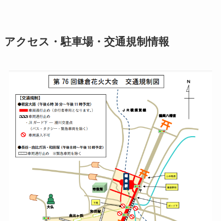
アクセス・駐車場・交通規制情報