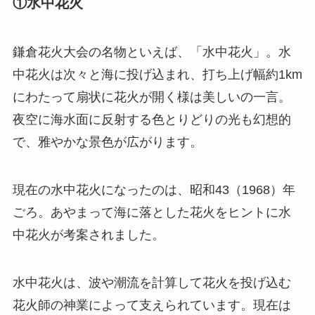
①水中花火
鎌倉花火大会の名物といえば、「水中花火」。水
中花火は次々と海に投げ込まれ、打ち上げ幅約1km
にわたって扇状に花火が開く様は美しいの一言。
夜空に海水面に反射する色とりどりの光も幻想的
で、雅やかな景色が広がります。
現在の水中花火になったのは、昭和43（1968）年
ごろ。あやまって海に落とした花火をヒントに水
中花火が考案されました。
水中花火は、波や潮流を計算して花火を投げ込む
花火師の神業によって支えられています。現在は