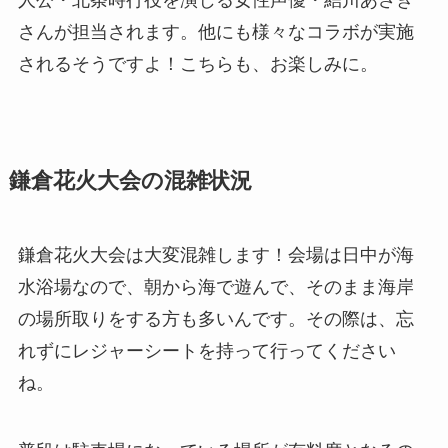
人公・北条時行役を演じる女性声優・結川あさき
さんが担当されます。他にも様々なコラボが実施
されるそうですよ！こちらも、お楽しみに。
鎌倉花火大会の混雑状況
鎌倉花火大会は大変混雑します！会場は日中が海
水浴場なので、朝から海で遊んで、そのまま海岸
の場所取りをする方も多いんです。その際は、忘
れずにレジャーシートを持って行ってください
ね。