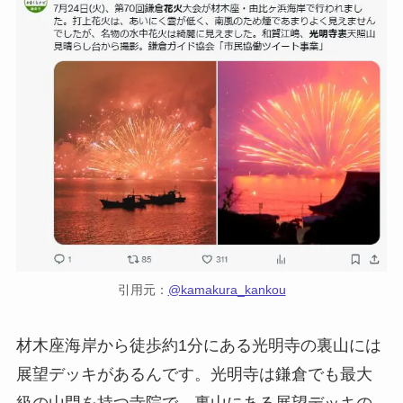
引用元：
@kamakura_kankou
材木座海岸から徒歩約1分にある光明寺の裏山には
展望デッキがあるんです。光明寺は鎌倉でも最大