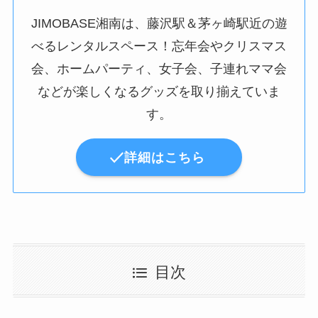
JIMOBASE湘南は、藤沢駅＆茅ヶ崎駅近の遊
べるレンタルスペース！忘年会やクリスマス
会、ホームパーティ、女子会、子連れママ会
などが楽しくなるグッズを取り揃えていま
す。
詳細はこちら
目次