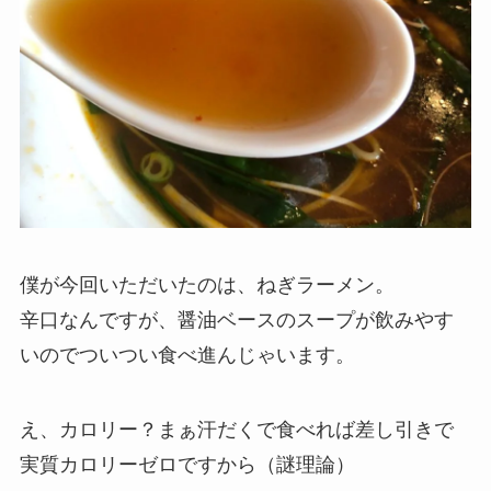
僕が今回いただいたのは、ねぎラーメン。
辛口なんですが、醤油ベースのスープが飲みやす
いのでついつい食べ進んじゃいます。
え、カロリー？まぁ汗だくで食べれば差し引きで
実質カロリーゼロですから（謎理論）