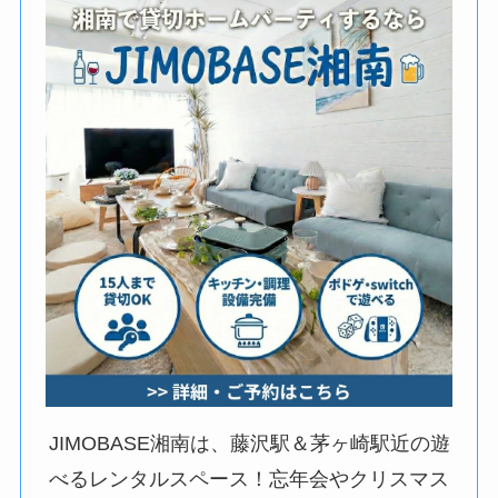
JIMOBASE湘南は、藤沢駅＆茅ヶ崎駅近の遊
べるレンタルスペース！忘年会やクリスマス