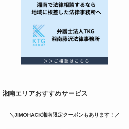
湘南エリアおすすめサービス
＼JIMOHACK湘南限定クーポンもあります！／