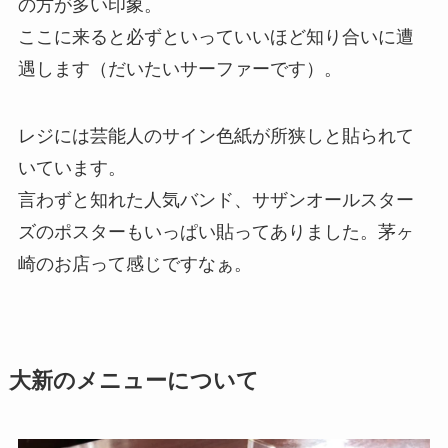
の方が多い印象。
ここに来ると必ずといっていいほど知り合いに遭
遇します（だいたいサーファーです）。
レジには芸能人のサイン色紙が所狭しと貼られて
いています。
言わずと知れた人気バンド、サザンオールスター
ズのポスターもいっぱい貼ってありました。茅ヶ
崎のお店って感じですなぁ。
大新のメニューについて