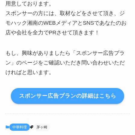
用意しております。
スポンサーの方には、取材などをさせて頂き、ジ
モハック湘南のWEBメディアとSNSであなたのお
店や会社を全力でPRさせて頂きます！
もし、興味がありましたら「スポンサー広告プラ
ン」のページをご確認いただき問い合わせいただ
ければと思います。
スポンサー広告プランの詳細はこちら
中華料理
茅ヶ崎