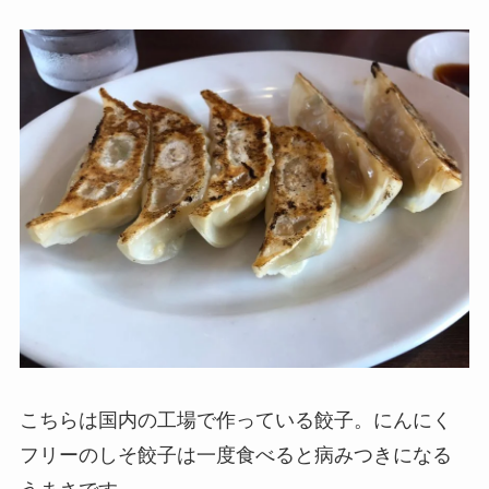
こちらは国内の工場で作っている餃子。にんにく
フリーのしそ餃子は一度食べると病みつきになる