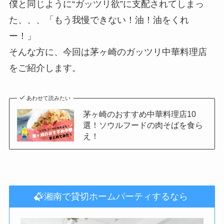
僕と同じように“ガッツリ欲”に支配されてしまっ
た、、、「もう我慢できない！油！油をくれ
ー！」
そんな方に、今回は茅ヶ崎のガッツリ中華料理店
をご紹介します。
あわせて読みたい
茅ヶ崎のおすすめ中華料理店10
選！ソウルフードの肉そばを食ら
え！
湘南で貸切ホームパーティするなら