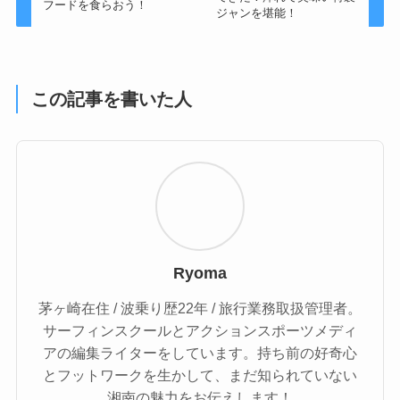
フードを食らおう！
ジャンを堪能！
この記事を書いた人
Ryoma
茅ヶ崎在住 / 波乗り歴22年 / 旅行業務取扱管理者。
サーフィンスクールとアクションスポーツメディ
アの編集ライターをしています。持ち前の好奇心
とフットワークを生かして、まだ知られていない
湘南の魅力をお伝えします！