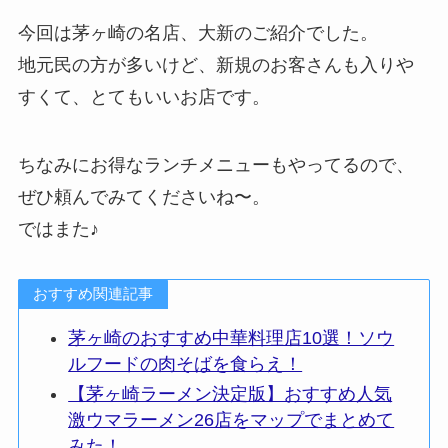
今回は茅ヶ崎の名店、大新のご紹介でした。
地元民の方が多いけど、新規のお客さんも入りや
すくて、とてもいいお店です。
ちなみにお得なランチメニューもやってるので、
ぜひ頼んでみてくださいね〜。
ではまた♪
おすすめ関連記事
茅ヶ崎のおすすめ中華料理店10選！ソウ
ルフードの肉そばを食らえ！
【茅ヶ崎ラーメン決定版】おすすめ人気
激ウマラーメン26店をマップでまとめて
みた！