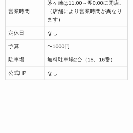
茅ヶ崎は11:00～翌0:00に閉店。
営業時間
（店舗により営業時間が異なり
ます）
定休日
なし
予算
〜1000円
駐車場
無料駐車場2台（15、16番）
公式HP
なし