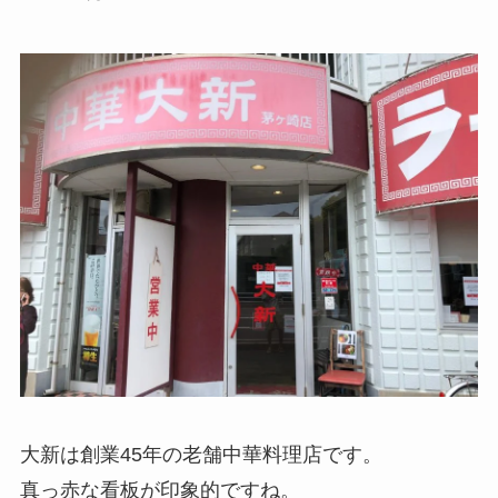
大新は創業45年の老舗中華料理店です。
真っ赤な看板が印象的ですね。