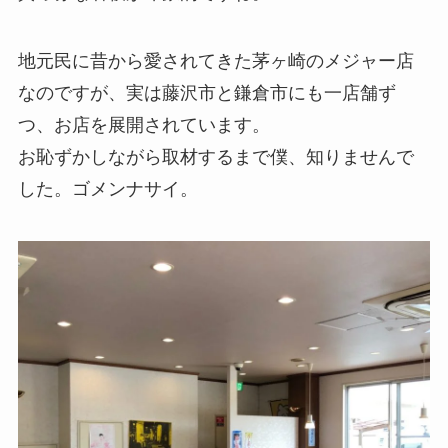
地元民に昔から愛されてきた茅ヶ崎のメジャー店
なのですが、実は藤沢市と鎌倉市にも一店舗ず
つ、お店を展開されています。
お恥ずかしながら取材するまで僕、知りませんで
した。ゴメンナサイ。