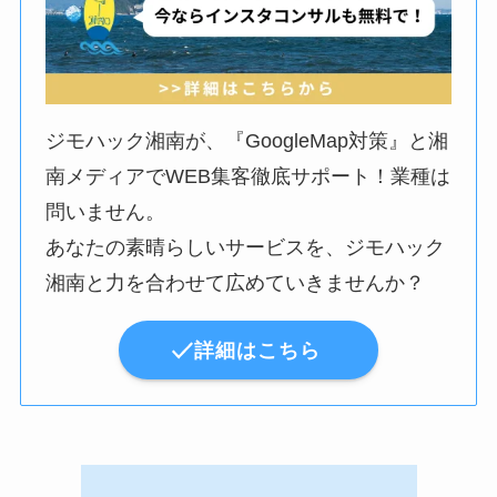
ジモハック湘南が、『GoogleMap対策』と湘
南メディアでWEB集客徹底サポート！業種は
問いません。
あなたの素晴らしいサービスを、ジモハック
湘南と力を合わせて広めていきませんか？
詳細はこちら