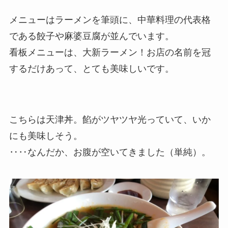
メニューはラーメンを筆頭に、中華料理の代表格
である餃子や麻婆豆腐が並んでいます。
看板メニューは、大新ラーメン！お店の名前を冠
するだけあって、とても美味しいです。
こちらは天津丼。餡がツヤツヤ光っていて、いか
にも美味しそう。
‥‥なんだか、お腹が空いてきました（単純）。