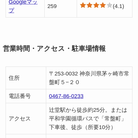
Googleマッ
259
(4.1)
プ
営業時間・アクセス・駐車場情報
〒253-0032 神奈川県茅ヶ崎市常
住所
盤町５−２０
電話番号
0467-86-0233
辻堂駅から徒歩約25分。または
アクセス
平和学園循環バスで「常盤町」
下車後、徒歩（所要10分）