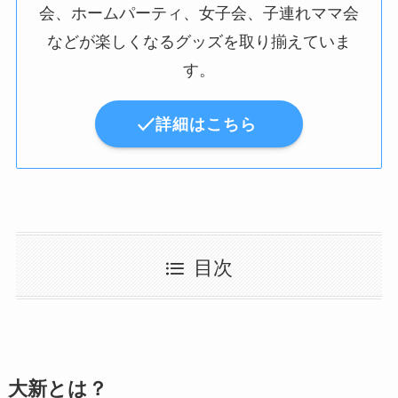
会、ホームパーティ、女子会、子連れママ会
などが楽しくなるグッズを取り揃えていま
す。
詳細はこちら
目次
大新とは？