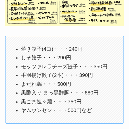
焼き餃子(4コ)・・・240円
しそ餃子・・・290円
モッツァレラチーズ餃子・・・350円
手羽揚げ餃子(2本)・・・390円
よだれ鶏・・・500円
黒酢入り まっ黒酢豚・・・680円
黒ごま担々麺・・・750円
ヤムウンセン・・・500円など