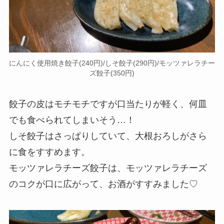
にんにく使用焼き餃子(240円)/しそ餃子(290円)/モッツァレラチー
ズ餃子(350円)
餃子の皮はモチモチですが口当たりが軽く、何皿
でも食べられてしまいそう…！
しそ餃子はさっぱりしていて、大根おろしがさら
に食をすすめます。
モッツァレラチーズ餃子は、モッツァレラチーズ
のコクが口に広がって、お酒がすすみました♡