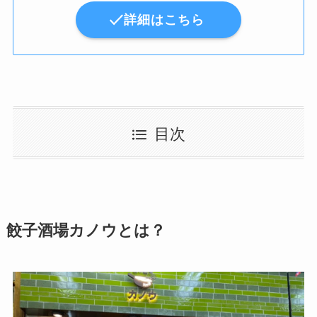
詳細はこちら
目次
餃子酒場カノウとは？