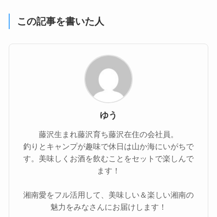
この記事を書いた人
ゆう
藤沢生まれ藤沢育ち藤沢在住の会社員。
釣りとキャンプが趣味で休日は山か海にいがちで
す。美味しくお酒を飲むことをセットで楽しんで
ます！
湘南愛をフル活用して、美味しい＆楽しい湘南の
魅力をみなさんにお届けします！