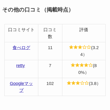
その他の口コミ（掲載時点）
口コミサイト
口コミ
評価
数
食べログ
11
(3.2
4）
retty
7
(8
0%）
Googleマッ
102
(3.8）
プ