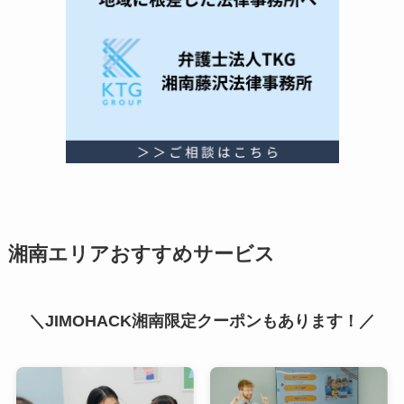
湘南エリアおすすめサービス
＼JIMOHACK湘南限定クーポンもあります！／