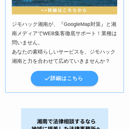
ジモハック湘南が、『GoogleMap対策』と湘
南メディアでWEB集客徹底サポート！業種は
問いません。
あなたの素晴らしいサービスを、ジモハック
湘南と力を合わせて広めていきませんか？
詳細はこちら