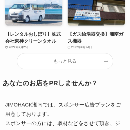
【レンタルおしぼり】株式
【ガス給湯器交換】湘南ガ
会社東神クリーンタオル
ス機器
2022年9月25日
2022年9月24日
もっと見る
あなたのお店をPRしませんか？
JIMOHACK湘南では、スポンサー広告プランをご
用意しております。
スポンサーの方には、取材などをさせて頂き、ジ