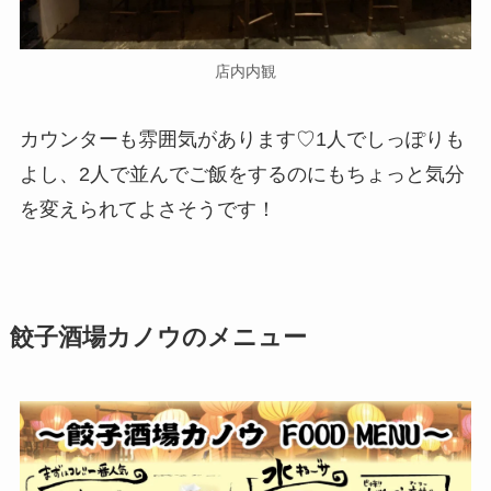
店内内観
カウンターも雰囲気があります♡1人でしっぽりも
よし、2人で並んでご飯をするのにもちょっと気分
を変えられてよさそうです！
餃子酒場カノウのメニュー