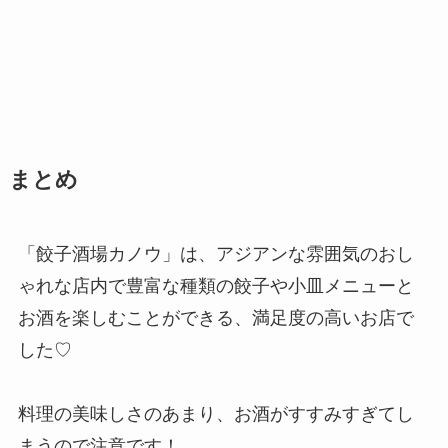
まとめ
「餃子酒場カノウ」は、アジアンな雰囲気のおし
ゃれな店内で豊富な種類の餃子や小皿メニューと
お酒を楽しむことができる、満足度の高いお店で
した♡
料理の美味しさのあまり、お酒がすすみすぎてし
まうので注意です！