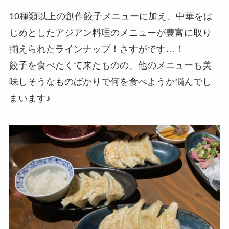
10種類以上の創作餃子メニューに加え、中華をは
じめとしたアジアン料理のメニューが豊富に取り
揃えられたラインナップ！さすがです…！
餃子を食べたくて来たものの、他のメニューも美
味しそうなものばかりで何を食べようか悩んでし
まいます♪