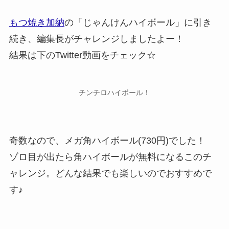
もつ焼き加納
の「じゃんけんハイボール」に引き
続き、編集長がチャレンジしましたよー！
結果は下のTwitter動画をチェック☆
チンチロハイボール！
奇数なので、メガ角ハイボール(730円)でした！
ゾロ目が出たら角ハイボールが無料になるこのチ
ャレンジ。どんな結果でも楽しいのでおすすめで
す♪