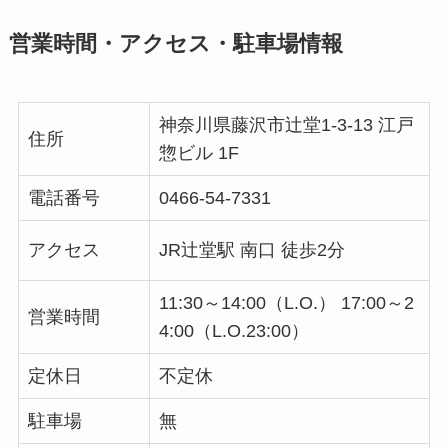
営業時間・アクセス・駐車場情報
神奈川県
藤沢市辻堂1-3-13
江戸
住所
惣ビル 1F
電話番号
0466-54-7331
アクセス
JR辻堂駅 南口 徒歩2分
11:30～14:00（L.O.） 17:00～2
営業時間
4:00（L.O.23:00）
定休日
不定休
駐車場
無