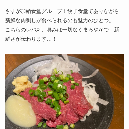
さすが加納食堂グループ！餃子食堂でありながら
新鮮な肉刺しが食べられるのも魅力のひとつ。
こちらのレバ刺、臭みは一切なくまろやかで、新
鮮さが伝わります…！