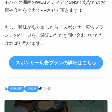
モハック湘南のWEBメディアとSNSであなたのお
店や会社を全力でPRさせて頂きます！
もし、興味がありましたら「スポンサー広告プラ
ン」のページをご確認いただき問い合わせいただ
ければと思います。
スポンサー広告プランの詳細はこちら
中華料理
居酒屋
辻堂