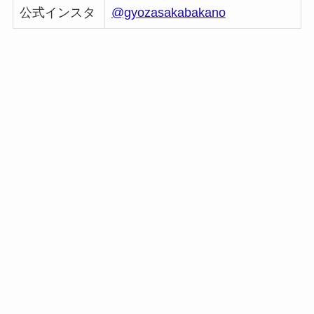
公式インスタ
@gyozasakabakano