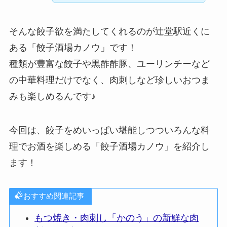
そんな餃子欲を満たしてくれるのが辻堂駅近くに
ある「餃子酒場カノウ」です！
種類が豊富な餃子や黒酢酢豚、ユーリンチーなど
の中華料理だけでなく、肉刺しなど珍しいおつま
みも楽しめるんです♪
今回は、餃子をめいっぱい堪能しつついろんな料
理でお酒を楽しめる「餃子酒場カノウ」を紹介し
ます！
おすすめ関連記事
もつ焼き・肉刺し「かのう」の新鮮な肉