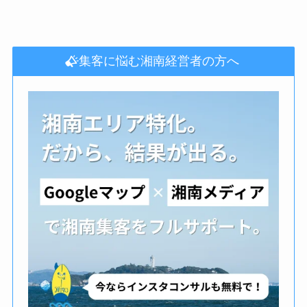
集客に悩む湘南経営者の方へ