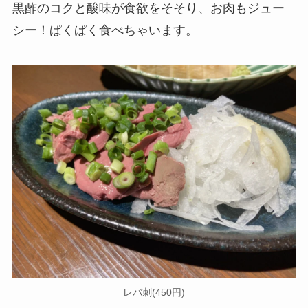
黒酢のコクと酸味が食欲をそそり、お肉もジュー
シー！ぱくぱく食べちゃいます。
レバ刺(450円)