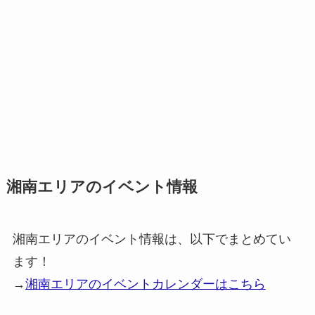
湘南エリアのイベント情報
湘南エリアのイベント情報は、以下でまとめてい
ます！
→
湘南エリアのイベントカレンダーはこちら