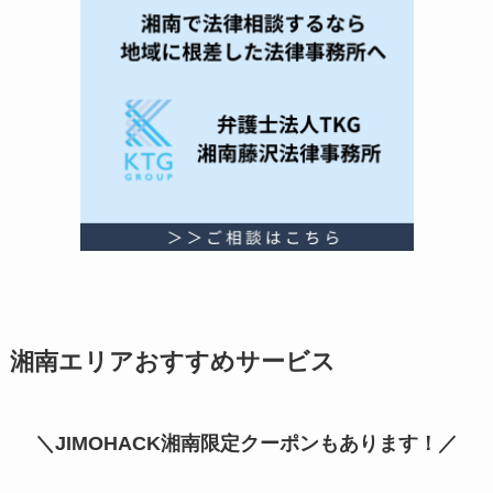
湘南エリアおすすめサービス
＼JIMOHACK湘南限定クーポンもあります！／