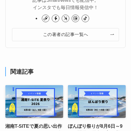
インスタでも毎日情報発信中！
この著者の記事一覧へ
関連記事
湘南T-SITEで夏の思い出作
ぼんぼり祭りが8月6日～9