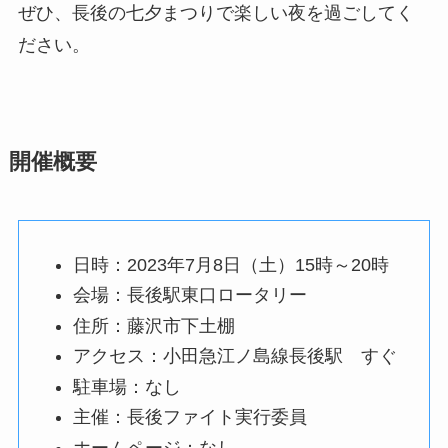
ぜひ、長後の七夕まつりで楽しい夜を過ごしてく
ださい。
開催概要
日時：2023年7月8日（土）15時～20時
会場：長後駅東口ロータリー
住所：藤沢市下土棚
アクセス：小田急江ノ島線長後駅 すぐ
駐車場：なし
主催：長後ファイト実行委員
ホームページ：なし