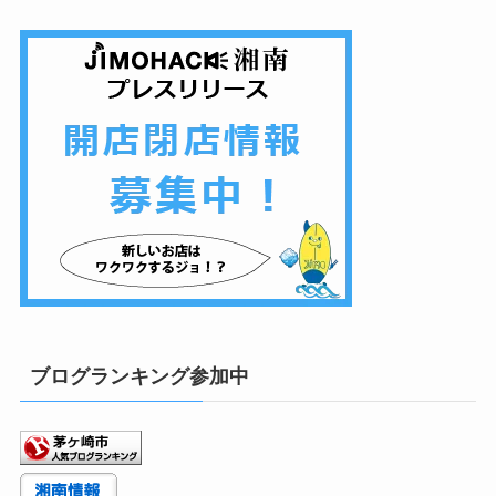
ブログランキング参加中