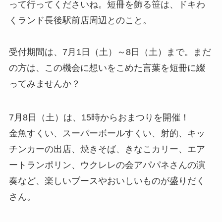
って行ってくださいね。短冊を飾る笹は、ドキわ
くランド長後駅前店周辺とのこと。
受付期間は、7月1日（土）～8日（土）まで。まだ
の方は、この機会に想いをこめた言葉を短冊に綴
ってみませんか？
7月8日（土）は、15時からおまつりを開催！
金魚すくい、スーパーボールすくい、射的、キッ
チンカーの出店、焼きそば、きなこカリー、エア
ートランポリン、ウクレレの会アパパネさんの演
奏など、楽しいブースやおいしいものが盛りだく
さん。