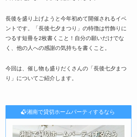
長後を盛り上げようと今年初めて開催されるイベ
ントです。「長後七夕まつり」の特徴は竹飾りに
つるす短冊を2枚書くこと！自分の願いだけでな
く、他の人への感謝の気持ちを書くこと。
今回は、催し物も盛りだくさんの「長後七夕まつ
り」についてご紹介します。
湘南で貸切ホームパーティするなら