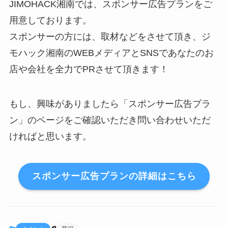
JIMOHACK湘南では、スポンサー広告プランをご
用意しております。
スポンサーの方には、取材などをさせて頂き、ジ
モハック湘南のWEBメディアとSNSであなたのお
店や会社を全力でPRさせて頂きます！
もし、興味がありましたら「スポンサー広告プラ
ン」のページをご確認いただき問い合わせいただ
ければと思います。
スポンサー広告プランの詳細はこちら