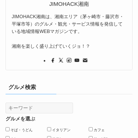
JIMOHACK湘南
JIMOHACK湘南は、湘南エリア（茅ヶ崎市・藤沢市・
平塚市等）のグルメ・観光・サービス情報を発信して
いる地域情報WEBマガジンです。
湘南を楽しく盛り上げていくジョ！？
グルメ検索
グルメを選ぶ
そば・うどん
イタリアン
カフェ