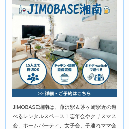
JIMOBASE湘南は、藤沢駅＆茅ヶ崎駅近の遊
べるレンタルスペース！忘年会やクリスマス
会、ホームパーティ、女子会、子連れママ会