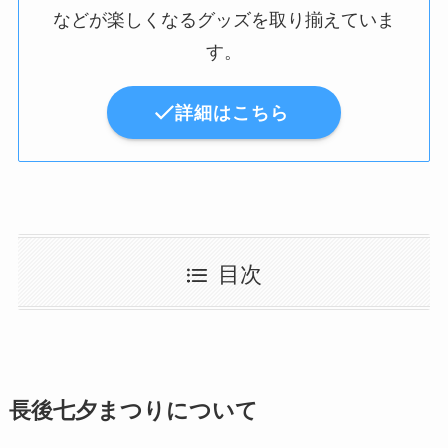
などが楽しくなるグッズを取り揃えていま
す。
詳細はこちら
目次
長後七夕まつりについて