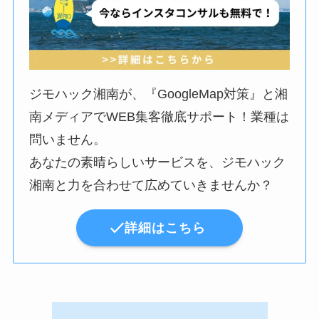
ジモハック湘南が、『GoogleMap対策』と湘
南メディアでWEB集客徹底サポート！業種は
問いません。
あなたの素晴らしいサービスを、ジモハック
湘南と力を合わせて広めていきませんか？
詳細はこちら