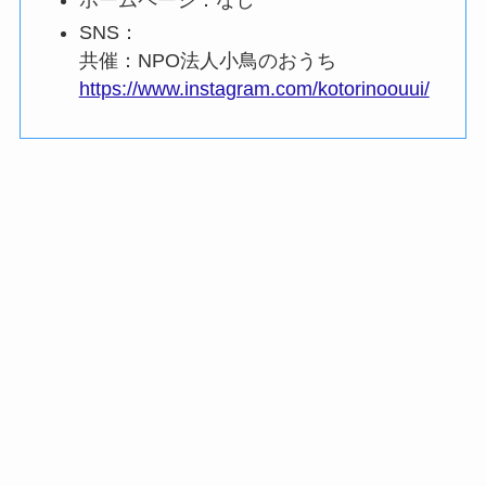
SNS：
共催：NPO法人小鳥のおうち
https://www.instagram.com/kotorinoouui/