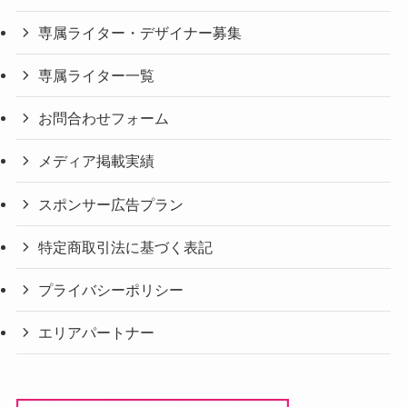
専属ライター・デザイナー募集
専属ライター一覧
お問合わせフォーム
メディア掲載実績
スポンサー広告プラン
特定商取引法に基づく表記
プライバシーポリシー
エリアパートナー