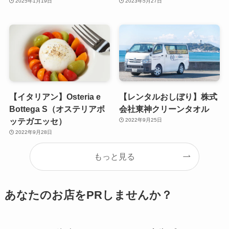
2025年1月19日
2023年5月27日
【イタリアン】Osteria e
【レンタルおしぼり】株式
Bottega S（オステリアボ
会社東神クリーンタオル
ッテガエッセ）
2022年9月25日
2022年9月28日
もっと見る
あなたのお店をPRしませんか？