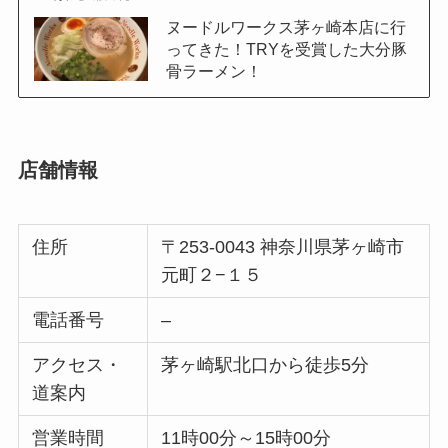
ヌードルワークス茅ヶ崎本店に行
ってきた！TRYを受賞した大分豚
骨ラーメン！
店舗情報
住所
〒253-0043 神奈川県茅ヶ崎市
元町２−１５
電話番号
–
アクセス・
茅ヶ崎駅北口から徒歩5分
道案内
営業時間
11時00分～15時00分