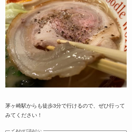
茅ヶ崎駅からも徒歩3分で行けるので、ぜひ行って
みてください！
あわせて読みたい