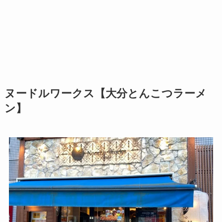
ヌードルワークス【大分とんこつラーメ
ン】