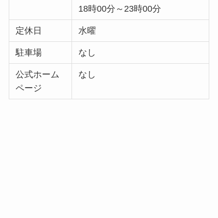
18時00分～23時00分
定休日
水曜
駐車場
なし
公式ホーム
なし
ページ