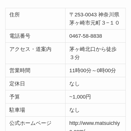
住所
〒253-0043 神奈川県
茅ヶ崎市元町３−１０
電話番号
0467-58-8838
アクセス・道案内
茅ヶ崎北口から徒歩
３分
営業時間
11時00分～0時00分
定休日
なし
予算
~1,000円
駐車場
なし
公式ホームページ
http://www.matsuichiy