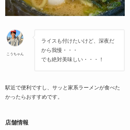
ライスも付けたいけど、深夜だ
から我慢・・・
こうちゃん
でも絶対美味しい・・・！
駅近で便利ですし、サッと家系ラーメンが食べた
かったらおすすめです。
店舗情報