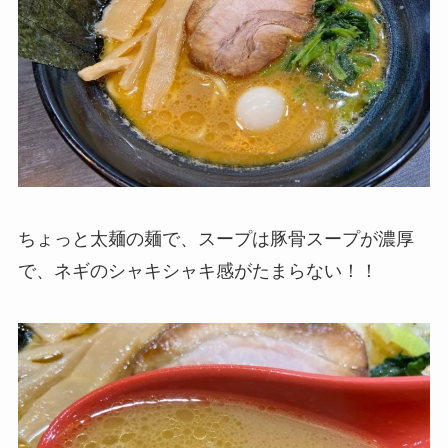
ちょっと太麺の麺で、スープは豚骨スープが濃厚
で、ネギのシャキシャキ感がたまらない！！