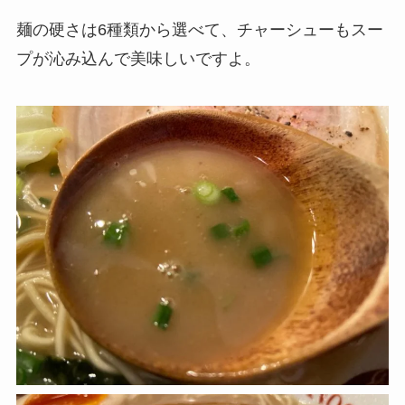
麺の硬さは6種類から選べて、チャーシューもスー
プが沁み込んで美味しいですよ。