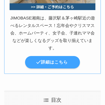
JIMOBASE湘南は、藤沢駅＆茅ヶ崎駅近の遊
べるレンタルスペース！忘年会やクリスマス
会、ホームパーティ、女子会、子連れママ会
などが楽しくなるグッズを取り揃えていま
す。
詳細はこちら
目次