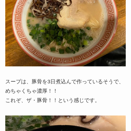
スープは、豚骨を3日煮込んで作っているそうで、
めちゃくちゃ濃厚！！
これぞ、ザ・豚骨！！という感じです。