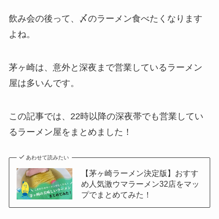
飲み会の後って、〆のラーメン食べたくなります
よね。
茅ヶ崎は、意外と深夜まで営業しているラーメン
屋は多いんです。
この記事では、22時以降の深夜帯でも営業してい
るラーメン屋をまとめました！
あわせて読みたい
【茅ヶ崎ラーメン決定版】おすす
め人気激ウマラーメン32店をマッ
プでまとめてみた！