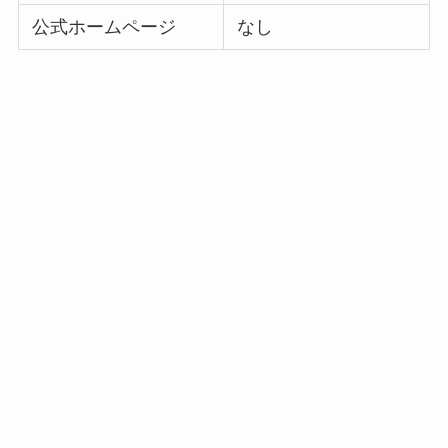
公式ホームページ
なし