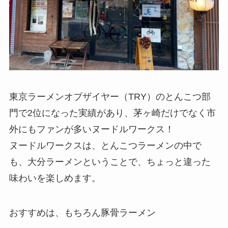
東京ラーメンオブザイヤー（TRY）のとんこつ部
門で2位になった実績があり、茅ヶ崎だけでなく市
外にもファンが多いヌードルワークス！
ヌードルワークスは、とんこつラーメンの中で
も、大分ラーメンということで、ちょっと違った
味わいを楽しめます。
おすすめは、もちろん豚骨ラーメン