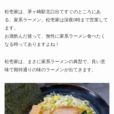
松壱家は、茅ヶ崎駅北口出てすぐのところにあ
る、家系ラーメン。松壱家は深夜0時まで営業して
ます。
お酒飲んだ後って、無性に家系ラーメン食べたく
なる時ってありますよね！
松壱家は、まさに家系ラーメンの典型で、良い意
味で期待通りの味のラーメンが出てきます。