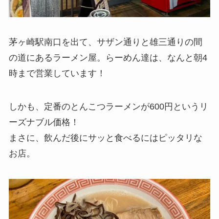
茅ヶ崎駅南口を出て、サザン通りと雄三通りの間
の道にあるラーメン屋。らーめん達は、なんと朝4
時まで営業しています！
しかも、定番のとんこつラーメンが600円というリ
ーズナブル価格！
まさに、飲んだ後にサッと食べるにはピッタリな
お店。