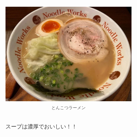
とんこつラーメン
スープは濃厚でおいしい！！