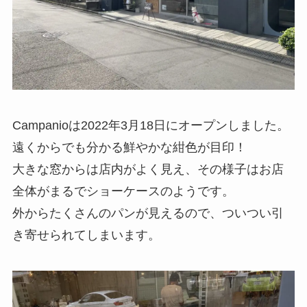
Campanioは2022年3月18日にオープンしました。
遠くからでも分かる鮮やかな紺色が目印！
大きな窓からは店内がよく見え、その様子はお店
全体がまるでショーケースのようです。
外からたくさんのパンが見えるので、ついつい引
き寄せられてしまいます。