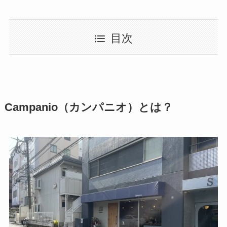
目次
Campanio（カンパニオ）とは？