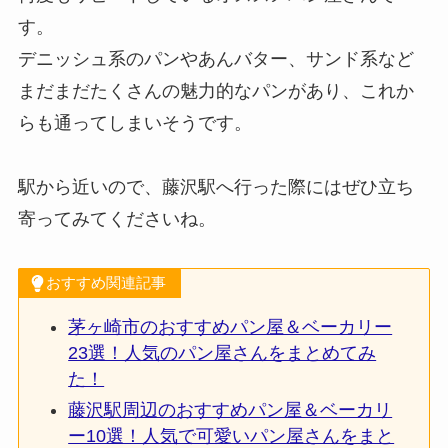
す。
デニッシュ系のパンやあんバター、サンド系など
まだまだたくさんの魅力的なパンがあり、これか
らも通ってしまいそうです。
駅から近いので、藤沢駅へ行った際にはぜひ立ち
寄ってみてくださいね。
おすすめ関連記事
茅ヶ崎市のおすすめパン屋＆ベーカリー
23選！人気のパン屋さんをまとめてみ
た！
藤沢駅周辺のおすすめパン屋＆ベーカリ
ー10選！人気で可愛いパン屋さんをまと