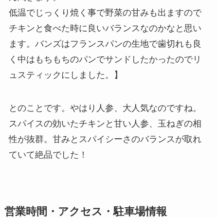
低温でじっくり焼く事で野菜の甘みも出ますので
チキンと食べた時に良いバランスなのかなと思い
ます。バンズはフランスパンの生地で歯切れも良
く中はもちもちのパンでサンドしたかったのでリ
ュスティックにしました。】
とのことです。やはり人参、大人気なのですね。
スパイスの効いたチキンと甘い人参、玉ねぎの相
性が抜群。甘みとスパイシーさのバランスが取れ
ていて絶品でした！
営業時間・アクセス・駐車場情報