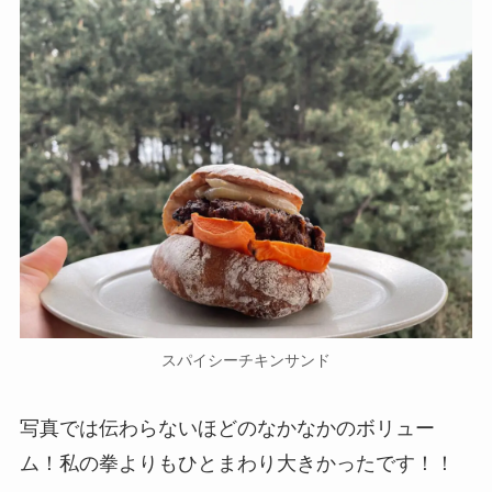
スパイシーチキンサンド
写真では伝わらないほどのなかなかのボリュー
ム！私の拳よりもひとまわり大きかったです！！