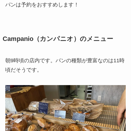
パンは予約をおすすめします！
Campanio（カンパニオ）のメニュー
朝9時頃の店内です。パンの種類が豊富なのは11時
頃だそうです。