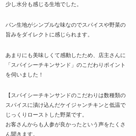
少し水分も感じる生地でした。
パン生地がシンプルな味なのでスパイスや野菜の
旨みをダイレクトに感じられます。
あまりにも美味しくて感動したため、店主さんに
「スパイシーチキンサンド」のこだわりポイント
を伺いました！
【スパイシーチキンサンドのこだわりは数種類の
スパイスに漬け込んだケイジャンチキンと低温で
じっくりローストした野菜です。
お客さんからも人参が良かったという声をたくさ
ん聞きます。