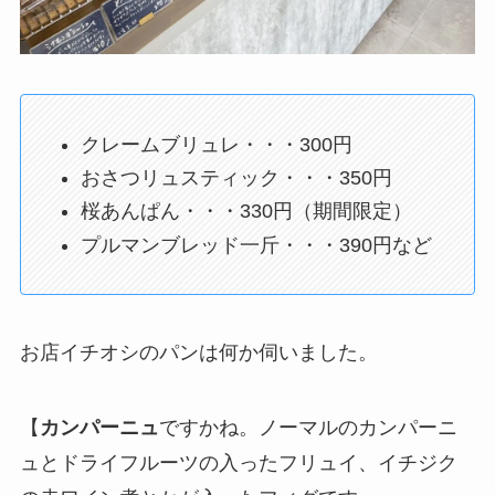
クレームブリュレ・・・300円
おさつリュスティック・・・350円
桜あんぱん・・・330円（期間限定）
プルマンブレッド一斤・・・390円など
お店イチオシのパンは何か伺いました。
【
カンパーニュ
ですかね。ノーマルのカンパーニ
ュとドライフルーツの入ったフリュイ、イチジク