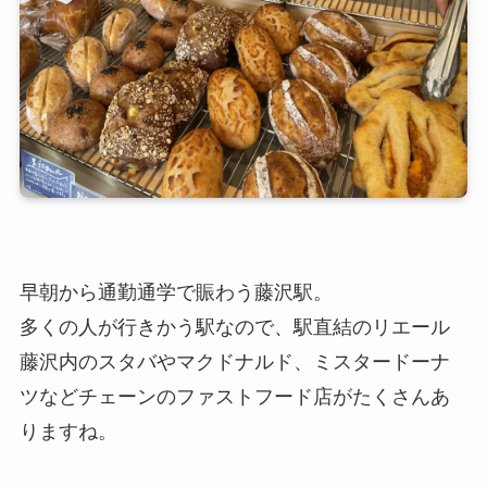
早朝から通勤通学で賑わう藤沢駅。
多くの人が行きかう駅なので、駅直結のリエール
藤沢内のスタバやマクドナルド、ミスタードーナ
ツなどチェーンのファストフード店がたくさんあ
りますね。