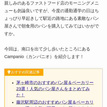
親しみのあるファストフード店のモーニングメニ
ューも勿論良いですが、今度の通勤通学の日はち
ょっぴり早起きして駅近の路地にある素敵なパン
屋さんで朝食用のパンを購入してみてはいかがで
すか。
今回は、南口を出て少し歩いたところにある
Campanio（カンパニオ）を紹介します！
おすすめ関連記事
茅ヶ崎市のおすすめパン屋＆ベーカリー
23選！人気のパン屋さんをまとめてみ
た！
藤沢駅周辺のおすすめパン屋＆ベーカリ