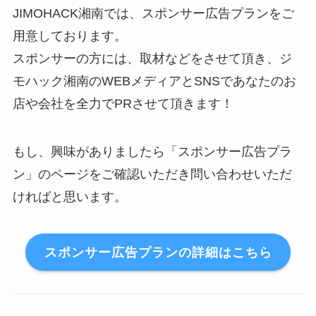
JIMOHACK湘南では、スポンサー広告プランをご
用意しております。
スポンサーの方には、取材などをさせて頂き、ジ
モハック湘南のWEBメディアとSNSであなたのお
店や会社を全力でPRさせて頂きます！
もし、興味がありましたら「スポンサー広告プラ
ン」のページをご確認いただき問い合わせいただ
ければと思います。
スポンサー広告プランの詳細はこちら