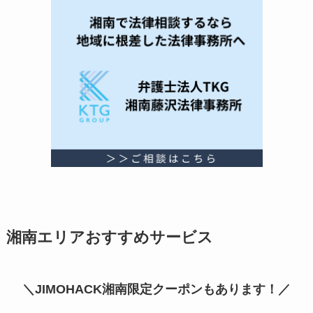
湘南エリアおすすめサービス
＼JIMOHACK湘南限定クーポンもあります！／