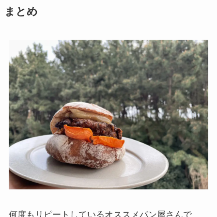
まとめ
何度もリピートしているオススメパン屋さんで