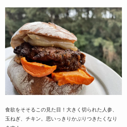
食欲をそそるこの見た目！大きく切られた人参、
玉ねぎ、チキン。思いっきりかぶりつきたくなり