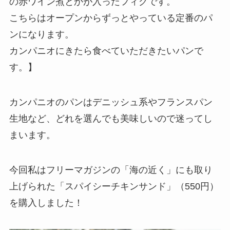
の赤ワイン煮とかが入ったフィグです。
こちらはオープンからずっとやっている定番のパ
ンになります。
カンパニオにきたら食べていただきたいパンで
す。】
カンパニオのパンはデニッシュ系やフランスパン
生地など、どれを選んでも美味しいので迷ってし
まいます。
今回私はフリーマガジンの「海の近く」にも取り
上げられた「スパイシーチキンサンド」（550円）
を購入しました！