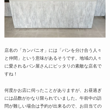
店名の「カンパニオ」には「パンを分け合う人々
と仲間」という意味があるそうです。地域の人々
に愛されるパン屋さんにピッタリの素敵な店名で
すね！
何度かお店に伺ったことがありますが、お昼過ぎ
には品数がかなり限られていました。午前中の訪
問が難しい場合は予約が出来るので、お目当ての