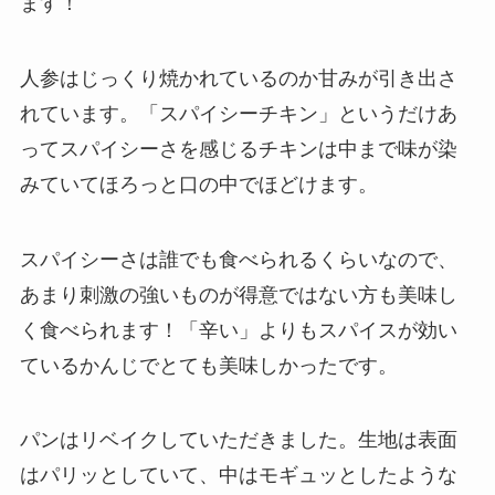
ます！
人参はじっくり焼かれているのか甘みが引き出さ
れています。「スパイシーチキン」というだけあ
ってスパイシーさを感じるチキンは中まで味が染
みていてほろっと口の中でほどけます。
スパイシーさは誰でも食べられるくらいなので、
あまり刺激の強いものが得意ではない方も美味し
く食べられます！「辛い」よりもスパイスが効い
ているかんじでとても美味しかったです。
パンはリベイクしていただきました。生地は表面
はパリッとしていて、中はモギュッとしたような