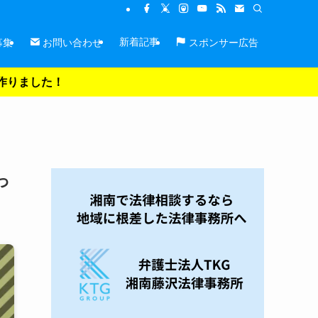
新着記事
募集
お問い合わせ
スポンサー広告
を作りました！
っ