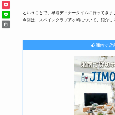
ということで、早速ディナータイムに行ってきま
今回は、スペインクラブ茅ヶ崎について、紹介し
湘南で貸