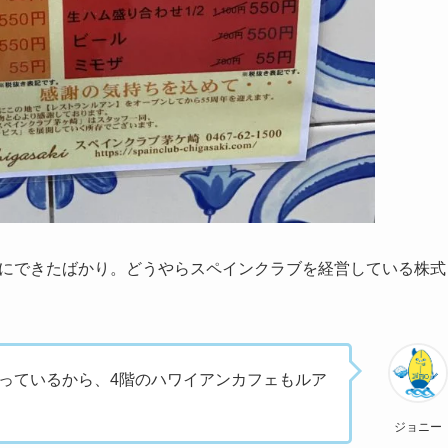
0月にできたばかり。どうやらスペインクラブを経営している株式
っているから、4階のハワイアンカフェもルア
ジョニー