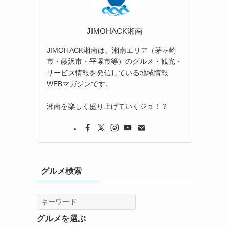
JIMOHACK湘南
JIMOHACK湘南は、湘南エリア（茅ヶ崎
市・藤沢市・平塚市等）のグルメ・観光・
サービス情報を発信している地域情報
WEBマガジンです。
湘南を楽しく盛り上げていくジョ！？
グルメ検索
グルメを選ぶ