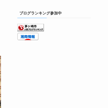
ブログランキング参加中