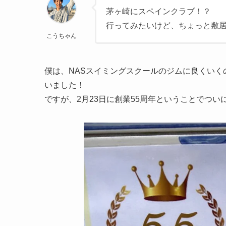
茅ヶ崎にスペインクラブ！？
行ってみたいけど、ちょっと敷
こうちゃん
僕は、NASスイミングスクールのジムに良くい
いました！
ですが、2月23日に創業55周年ということでつ