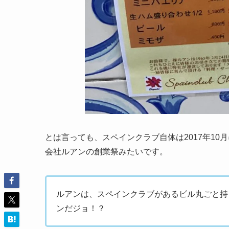
とは言っても、スペインクラブ自体は2017年1
会社ルアンの創業祭みたいです。
ルアンは、スペインクラブがあるビル丸ごと持
ンだジョ！？