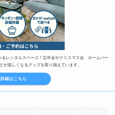
の遊べるレンタルスペース！忘年会やクリスマス会、ホームパー
どが楽しくなるグッズを取り揃えています。
詳細はこちら