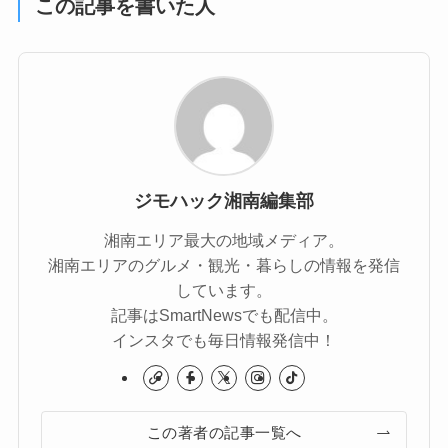
この記事を書いた人
ジモハック湘南編集部
湘南エリア最大の地域メディア。
湘南エリアのグルメ・観光・暮らしの情報を発信
しています。
記事はSmartNewsでも配信中。
インスタでも毎日情報発信中！
この著者の記事一覧へ