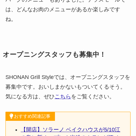
は、どんなお肉のメニューがあるか楽しみです
ね。
オープニングスタッフも募集中！
SHONAN Grill Styleでは、オープニングスタッフを
募集中です。おいしまかないもついてくるそう。
気になる方は、ぜひ
こちら
をご覧ください。
おすすめ関連記事
【開店】ソラーノ ベイクハウスが5/10江