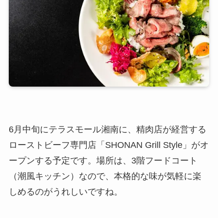
6月中旬にテラスモール湘南に、精肉店が経営する
ローストビーフ専門店「SHONAN Grill Style」がオ
ープンする予定です。場所は、3階フードコート
（潮風キッチン）なので、本格的な味が気軽に楽
しめるのがうれしいですね。