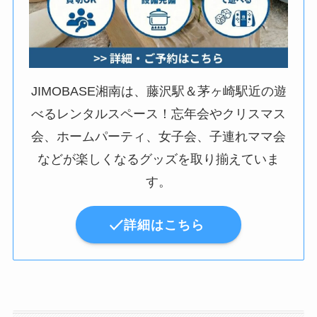
JIMOBASE湘南は、藤沢駅＆茅ヶ崎駅近の遊
べるレンタルスペース！忘年会やクリスマス
会、ホームパーティ、女子会、子連れママ会
などが楽しくなるグッズを取り揃えていま
す。
詳細はこちら