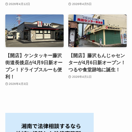
2026年4月12日
2026年4月5日
【開店】ケンタッキー藤沢
【開店】藤沢もんじゃセン
街道長後店が4月9日新オー
ターが4月6日新オープン！
プン！ドライブスルーも便
つるや食堂跡地に誕生！
利！
2026年4月1日
2026年4月3日