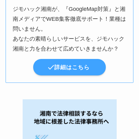
ジモハック湘南が、『GoogleMap対策』と湘
南メディアでWEB集客徹底サポート！業種は
問いません。
あなたの素晴らしいサービスを、ジモハック
湘南と力を合わせて広めていきませんか？
詳細はこちら