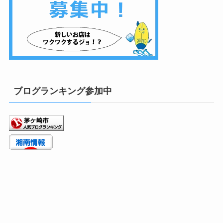
ブログランキング参加中