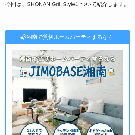
今回は、SHONAN Grill Styleについて紹介します。
湘南で貸切ホームパーティするなら