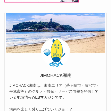
JIMOHACK湘南
JIMOHACK湘南は、湘南エリア（茅ヶ崎市・藤沢市・
平塚市等）のグルメ・観光・サービス情報を発信して
いる地域情報WEBマガジンです。
湘南を楽しく盛り上げていくジョ！？