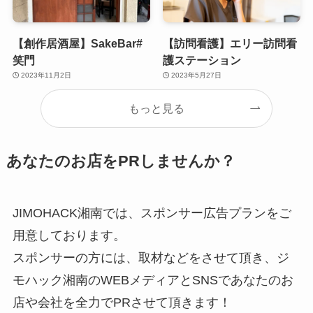
【創作居酒屋】SakeBar#
【訪問看護】エリー訪問看
笑門
護ステーション
2023年11月2日
2023年5月27日
もっと見る
あなたのお店をPRしませんか？
JIMOHACK湘南では、スポンサー広告プランをご
用意しております。
スポンサーの方には、取材などをさせて頂き、ジ
モハック湘南のWEBメディアとSNSであなたのお
店や会社を全力でPRさせて頂きます！