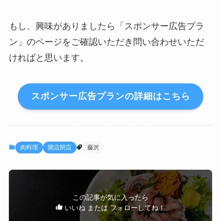
もし、興味がありましたら「スポンサー広告プラ
ン」のページをご確認いただき問い合わせいただ
ければと思います。
スポンサー広告プランの詳細はこちら
肉料理
開店閉店
藤沢
この記事が気に入ったら
いいね または フォローしてね！