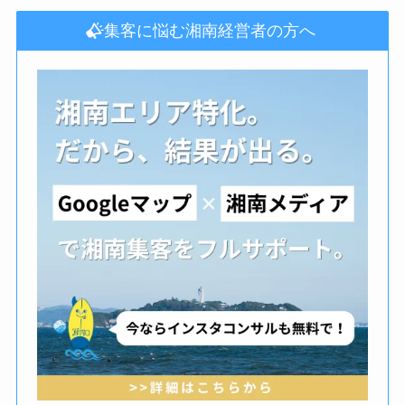
集客に悩む湘南経営者の方へ