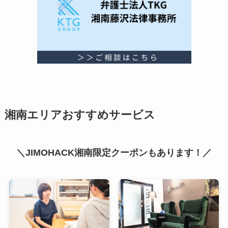
湘南エリアおすすめサービス
＼JIMOHACK湘南限定クーポンもあります！／