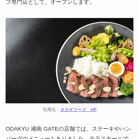
フ専門店として、オープンします。
引用元：
タカギフーズ HP
ODAKYU 湘南 GATEの店舗では、ステーキやハン
バーグのメニューもありました。テラスモールで