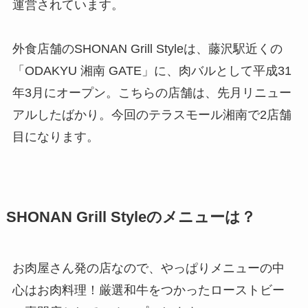
運営されています。
外食店舗のSHONAN Grill Styleは、藤沢駅近くの
「ODAKYU 湘南 GATE」に、肉バルとして平成31
年3月にオープン。こちらの店舗は、先月リニュー
アルしたばかり。今回のテラスモール湘南で2店舗
目になります。
SHONAN Grill Styleのメニューは？
お肉屋さん発の店なので、やっぱりメニューの中
心はお肉料理！厳選和牛をつかったローストビー