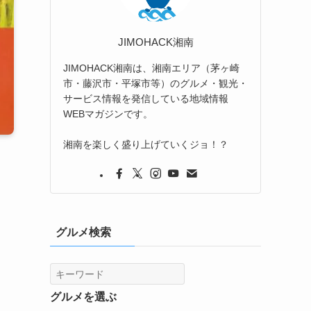
JIMOHACK湘南
JIMOHACK湘南は、湘南エリア（茅ヶ崎
市・藤沢市・平塚市等）のグルメ・観光・
サービス情報を発信している地域情報
WEBマガジンです。
湘南を楽しく盛り上げていくジョ！？
グルメ検索
グルメを選ぶ