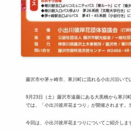
藤沢市や茅ヶ崎市、寒川町に流れる小出川沿いで
9月23日（土）藤沢市遠藤にある大黒橋から寒川
では、「小出川彼岸花まつり」が開催されます。
今回は、小出川彼岸花まつりについてご紹介しま