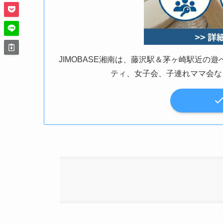
JIMOBASE湘南は、藤沢駅＆茅ヶ崎駅近
ティ、女子会、子連れママ会な