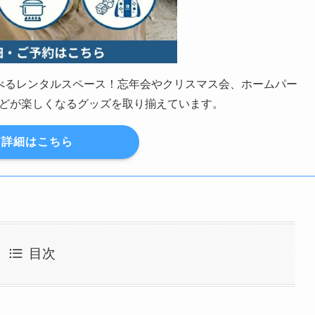
の遊べるレンタルスペース！忘年会やクリスマス会、ホームパー
どが楽しくなるグッズを取り揃えています。
詳細はこちら
目次