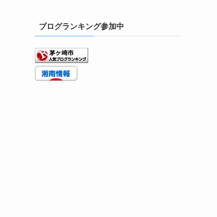
ブログランキング参加中