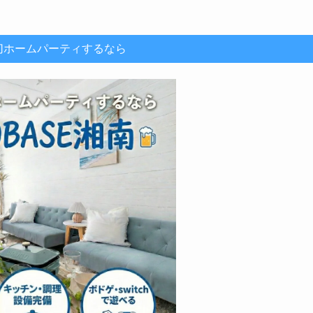
切ホームパーティするなら