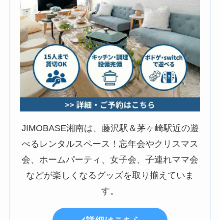
JIMOBASE湘南は、藤沢駅＆茅ヶ崎駅近の遊
べるレンタルスペース！忘年会やクリスマス
会、ホームパーティ、女子会、子連れママ会
などが楽しくなるグッズを取り揃えていま
す。