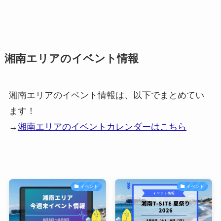
湘南エリアのイベント情報
湘南エリアのイベント情報は、以下でまとめてい
ます！
→
湘南エリアのイベントカレンダーはこちら
イベント
イベント