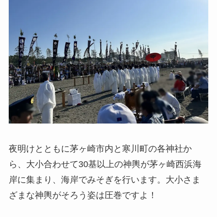
夜明けとともに茅ヶ崎市内と寒川町の各神社か
ら、大小合わせて30基以上の神輿が茅ヶ崎西浜海
岸に集まり、海岸でみそぎを行います。大小さま
ざまな神輿がそろう姿は圧巻ですよ！