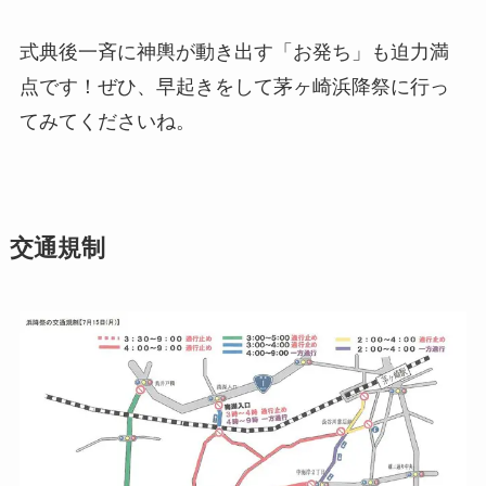
式典後一斉に神輿が動き出す「お発ち」も迫力満
点です！ぜひ、早起きをして茅ヶ崎浜降祭に行っ
てみてくださいね。
交通規制