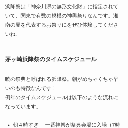
浜降祭は「神奈川県の無形文化財」に指定されて
いて、関東で有数の規模の神輿祭りなんです。湘
南の夏を代表するお祭りにをぜひ体験してくださ
いね。
茅ヶ崎浜降祭のタイムスケジュール
暁の祭典と呼ばれる浜降祭。朝がめちゃくちゃ早
いのも特徴なんです！
例年のタイムスケジュールは以下のような流れに
なっています。
朝４時すぎ 一番神輿が祭典会場に入場（7時