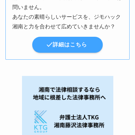
問いません。
あなたの素晴らしいサービスを、ジモハック
湘南と力を合わせて広めていきませんか？
詳細はこちら