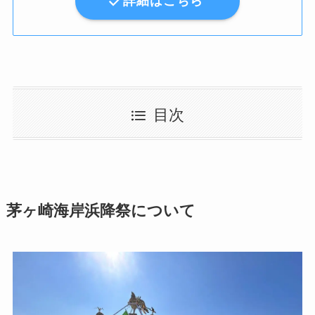
詳細はこちら
目次
茅ヶ崎海岸浜降祭について