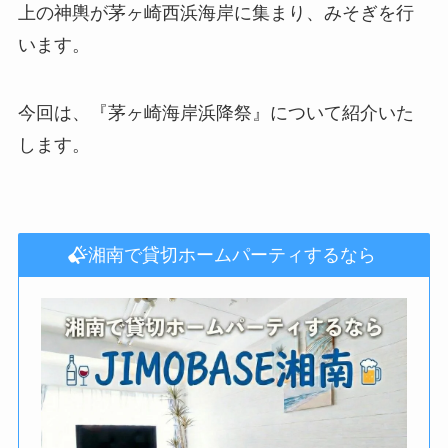
上の神輿が茅ヶ崎西浜海岸に集まり、みそぎを行
います。
今回は、『茅ヶ崎海岸浜降祭』について紹介いた
します。
湘南で貸切ホームパーティするなら