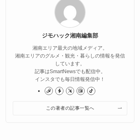
ジモハック湘南編集部
湘南エリア最大の地域メディア。
湘南エリアのグルメ・観光・暮らしの情報を発信
しています。
記事はSmartNewsでも配信中。
インスタでも毎日情報発信中！
この著者の記事一覧へ