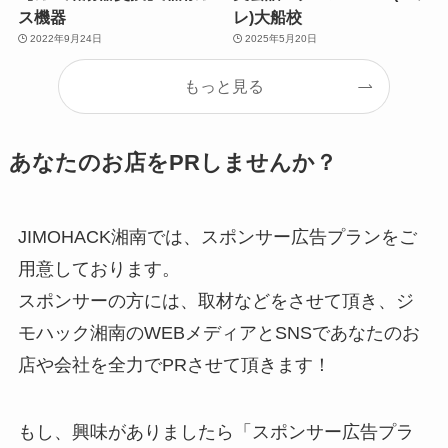
ス機器
レ)大船校
2022年9月24日
2025年5月20日
もっと見る
あなたのお店をPRしませんか？
JIMOHACK湘南では、スポンサー広告プランをご
用意しております。
スポンサーの方には、取材などをさせて頂き、ジ
モハック湘南のWEBメディアとSNSであなたのお
店や会社を全力でPRさせて頂きます！
もし、興味がありましたら「スポンサー広告プラ