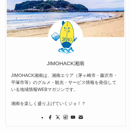
JIMOHACK湘南
JIMOHACK湘南は、湘南エリア（茅ヶ崎市・藤沢市・
平塚市等）のグルメ・観光・サービス情報を発信して
いる地域情報WEBマガジンです。
湘南を楽しく盛り上げていくジョ！？